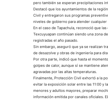
pero también se esperan precipitaciones in
Destacó que los ayuntamientos de la región
Civil y entregaron sus programas preventivo
niveles de gobierno para atender cualquier
En el caso de Tapachula, reconoció que las
Texcuyuapan continúan siendo una zona de 
registradas el año pasado.
Sin embargo, aseguró que ya se realizan tra
de desazolve y obras de ingeniería para di
Por otra parte, indicó que hasta el moment
golpes de calor, aunque sí se mantiene at
agravadas por las altas temperaturas.
Finalmente, Protección Civil exhortó a la po
evitar la exposición solar entre las 11:00 y 
menores y adultos mayores, preparar mochi
información emitida por canales oficiales. 