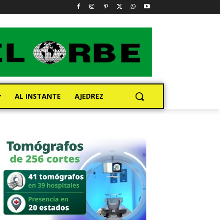
AL INSTANTE
AJEDREZ