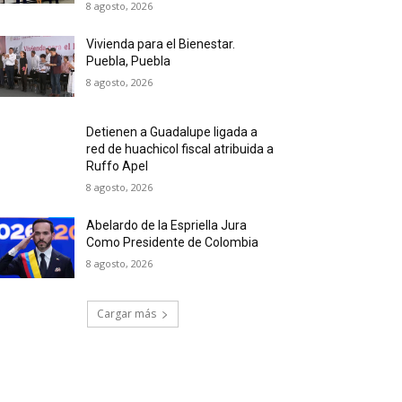
8 agosto, 2026
Vivienda para el Bienestar.
Puebla, Puebla
8 agosto, 2026
Detienen a Guadalupe ligada a
red de huachicol fiscal atribuida a
Ruffo Apel
8 agosto, 2026
Abelardo de la Espriella Jura
Como Presidente de Colombia
8 agosto, 2026
Cargar más