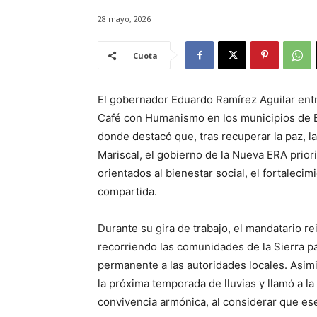
28 mayo, 2026
Cuota
El gobernador Eduardo Ramírez Aguilar ent
Café con Humanismo en los municipios de 
donde destacó que, tras recuperar la paz, l
Mariscal, el gobierno de la Nueva ERA prior
orientados al bienestar social, el fortaleci
compartida.
Durante su gira de trabajo, el mandatario r
recorriendo las comunidades de la Sierra p
permanente a las autoridades locales. Asim
la próxima temporada de lluvias y llamó a la p
convivencia armónica, al considerar que ese