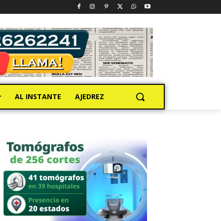
AL INSTANTE
AJEDREZ