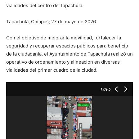
vialidades del centro de Tapachula.
Tapachula, Chiapas; 27 de mayo de 2026.
Con el objetivo de mejorar la movilidad, fortalecer la
seguridad y recuperar espacios públicos para beneficio
de la ciudadanía, el Ayuntamiento de Tapachula realizó un
operativo de ordenamiento y alineación en diversas
vialidades del primer cuadro de la ciudad.
1
de 5