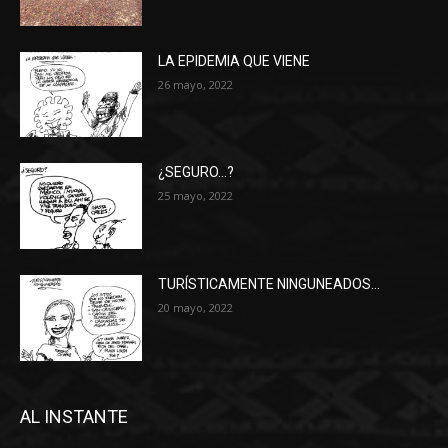
LA EPIDEMIA QUE VIENE
26 mayo, 2022
¿SEGURO…?
25 mayo, 2022
TURÍSTICAMENTE NINGUNEADOS…
20 mayo, 2022
AL INSTANTE