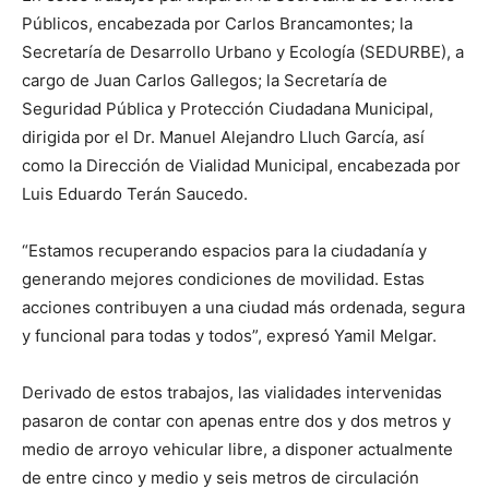
Públicos, encabezada por Carlos Brancamontes; la
Secretaría de Desarrollo Urbano y Ecología (SEDURBE), a
cargo de Juan Carlos Gallegos; la Secretaría de
Seguridad Pública y Protección Ciudadana Municipal,
dirigida por el Dr. Manuel Alejandro Lluch García, así
como la Dirección de Vialidad Municipal, encabezada por
Luis Eduardo Terán Saucedo.
“Estamos recuperando espacios para la ciudadanía y
generando mejores condiciones de movilidad. Estas
acciones contribuyen a una ciudad más ordenada, segura
y funcional para todas y todos”, expresó Yamil Melgar.
Derivado de estos trabajos, las vialidades intervenidas
pasaron de contar con apenas entre dos y dos metros y
medio de arroyo vehicular libre, a disponer actualmente
de entre cinco y medio y seis metros de circulación