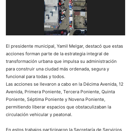
El presidente municipal, Yamil Melgar, destacó que estas
acciones forman parte de la estrategia integral de
transformación urbana que impulsa su administración
para construir una ciudad más ordenada, segura y
funcional para todas y todos.
Las acciones se llevaron a cabo en la Décima Avenida, 12
Avenida, Primera Poniente, Tercera Poniente, Quinta
Poniente, Séptima Poniente y Novena Poniente,
permitiendo liberar espacios que obstaculizaban la
circulación vehicular y peatonal.
En estos trabajos participaron la Secretaría de Servicios