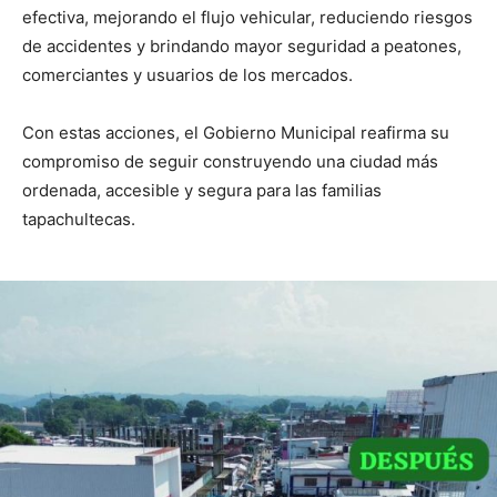
efectiva, mejorando el flujo vehicular, reduciendo riesgos
de accidentes y brindando mayor seguridad a peatones,
comerciantes y usuarios de los mercados.
Con estas acciones, el Gobierno Municipal reafirma su
compromiso de seguir construyendo una ciudad más
ordenada, accesible y segura para las familias
tapachultecas.