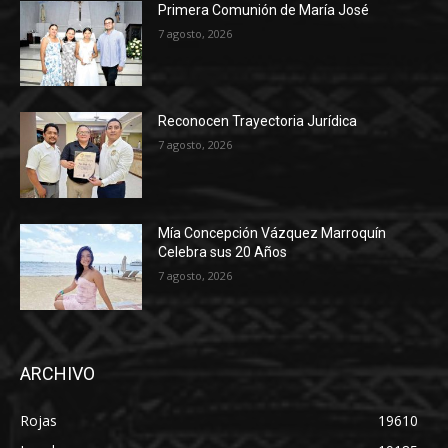
Primera Comunión de María José
7 agosto, 2026
Reconocen Trayectoria Jurídica
7 agosto, 2026
Mía Concepción Vázquez Marroquín
Celebra sus 20 Años
7 agosto, 2026
ARCHIVO
Rojas
19610