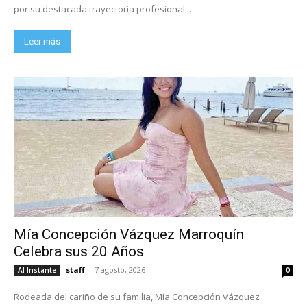
por su destacada trayectoria profesional...
Leer más
Mía Concepción Vázquez Marroquín
Celebra sus 20 Años
staff
-
7 agosto, 2026
Al Instante
0
Rodeada del cariño de su familia, Mía Concepción Vázquez