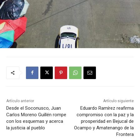
Artículo anterior
Artículo siguiente
Desde el Soconusco, Juan
Eduardo Ramírez reafirma
Carlos Moreno Guillén rompe
compromiso con la paz y la
con los esquemas y acerca
prosperidad en Bejucal de
la justicia al pueblo
Ocampo y Amatenango de la
Frontera