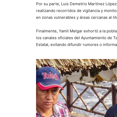
Por su parte, Luis Demetrio Martínez López
realizando recorridos de vigilancia y monit
en zonas vulnerables y áreas cercanas al lit
Finalmente, Yamil Melgar exhortó a la pobl
los canales oficiales del Ayuntamiento de Ta
Estatal, evitando difundir rumores o inform