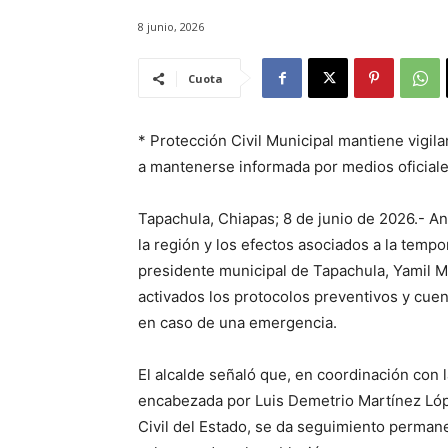
8 junio, 2026
Cuota
* Protección Civil Municipal mantiene vigil
a mantenerse informada por medios oficiale
Tapachula, Chiapas; 8 de junio de 2026.- A
la región y los efectos asociados a la tempo
presidente municipal de Tapachula, Yamil M
activados los protocolos preventivos y cuen
en caso de una emergencia.
El alcalde señaló que, en coordinación con l
encabezada por Luis Demetrio Martínez Lópe
Civil del Estado, se da seguimiento permane