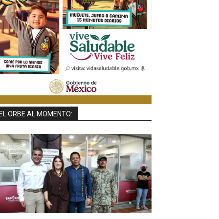
EL ORBE AL MOMENTO: