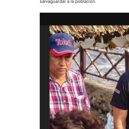
salvaguardar a la población.