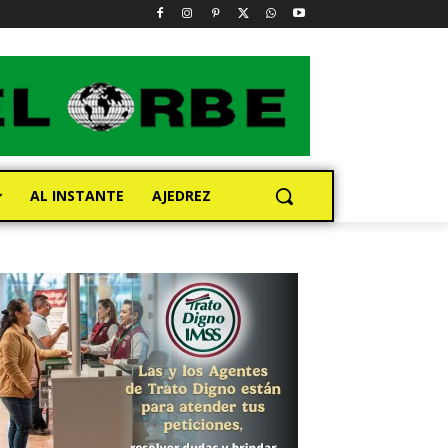
AL INSTANTE
AJEDREZ