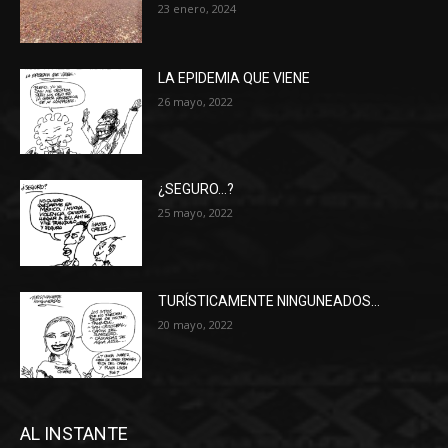
23 enero, 2024
LA EPIDEMIA QUE VIENE
26 mayo, 2022
¿SEGURO…?
25 mayo, 2022
TURÍSTICAMENTE NINGUNEADOS…
20 mayo, 2022
AL INSTANTE