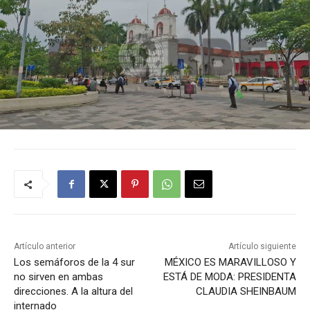
Artículo anterior
Artículo siguiente
Los semáforos de la 4 sur
MÉXICO ES MARAVILLOSO Y
no sirven en ambas
ESTÁ DE MODA: PRESIDENTA
direcciones. A la altura del
CLAUDIA SHEINBAUM
internado