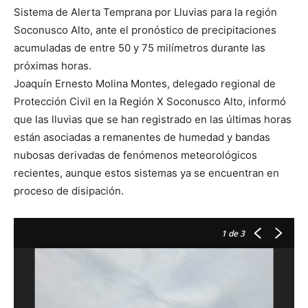
Sistema de Alerta Temprana por Lluvias para la región
Soconusco Alto, ante el pronóstico de precipitaciones
acumuladas de entre 50 y 75 milímetros durante las
próximas horas.
Joaquín Ernesto Molina Montes, delegado regional de
Protección Civil en la Región X Soconusco Alto, informó
que las lluvias que se han registrado en las últimas horas
están asociadas a remanentes de humedad y bandas
nubosas derivadas de fenómenos meteorológicos
recientes, aunque estos sistemas ya se encuentran en
proceso de disipación.
1
de 3