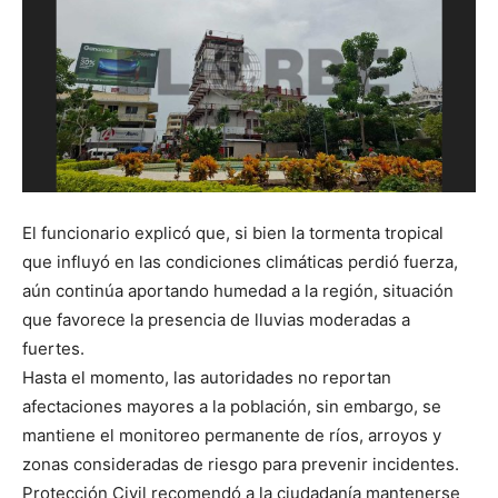
El funcionario explicó que, si bien la tormenta tropical
que influyó en las condiciones climáticas perdió fuerza,
aún continúa aportando humedad a la región, situación
que favorece la presencia de lluvias moderadas a
fuertes.
Hasta el momento, las autoridades no reportan
afectaciones mayores a la población, sin embargo, se
mantiene el monitoreo permanente de ríos, arroyos y
zonas consideradas de riesgo para prevenir incidentes.
Protección Civil recomendó a la ciudadanía mantenerse