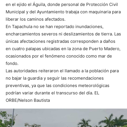
en el ejido el Águila, donde personal de Protección Civil
Municipal y del Ayuntamiento trabaja con maquinaria para
liberar los caminos afectados.
En Tapachula no se han reportado inundaciones,
encharcamientos severos ni deslizamientos de tierra. Las
únicas afectaciones registradas corresponden a daños
en cuatro palapas ubicadas en la zona de Puerto Madero,
ocasionados por el fenómeno conocido como mar de
fondo.
Las autoridades reiteraron el llamado a la población para
no bajar la guardia y seguir las recomendaciones
preventivas, ya que las condiciones meteorológicas
podrían variar durante el transcurso del día. EL
ORBE/Nelson Bautista