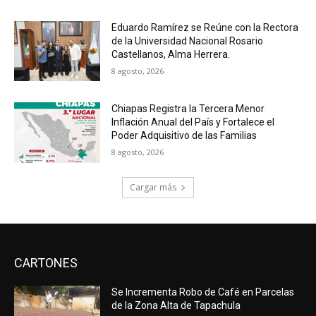
Eduardo Ramírez se Reúne con la Rectora
de la Universidad Nacional Rosario
Castellanos, Alma Herrera.
8 agosto, 2026
Chiapas Registra la Tercera Menor
Inflación Anual del País y Fortalece el
Poder Adquisitivo de las Familias
8 agosto, 2026
Cargar más
CARTONES
Se Incrementa Robo de Café en Parcelas
de la Zona Alta de Tapachula