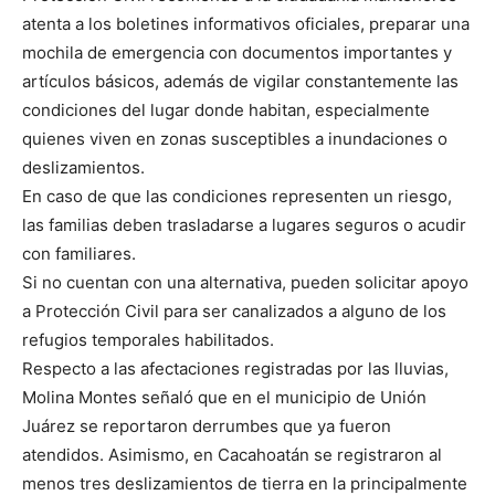
atenta a los boletines informativos oficiales, preparar una
mochila de emergencia con documentos importantes y
artículos básicos, además de vigilar constantemente las
condiciones del lugar donde habitan, especialmente
quienes viven en zonas susceptibles a inundaciones o
deslizamientos.
En caso de que las condiciones representen un riesgo,
las familias deben trasladarse a lugares seguros o acudir
con familiares.
Si no cuentan con una alternativa, pueden solicitar apoyo
a Protección Civil para ser canalizados a alguno de los
refugios temporales habilitados.
Respecto a las afectaciones registradas por las lluvias,
Molina Montes señaló que en el municipio de Unión
Juárez se reportaron derrumbes que ya fueron
atendidos. Asimismo, en Cacahoatán se registraron al
menos tres deslizamientos de tierra en la principalmente