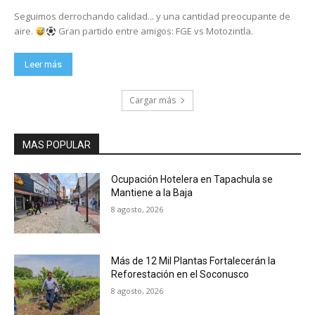
Seguimos derrochando calidad... y una cantidad preocupante de
aire.
Gran partido entre amigos: FGE vs Motozintla.
Leer más
Cargar más
MAS POPULAR
Ocupación Hotelera en Tapachula se
Mantiene a la Baja
8 agosto, 2026
Más de 12 Mil Plantas Fortalecerán la
Reforestación en el Soconusco
8 agosto, 2026