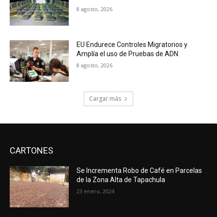
8 agosto, 2026
EU Endurece Controles Migratorios y
Amplía el uso de Pruebas de ADN
8 agosto, 2026
Cargar más
CARTONES
Se Incrementa Robo de Café en Parcelas
de la Zona Alta de Tapachula
23 enero, 2024