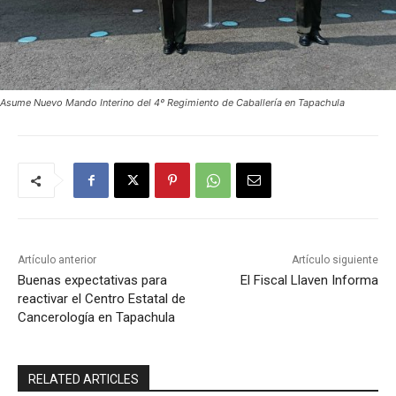
Asume Nuevo Mando Interino del 4º Regimiento de Caballería en Tapachula
Artículo anterior
Artículo siguiente
Buenas expectativas para
El Fiscal Llaven Informa
reactivar el Centro Estatal de
Cancerología en Tapachula
RELATED ARTICLES