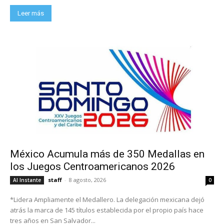
Leer más
México Acumula más de 350 Medallas en
los Juegos Centroamericanos 2026
staff
-
8 agosto, 2026
Al Instante
0
*Lidera Ampliamente el Medallero. La delegación mexicana dejó
atrás la marca de 145 títulos establecida por el propio país hace
tres años en San Salvador...