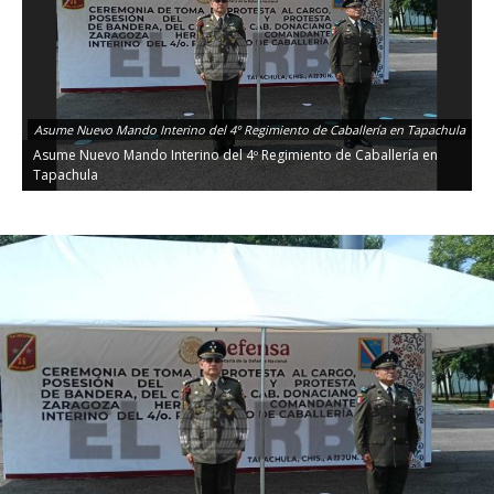
Asume Nuevo Mando Interino del 4º Regimiento de Caballería en Tapachula
Asume Nuevo Mando Interino del 4º Regimiento de Caballería en
Tapachula