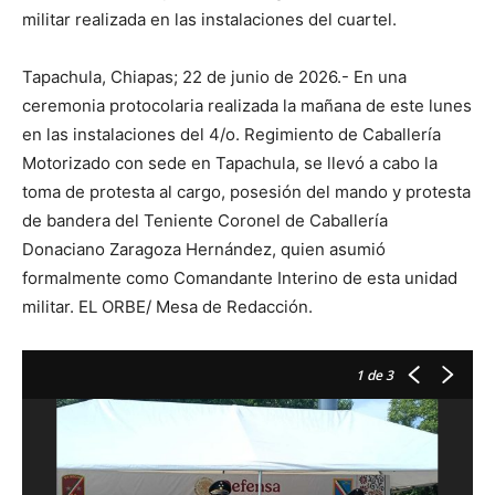
militar realizada en las instalaciones del cuartel.
Tapachula, Chiapas; 22 de junio de 2026.- En una
ceremonia protocolaria realizada la mañana de este lunes
en las instalaciones del 4/o. Regimiento de Caballería
Motorizado con sede en Tapachula, se llevó a cabo la
toma de protesta al cargo, posesión del mando y protesta
de bandera del Teniente Coronel de Caballería
Donaciano Zaragoza Hernández, quien asumió
formalmente como Comandante Interino de esta unidad
militar. EL ORBE/ Mesa de Redacción.
1
de 3