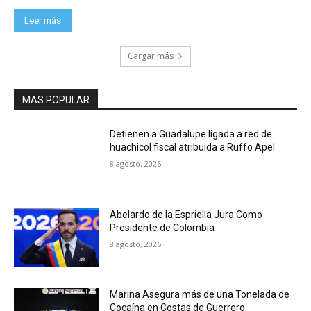
Leer más
Cargar más
MAS POPULAR
Detienen a Guadalupe ligada a red de
huachicol fiscal atribuida a Ruffo Apel
8 agosto, 2026
Abelardo de la Espriella Jura Como
Presidente de Colombia
8 agosto, 2026
Marina Asegura más de una Tonelada de
Cocaína en Costas de Guerrero.