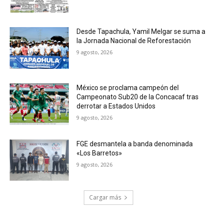
Desde Tapachula, Yamil Melgar se suma a
la Jornada Nacional de Reforestación
9 agosto, 2026
México se proclama campeón del
Campeonato Sub20 de la Concacaf tras
derrotar a Estados Unidos
9 agosto, 2026
FGE desmantela a banda denominada
«Los Barretos»
9 agosto, 2026
Cargar más