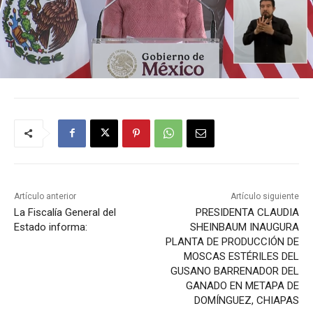
Artículo anterior
Artículo siguiente
La Fiscalía General del
PRESIDENTA CLAUDIA
Estado informa:
SHEINBAUM INAUGURA
PLANTA DE PRODUCCIÓN DE
MOSCAS ESTÉRILES DEL
GUSANO BARRENADOR DEL
GANADO EN METAPA DE
DOMÍNGUEZ, CHIAPAS