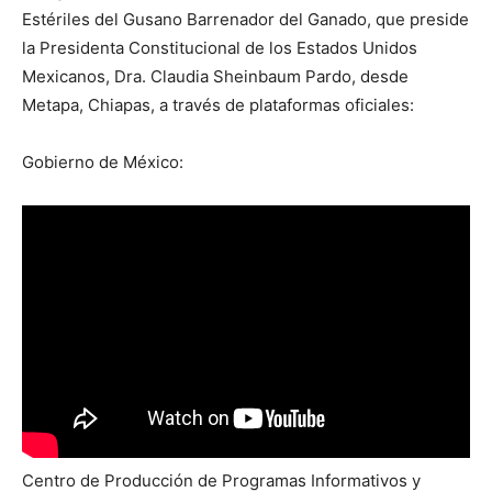
Estériles del Gusano Barrenador del Ganado, que preside
la Presidenta Constitucional de los Estados Unidos
Mexicanos, Dra. Claudia Sheinbaum Pardo, desde
Metapa, Chiapas, a través de plataformas oficiales:
Gobierno de México:
Centro de Producción de Programas Informativos y