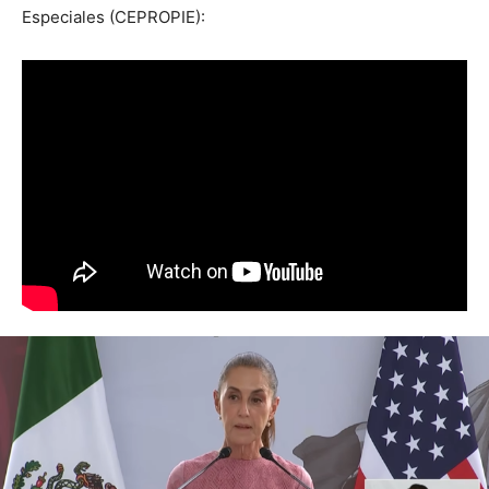
Especiales (CEPROPIE):