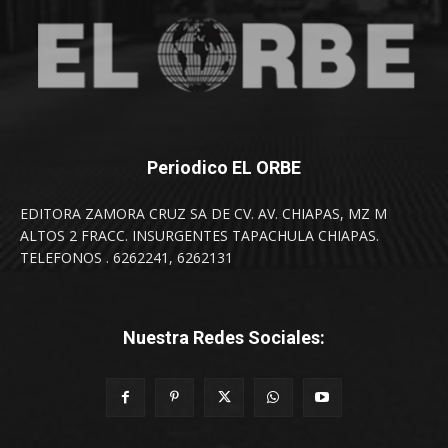
Periodico EL ORBE
EDITORA ZAMORA CRUZ SA DE CV. AV. CHIAPAS, MZ M
ALTOS 2 FRACC. INSURGENTES TAPACHULA CHIAPAS.
TELEFONOS . 6262241, 6262131
Nuestra Redes Sociales: