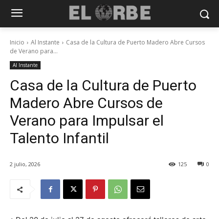
Inicio
Al Instante
Casa de la Cultura de Puerto Madero Abre Cursos
de Verano para...
Al Instante
Casa de la Cultura de Puerto
Madero Abre Cursos de
Verano para Impulsar el
Talento Infantil
2 julio, 2026
125
0