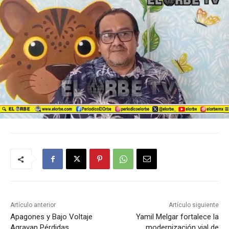
Artículo anterior
Artículo siguiente
Apagones y Bajo Voltaje
Yamil Melgar fortalece la
Agravan Pérdidas
modernización vial de