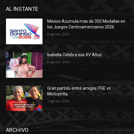
AL INSTANTE
México Acumula más de 350 Medallas en
los Juegos Centroamericanos 2026
8 agosto, 2026
Isabella Celebra sus XV Años
8 agosto, 2026
Gran partido entre amigos: FGE vs
Motozintla.
7 agosto, 2026
ARCHIVO