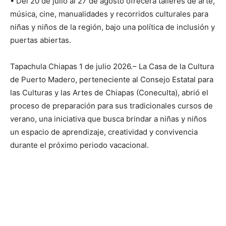
• Del 20 de julio al 27 de agosto ofrecerá talleres de arte,
música, cine, manualidades y recorridos culturales para
niñas y niños de la región, bajo una política de inclusión y
puertas abiertas.
Tapachula Chiapas 1 de julio 2026.– La Casa de la Cultura
de Puerto Madero, perteneciente al Consejo Estatal para
las Culturas y las Artes de Chiapas (Coneculta), abrió el
proceso de preparación para sus tradicionales cursos de
verano, una iniciativa que busca brindar a niñas y niños
un espacio de aprendizaje, creatividad y convivencia
durante el próximo periodo vacacional.