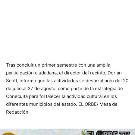
Tras concluir un primer semestre con una amplia
participación ciudadana, el director del recinto, Dorian
Scott, informó que las actividades se desarrollarán del 20
de julio al 27 de agosto, como parte de la estrategia de
Coneculta para fortalecer la actividad cultural en los
diferentes municipios del estado. EL ORBE/ Mesa de
Redacción.