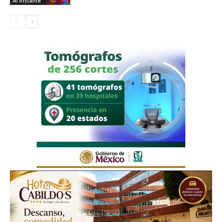
Al Instante