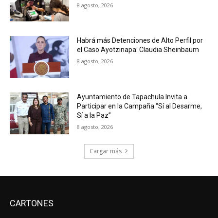
8 agosto, 2026
Habrá más Detenciones de Alto Perfil por
el Caso Ayotzinapa: Claudia Sheinbaum
8 agosto, 2026
Ayuntamiento de Tapachula Invita a
Participar en la Campaña “Sí al Desarme,
Sí a la Paz”
8 agosto, 2026
Cargar más
CARTONES