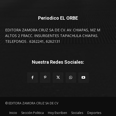
Periodico EL ORBE
EDITORA ZAMORA CRUZ SA DE CV. AV. CHIAPAS, MZ M
ALTOS 2 FRACC. INSURGENTES TAPACHULA CHIAPAS.
TELEFONOS . 6262241, 6262131
Nuestra Redes Sociales:
© EDITORA ZAMORA CRUZ SA DE CV
Inicio
Sección Politica
Hoy Escriben
Sociales
Deportes