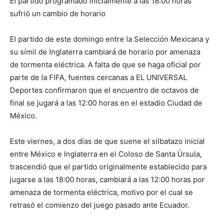
El partido programado inicialmente a las 18:00 horas
sufrió un cambio de horario
El partido de este domingo entre la Selección Mexicana y
su símil de Inglaterra cambiará de horario por amenaza
de tormenta eléctrica. A falta de que se haga oficial por
parte de la FIFA, fuentes cercanas a EL UNIVERSAL
Deportes confirmaron que el encuentro de octavos de
final se jugará a las 12:00 horas en el estadio Ciudad de
México.
Este viernes, a dos días de que suene el silbatazo inicial
entre México e Inglaterra en el Coloso de Santa Úrsula,
trascendió que el partido originalmente establecido para
jugarse a las 18:00 horas, cambiará a las 12:00 horas por
amenaza de tormenta eléctrica, motivo por el cual se
retrasó el comienzo del juego pasado ante Ecuador.