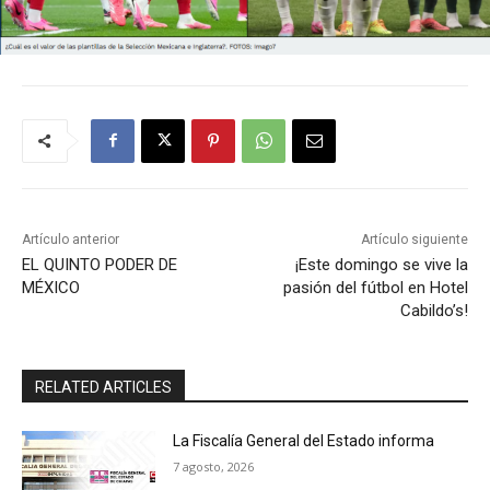
Artículo anterior
Artículo siguiente
EL QUINTO PODER DE
¡Este domingo se vive la
MÉXICO
pasión del fútbol en Hotel
Cabildo’s!
RELATED ARTICLES
La Fiscalía General del Estado informa
7 agosto, 2026