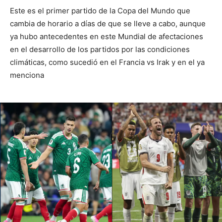
Este es el primer partido de la Copa del Mundo que
cambia de horario a días de que se lleve a cabo, aunque
ya hubo antecedentes en este Mundial de afectaciones
en el desarrollo de los partidos por las condiciones
climáticas, como sucedió en el Francia vs Irak y en el ya
menciona