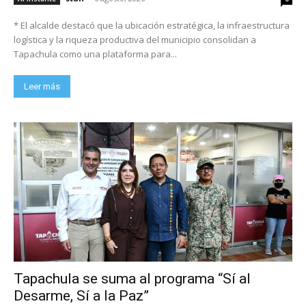
* El alcalde destacó que la ubicación estratégica, la infraestructura
logística y la riqueza productiva del municipio consolidan a
Tapachula como una plataforma para...
Leer más
Tapachula se suma al programa “Sí al
Desarme, Sí a la Paz”