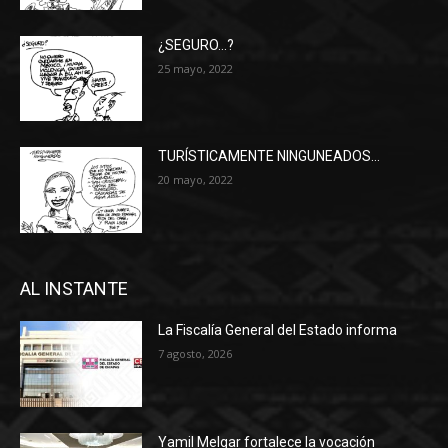
¿SEGURO…?
25 mayo, 2022
TURÍSTICAMENTE NINGUNEADOS…
20 mayo, 2022
AL INSTANTE
La Fiscalía General del Estado informa
7 agosto, 2026
Yamil Melgar fortalece la vocación