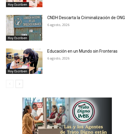
Hoy Escriben
CNDH Descarta la Criminalización de ONG
6 agosto, 2026
Hoy Escriben
Educación en un Mundo sin Fronteras
6 agosto, 2026
Hoy Escriben