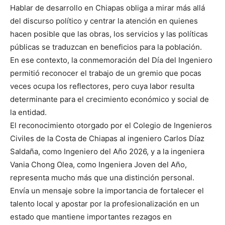
Hablar de desarrollo en Chiapas obliga a mirar más allá
del discurso político y centrar la atención en quienes
hacen posible que las obras, los servicios y las políticas
públicas se traduzcan en beneficios para la población.
En ese contexto, la conmemoración del Día del Ingeniero
permitió reconocer el trabajo de un gremio que pocas
veces ocupa los reflectores, pero cuya labor resulta
determinante para el crecimiento económico y social de
la entidad.
El reconocimiento otorgado por el Colegio de Ingenieros
Civiles de la Costa de Chiapas al ingeniero Carlos Díaz
Saldaña, como Ingeniero del Año 2026, y a la ingeniera
Vania Chong Olea, como Ingeniera Joven del Año,
representa mucho más que una distinción personal.
Envía un mensaje sobre la importancia de fortalecer el
talento local y apostar por la profesionalización en un
estado que mantiene importantes rezagos en