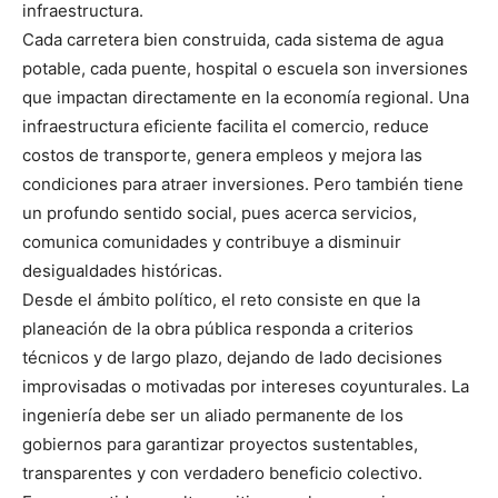
infraestructura.
Cada carretera bien construida, cada sistema de agua
potable, cada puente, hospital o escuela son inversiones
que impactan directamente en la economía regional. Una
infraestructura eficiente facilita el comercio, reduce
costos de transporte, genera empleos y mejora las
condiciones para atraer inversiones. Pero también tiene
un profundo sentido social, pues acerca servicios,
comunica comunidades y contribuye a disminuir
desigualdades históricas.
Desde el ámbito político, el reto consiste en que la
planeación de la obra pública responda a criterios
técnicos y de largo plazo, dejando de lado decisiones
improvisadas o motivadas por intereses coyunturales. La
ingeniería debe ser un aliado permanente de los
gobiernos para garantizar proyectos sustentables,
transparentes y con verdadero beneficio colectivo.