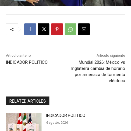
Artículo anterior
Artículo siguiente
INDICADOR POLITICO
Mundial 2026: México vs
Inglaterra cambia de horario
por amenaza de tormenta
eléctrica
RELATED ARTICLES
INDICADOR POLITICO
6 agosto, 2026