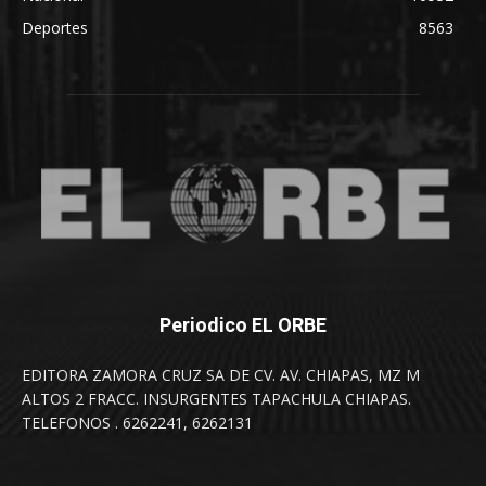
Deportes
8563
Periodico EL ORBE
EDITORA ZAMORA CRUZ SA DE CV. AV. CHIAPAS, MZ M
ALTOS 2 FRACC. INSURGENTES TAPACHULA CHIAPAS.
TELEFONOS . 6262241, 6262131