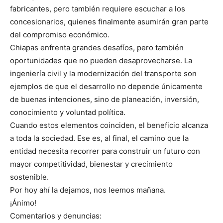
fabricantes, pero también requiere escuchar a los
concesionarios, quienes finalmente asumirán gran parte
del compromiso económico.
Chiapas enfrenta grandes desafíos, pero también
oportunidades que no pueden desaprovecharse. La
ingeniería civil y la modernización del transporte son
ejemplos de que el desarrollo no depende únicamente
de buenas intenciones, sino de planeación, inversión,
conocimiento y voluntad política.
Cuando estos elementos coinciden, el beneficio alcanza
a toda la sociedad. Ese es, al final, el camino que la
entidad necesita recorrer para construir un futuro con
mayor competitividad, bienestar y crecimiento
sostenible.
Por hoy ahí la dejamos, nos leemos mañana.
¡Ánimo!
Comentarios y denuncias: