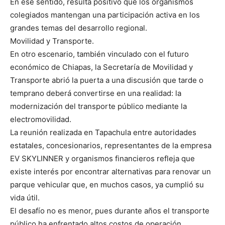
En ese sentido, resulta positivo que los organismos
colegiados mantengan una participación activa en los
grandes temas del desarrollo regional.
Movilidad y Transporte.
En otro escenario, también vinculado con el futuro
económico de Chiapas, la Secretaría de Movilidad y
Transporte abrió la puerta a una discusión que tarde o
temprano deberá convertirse en una realidad: la
modernización del transporte público mediante la
electromovilidad.
La reunión realizada en Tapachula entre autoridades
estatales, concesionarios, representantes de la empresa
EV SKYLINNER y organismos financieros refleja que
existe interés por encontrar alternativas para renovar un
parque vehicular que, en muchos casos, ya cumplió su
vida útil.
El desafío no es menor, pues durante años el transporte
público ha enfrentado altos costos de operación,