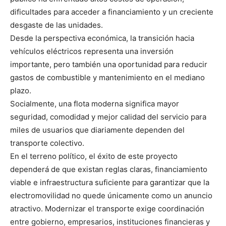
dificultades para acceder a financiamiento y un creciente
desgaste de las unidades.
Desde la perspectiva económica, la transición hacia
vehículos eléctricos representa una inversión
importante, pero también una oportunidad para reducir
gastos de combustible y mantenimiento en el mediano
plazo.
Socialmente, una flota moderna significa mayor
seguridad, comodidad y mejor calidad del servicio para
miles de usuarios que diariamente dependen del
transporte colectivo.
En el terreno político, el éxito de este proyecto
dependerá de que existan reglas claras, financiamiento
viable e infraestructura suficiente para garantizar que la
electromovilidad no quede únicamente como un anuncio
atractivo. Modernizar el transporte exige coordinación
entre gobierno, empresarios, instituciones financieras y