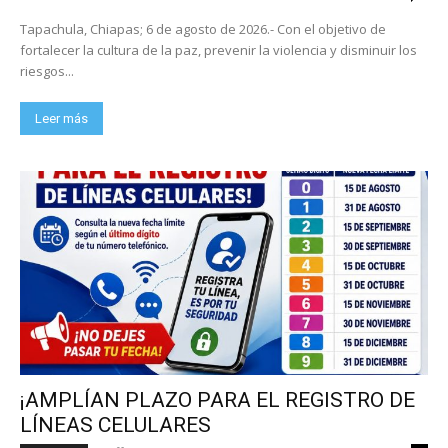
Tapachula, Chiapas; 6 de agosto de 2026.- Con el objetivo de
fortalecer la cultura de la paz, prevenir la violencia y disminuir los
riesgos...
Leer más
¡AMPLÍAN PLAZO PARA EL REGISTRO DE
LÍNEAS CELULARES