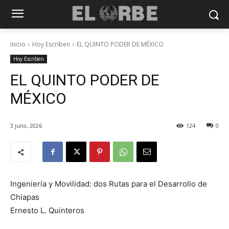
Inicio
Hoy Escriben
EL QUINTO PODER DE MÉXICO
Hoy Escriben
EL QUINTO PODER DE
MÉXICO
3 julio, 2026
124
0
Ingeniería y Movilidad: dos Rutas para el Desarrollo de
Chiapas
Ernesto L. Quinteros