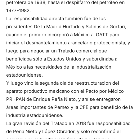
petrolera de 1938, hasta el despilfarro del petróleo en
1977-1982.
La responsabilidad directa también fue de los
presidentes De la Madrid Hurtado y Salinas de Gortari,
cuando el primero incorporó a México al GATT para
iniciar el desmantelamiento arancelario proteccionista, y
luego para negociar un Tratado comercial que
beneficiaba sólo a Estados Unidos y subordinaba a
México a las necesidades de la industrialización
estadounidense.
Y luego vino la segunda ola de reestructuración del
aparato productivo mexicano con el Pacto por México
PRI-PAN de Enrique Peña Nieto, y ahí se entregaron
áreas importantes de Pemex y la CFE para beneficio de la
industria estadounidense.
La gran revisión del Tratado en 2018 fue responsabilidad
de Peña Nieto y López Obrador, y sólo reconfirmó el