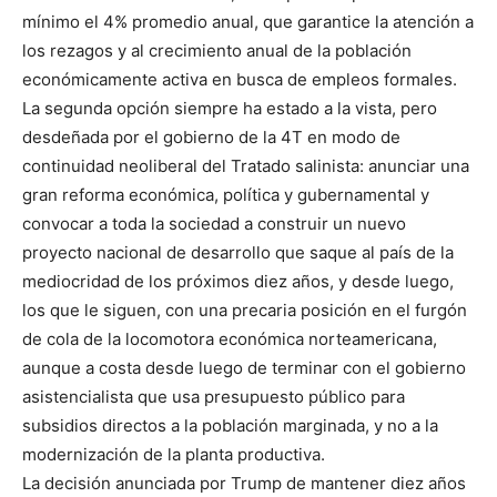
mínimo el 4% promedio anual, que garantice la atención a
los rezagos y al crecimiento anual de la población
económicamente activa en busca de empleos formales.
La segunda opción siempre ha estado a la vista, pero
desdeñada por el gobierno de la 4T en modo de
continuidad neoliberal del Tratado salinista: anunciar una
gran reforma económica, política y gubernamental y
convocar a toda la sociedad a construir un nuevo
proyecto nacional de desarrollo que saque al país de la
mediocridad de los próximos diez años, y desde luego,
los que le siguen, con una precaria posición en el furgón
de cola de la locomotora económica norteamericana,
aunque a costa desde luego de terminar con el gobierno
asistencialista que usa presupuesto público para
subsidios directos a la población marginada, y no a la
modernización de la planta productiva.
La decisión anunciada por Trump de mantener diez años