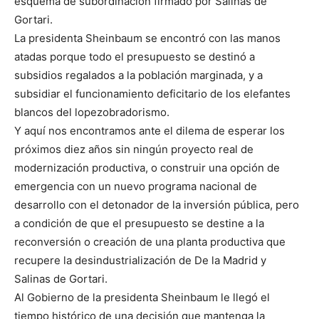
esquema de subordinación firmado por Salinas de
Gortari.
La presidenta Sheinbaum se encontró con las manos
atadas porque todo el presupuesto se destinó a
subsidios regalados a la población marginada, y a
subsidiar el funcionamiento deficitario de los elefantes
blancos del lopezobradorismo.
Y aquí nos encontramos ante el dilema de esperar los
próximos diez años sin ningún proyecto real de
modernización productiva, o construir una opción de
emergencia con un nuevo programa nacional de
desarrollo con el detonador de la inversión pública, pero
a condición de que el presupuesto se destine a la
reconversión o creación de una planta productiva que
recupere la desindustrialización de De la Madrid y
Salinas de Gortari.
Al Gobierno de la presidenta Sheinbaum le llegó el
tiempo histórico de una decisión que mantenga la