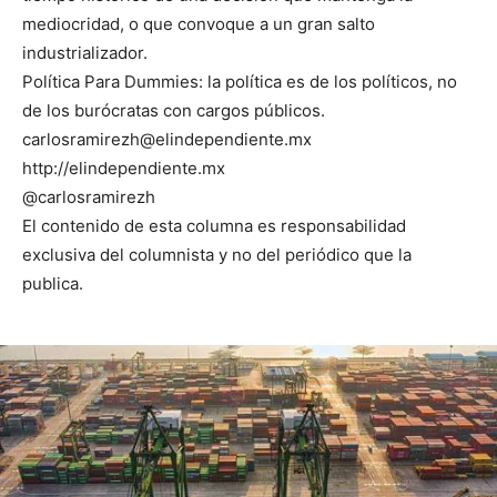
mediocridad, o que convoque a un gran salto
industrializador.
Política Para Dummies: la política es de los políticos, no
de los burócratas con cargos públicos.
carlosramirezh@elindependiente.mx
http://elindependiente.mx
@carlosramirezh
El contenido de esta columna es responsabilidad
exclusiva del columnista y no del periódico que la
publica.