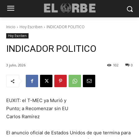
Inicio
Hoy Escriben
INDICADOR POLITICO
Hoy Escriben
INDICADOR POLITICO
3 julio, 2026
102
0
EUXIT: el T-MEC ya Murió y
Punto; a Recomenzar sin EU
Carlos Ramírez
El anuncio oficial de Estados Unidos de que termina para