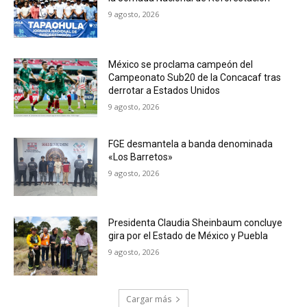
9 agosto, 2026
México se proclama campeón del
Campeonato Sub20 de la Concacaf tras
derrotar a Estados Unidos
9 agosto, 2026
FGE desmantela a banda denominada
«Los Barretos»
9 agosto, 2026
Presidenta Claudia Sheinbaum concluye
gira por el Estado de México y Puebla
9 agosto, 2026
Cargar más