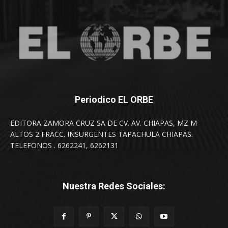
Periodico EL ORBE
EDITORA ZAMORA CRUZ SA DE CV. AV. CHIAPAS, MZ M
ALTOS 2 FRACC. INSURGENTES TAPACHULA CHIAPAS.
TELEFONOS . 6262241, 6262131
Nuestra Redes Sociales: