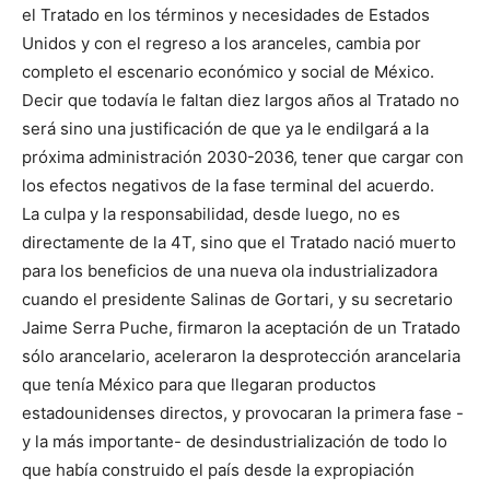
el Tratado en los términos y necesidades de Estados
Unidos y con el regreso a los aranceles, cambia por
completo el escenario económico y social de México.
Decir que todavía le faltan diez largos años al Tratado no
será sino una justificación de que ya le endilgará a la
próxima administración 2030-2036, tener que cargar con
los efectos negativos de la fase terminal del acuerdo.
La culpa y la responsabilidad, desde luego, no es
directamente de la 4T, sino que el Tratado nació muerto
para los beneficios de una nueva ola industrializadora
cuando el presidente Salinas de Gortari, y su secretario
Jaime Serra Puche, firmaron la aceptación de un Tratado
sólo arancelario, aceleraron la desprotección arancelaria
que tenía México para que llegaran productos
estadounidenses directos, y provocaran la primera fase -
y la más importante- de desindustrialización de todo lo
que había construido el país desde la expropiación