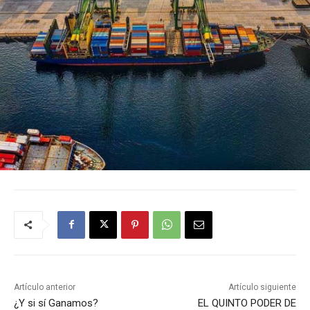
Artículo anterior
Artículo siguiente
¿Y si sí Ganamos?
EL QUINTO PODER DE