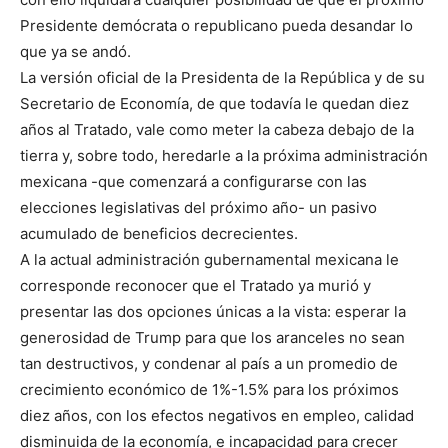
Presidente demócrata o republicano pueda desandar lo
que ya se andó.
La versión oficial de la Presidenta de la República y de su
Secretario de Economía, de que todavía le quedan diez
años al Tratado, vale como meter la cabeza debajo de la
tierra y, sobre todo, heredarle a la próxima administración
mexicana -que comenzará a configurarse con las
elecciones legislativas del próximo año- un pasivo
acumulado de beneficios decrecientes.
A la actual administración gubernamental mexicana le
corresponde reconocer que el Tratado ya murió y
presentar las dos opciones únicas a la vista: esperar la
generosidad de Trump para que los aranceles no sean
tan destructivos, y condenar al país a un promedio de
crecimiento económico de 1%-1.5% para los próximos
diez años, con los efectos negativos en empleo, calidad
disminuida de la economía, e incapacidad para crecer