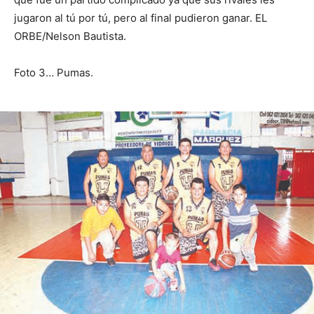
jugaron al tú por tú, pero al final pudieron ganar. EL
ORBE/Nelson Bautista.
Foto 3… Pumas.