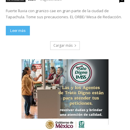
Fuerte lluvia con granizo cae en gran parte de la ciudad de
Tapachula. Tome sus precauciones. EL ORBE/ Mesa de Redacción.
Leer más
Cargar más