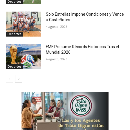
Deportes
Solo Estrellas Impone Condiciones y Vence
a Costeñotes
4 agosto, 2026
Deportes
FMF Presume Récords Históricos Tras el
Mundial 2026
4 agosto, 2026
Deportes