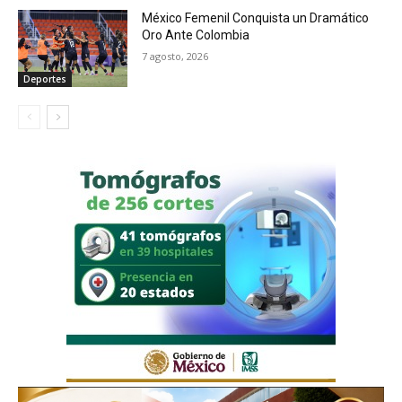
México Femenil Conquista un Dramático
Oro Ante Colombia
7 agosto, 2026
Deportes