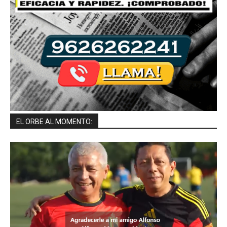
EL ORBE AL MOMENTO: