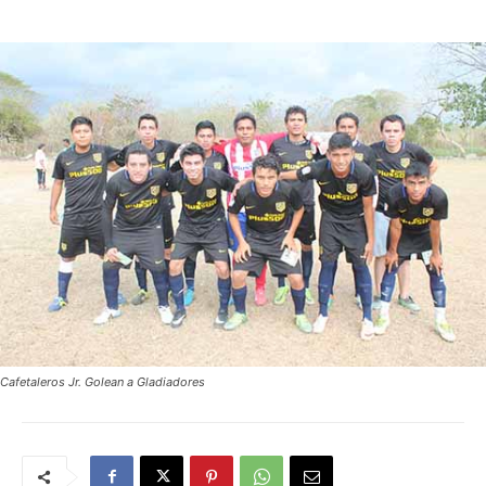
Cafetaleros Jr. Golean a Gladiadores