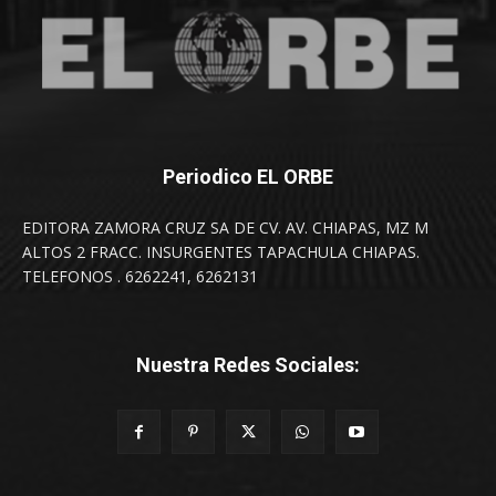
Periodico EL ORBE
EDITORA ZAMORA CRUZ SA DE CV. AV. CHIAPAS, MZ M
ALTOS 2 FRACC. INSURGENTES TAPACHULA CHIAPAS.
TELEFONOS . 6262241, 6262131
Nuestra Redes Sociales: