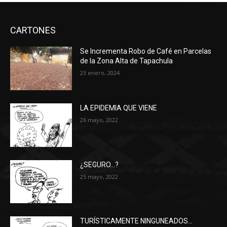
CARTONES
Se Incrementa Robo de Café en Parcelas
de la Zona Alta de Tapachula
23 enero, 2024
LA EPIDEMIA QUE VIENE
26 mayo, 2022
¿SEGURO…?
25 mayo, 2022
TURÍSTICAMENTE NINGUNEADOS…