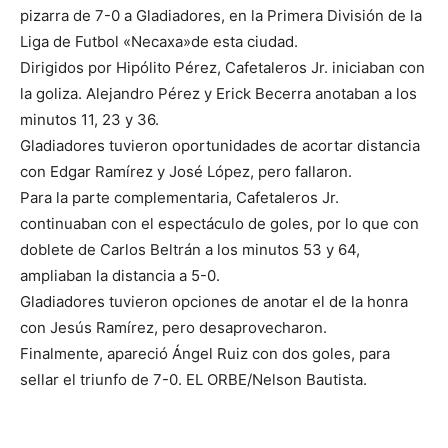
pizarra de 7-0 a Gladiadores, en la Primera División de la
Liga de Futbol «Necaxa»de esta ciudad.
Dirigidos por Hipólito Pérez, Cafetaleros Jr. iniciaban con
la goliza. Alejandro Pérez y Erick Becerra anotaban a los
minutos 11, 23 y 36.
Gladiadores tuvieron oportunidades de acortar distancia
con Edgar Ramírez y José López, pero fallaron.
Para la parte complementaria, Cafetaleros Jr.
continuaban con el espectáculo de goles, por lo que con
doblete de Carlos Beltrán a los minutos 53 y 64,
ampliaban la distancia a 5-0.
Gladiadores tuvieron opciones de anotar el de la honra
con Jesús Ramírez, pero desaprovecharon.
Finalmente, apareció Ángel Ruiz con dos goles, para
sellar el triunfo de 7-0. EL ORBE/Nelson Bautista.