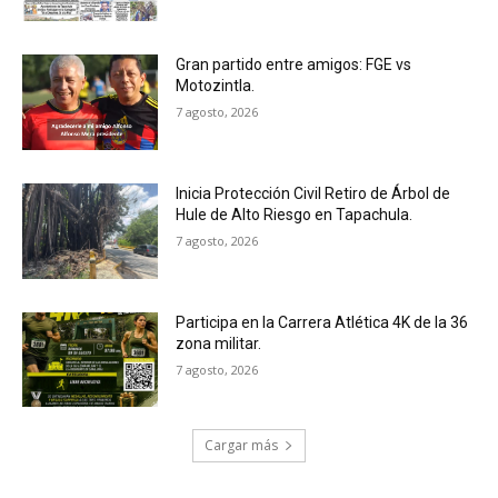
Gran partido entre amigos: FGE vs
Motozintla.
7 agosto, 2026
Inicia Protección Civil Retiro de Árbol de
Hule de Alto Riesgo en Tapachula.
7 agosto, 2026
Participa en la Carrera Atlética 4K de la 36
zona militar.
7 agosto, 2026
Cargar más