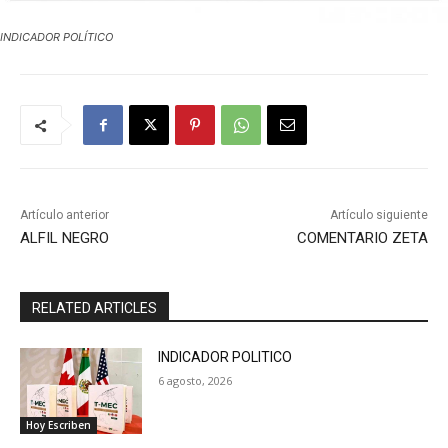
INDICADOR POLÍTICO
Artículo anterior
Artículo siguiente
ALFIL NEGRO
COMENTARIO ZETA
RELATED ARTICLES
INDICADOR POLITICO
6 agosto, 2026
Hoy Escriben