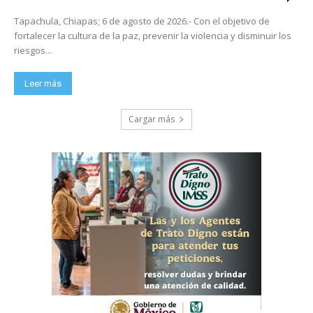
Tapachula, Chiapas; 6 de agosto de 2026.- Con el objetivo de
fortalecer la cultura de la paz, prevenir la violencia y disminuir los
riesgos...
Leer más
Cargar más