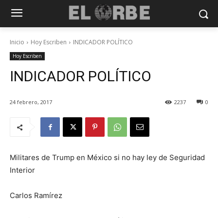
Inicio
Hoy Escriben
INDICADOR POLÍTICO
Hoy Escriben
INDICADOR POLÍTICO
24 febrero, 2017
2237
0
Militares de Trump en México si no hay ley de Seguridad
Interior
Carlos Ramírez