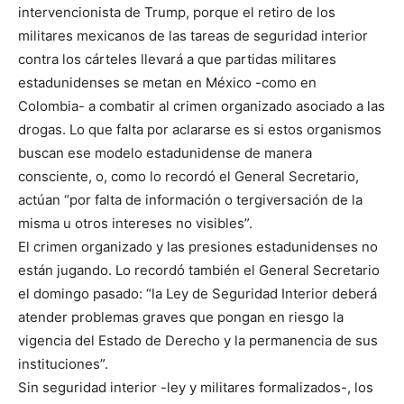
intervencionista de Trump, porque el retiro de los
militares mexicanos de las tareas de seguridad interior
contra los cárteles llevará a que partidas militares
estadunidenses se metan en México -como en
Colombia- a combatir al crimen organizado asociado a las
drogas. Lo que falta por aclararse es si estos organismos
buscan ese modelo estadunidense de manera
consciente, o, como lo recordó el General Secretario,
actúan “por falta de información o tergiversación de la
misma u otros intereses no visibles”.
El crimen organizado y las presiones estadunidenses no
están jugando. Lo recordó también el General Secretario
el domingo pasado: “la Ley de Seguridad Interior deberá
atender problemas graves que pongan en riesgo la
vigencia del Estado de Derecho y la permanencia de sus
instituciones”.
Sin seguridad interior -ley y militares formalizados-, los