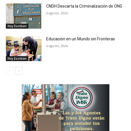
CNDH Descarta la Criminalización de ONG
6 agosto, 2026
Hoy Escriben
Educación en un Mundo sin Fronteras
6 agosto, 2026
Hoy Escriben