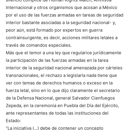
Internacional y otros organismos que acosan a México
por el uso de las fuerzas armadas en tareas de seguridad
interior bastante asociadas a la seguridad nacional- y,
peor aún, está formado por expertos en guerra
contrainsurgente, es decir, acciones militares letales a
través de comandos especiales.
Más que el temor a una ley que regularice jurídicamente
la participación de las fuerzas armadas en la tarea
interior de la seguridad nacional amenazada por cárteles
transnacionales, el rechazo a legislarla nada tiene que
ver con temas de derechos humanos o exceso en la
fuerza letal, sino en lo que dijo claramente el secretario
de la Defensa Nacional, general Salvador Cienfuegos
Zepeda, en la ceremonia en Puebla del Día del Ejército,
ante representantes de todas las instituciones del
Estado:
“La iniciativa (…) debe de contener un concepto