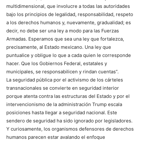
multidimensional, que involucre a todas las autoridades
bajo los principios de legalidad, responsabilidad, respeto
a los derechos humanos y, nuevamente, gradualidad; es
decir, no debe ser una ley a modo para las Fuerzas
Armadas. Esperamos que sea una ley que fortalezca,
precisamente, al Estado mexicano. Una ley que
puntualice y obligue lo que a cada quien le corresponde
hacer. Que los Gobiernos Federal, estatales y
municipales, se responsabilicen y rindan cuentas”.
La seguridad pública por el activismo de los cárteles
transnacionales se convierte en seguridad interior
porque atenta contra las estructuras del Estado y por el
intervencionismo de la administración Trump escala
posiciones hasta llegar a seguridad nacional. Este
sendero de seguridad ha sido ignorado por legisladores.
Y curiosamente, los organismos defensores de derechos
humanos parecen estar avalando el enfoque