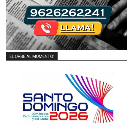
EL ORBE AL MOMENTO: