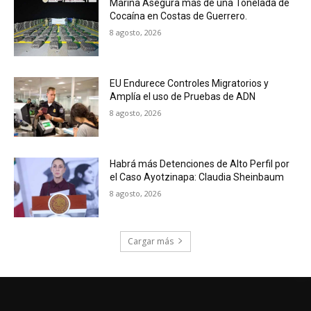
Marina Asegura más de una Tonelada de
Cocaína en Costas de Guerrero.
8 agosto, 2026
EU Endurece Controles Migratorios y
Amplía el uso de Pruebas de ADN
8 agosto, 2026
Habrá más Detenciones de Alto Perfil por
el Caso Ayotzinapa: Claudia Sheinbaum
8 agosto, 2026
Cargar más