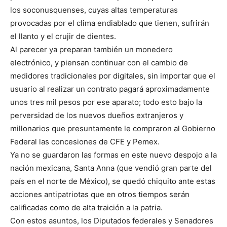
los soconusquenses, cuyas altas temperaturas
provocadas por el clima endiablado que tienen, sufrirán
el llanto y el crujir de dientes.
Al parecer ya preparan también un monedero
electrónico, y piensan continuar con el cambio de
medidores tradicionales por digitales, sin importar que el
usuario al realizar un contrato pagará aproximadamente
unos tres mil pesos por ese aparato; todo esto bajo la
perversidad de los nuevos dueños extranjeros y
millonarios que presuntamente le compraron al Gobierno
Federal las concesiones de CFE y Pemex.
Ya no se guardaron las formas en este nuevo despojo a la
nación mexicana, Santa Anna (que vendió gran parte del
país en el norte de México), se quedó chiquito ante estas
acciones antipatriotas que en otros tiempos serán
calificadas como de alta traición a la patria.
Con estos asuntos, los Diputados federales y Senadores