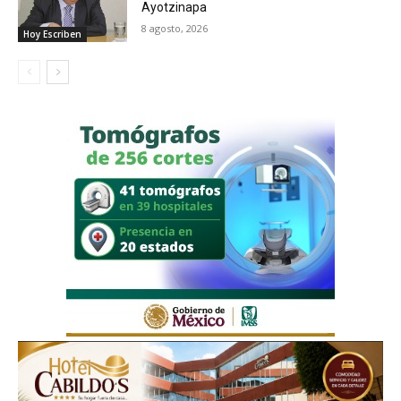
Ayotzinapa
8 agosto, 2026
Hoy Escriben