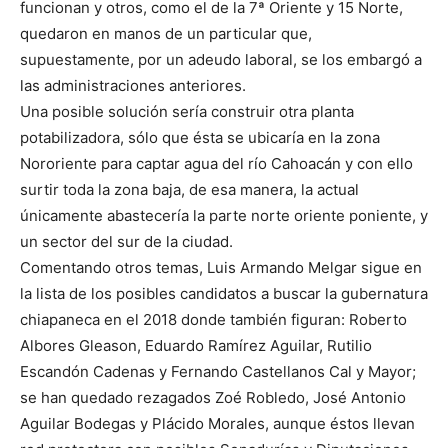
funcionan y otros, como el de la 7ª Oriente y 15 Norte,
quedaron en manos de un particular que,
supuestamente, por un adeudo laboral, se los embargó a
las administraciones anteriores.
Una posible solución sería construir otra planta
potabilizadora, sólo que ésta se ubicaría en la zona
Nororiente para captar agua del río Cahoacán y con ello
surtir toda la zona baja, de esa manera, la actual
únicamente abastecería la parte norte oriente poniente, y
un sector del sur de la ciudad.
Comentando otros temas, Luis Armando Melgar sigue en
la lista de los posibles candidatos a buscar la gubernatura
chiapaneca en el 2018 donde también figuran: Roberto
Albores Gleason, Eduardo Ramírez Aguilar, Rutilio
Escandón Cadenas y Fernando Castellanos Cal y Mayor;
se han quedado rezagados Zoé Robledo, José Antonio
Aguilar Bodegas y Plácido Morales, aunque éstos llevan