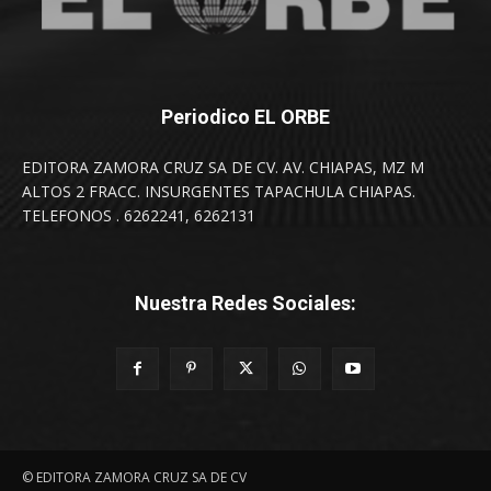
Periodico EL ORBE
EDITORA ZAMORA CRUZ SA DE CV. AV. CHIAPAS, MZ M
ALTOS 2 FRACC. INSURGENTES TAPACHULA CHIAPAS.
TELEFONOS . 6262241, 6262131
Nuestra Redes Sociales:
© EDITORA ZAMORA CRUZ SA DE CV