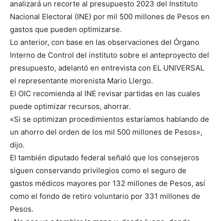
analizará un recorte al presupuesto 2023 del Instituto
Nacional Electoral (INE) por mil 500 millones de Pesos en
gastos que pueden optimizarse.
Lo anterior, con base en las observaciones del Órgano
Interno de Control del instituto sobre el anteproyecto del
presupuesto, adelantó en entrevista con EL UNIVERSAL
el representante morenista Mario Llergo.
El OIC recomienda al INE revisar partidas en las cuales
puede optimizar recursos, ahorrar.
«Si se optimizan procedimientos estaríamos hablando de
un ahorro del orden de los mil 500 millones de Pesos»,
dijo.
El también diputado federal señaló que los consejeros
siguen conservando privilegios como el seguro de
gastos médicos mayores por 132 millones de Pesos, así
como el fondo de retiro voluntario por 331 millones de
Pesos.