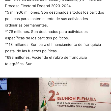
Proceso Electoral Federal 2023-2024.
*5 mil 936 millones. Son destinados a todos los partidos
políticos para sostenimiento de sus actividades
ordinarias permanentes.
*178 millones. Son destinados para actividades
específicas de los partidos políticos.
*118 millones. Son para el financiamiento de franquicia
postal de las fuerzas políticas.
*693 millones. Asciende el rubro de franquicia
telegráfica. Sun