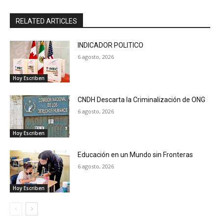
RELATED ARTICLES
INDICADOR POLITICO
6 agosto, 2026
Hoy Escriben
CNDH Descarta la Criminalización de ONG
6 agosto, 2026
Hoy Escriben
Educación en un Mundo sin Fronteras
6 agosto, 2026
Hoy Escriben