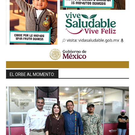
EL ORBE AL MOMENTO: