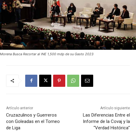
Morena Busca Recortar al INE 1,500 mdp de su Gasto 2023
Artículo anterior
Artículo siguiente
Cruzazulinos y Guerreros
Las Diferencias Entre el
con Goleadas en el Torneo
Informe de la Covaj y la
de Liga
“Verdad Histórica”