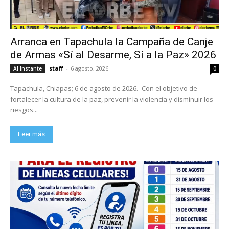
Arranca en Tapachula la Campaña de Canje
de Armas «Sí al Desarme, Sí a la Paz» 2026
staff
-
6 agosto, 2026
Al Instante
0
Tapachula, Chiapas; 6 de agosto de 2026.- Con el objetivo de
fortalecer la cultura de la paz, prevenir la violencia y disminuir los
riesgos...
Leer más