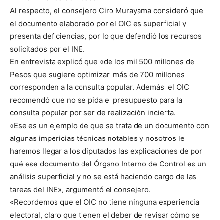
Al respecto, el consejero Ciro Murayama consideró que
el documento elaborado por el OIC es superficial y
presenta deficiencias, por lo que defendió los recursos
solicitados por el INE.
En entrevista explicó que «de los mil 500 millones de
Pesos que sugiere optimizar, más de 700 millones
corresponden a la consulta popular. Además, el OIC
recomendó que no se pida el presupuesto para la
consulta popular por ser de realización incierta.
«Ese es un ejemplo de que se trata de un documento con
algunas impericias técnicas notables y nosotros le
haremos llegar a los diputados las explicaciones de por
qué ese documento del Órgano Interno de Control es un
análisis superficial y no se está haciendo cargo de las
tareas del INE», argumentó el consejero.
«Recordemos que el OIC no tiene ninguna experiencia
electoral, claro que tienen el deber de revisar cómo se