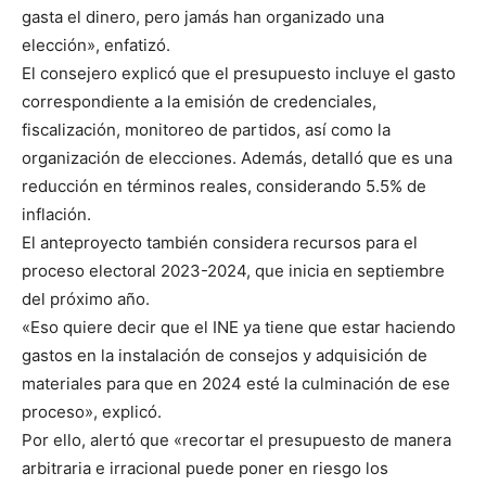
gasta el dinero, pero jamás han organizado una
elección», enfatizó.
El consejero explicó que el presupuesto incluye el gasto
correspondiente a la emisión de credenciales,
fiscalización, monitoreo de partidos, así como la
organización de elecciones. Además, detalló que es una
reducción en términos reales, considerando 5.5% de
inflación.
El anteproyecto también considera recursos para el
proceso electoral 2023-2024, que inicia en septiembre
del próximo año.
«Eso quiere decir que el INE ya tiene que estar haciendo
gastos en la instalación de consejos y adquisición de
materiales para que en 2024 esté la culminación de ese
proceso», explicó.
Por ello, alertó que «recortar el presupuesto de manera
arbitraria e irracional puede poner en riesgo los