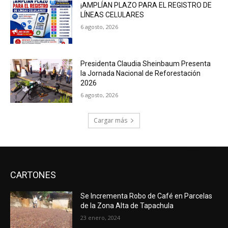
¡AMPLÍAN PLAZO PARA EL REGISTRO DE
LÍNEAS CELULARES
6 agosto, 2026
Presidenta Claudia Sheinbaum Presenta
la Jornada Nacional de Reforestación
2026
6 agosto, 2026
Cargar más
CARTONES
Se Incrementa Robo de Café en Parcelas
de la Zona Alta de Tapachula
23 enero, 2024