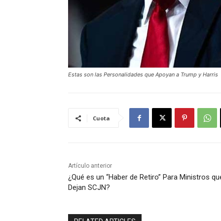
Estas son las Personalidades que Apoyan a Trump y Harris
Cuota
Artículo anterior
¿Qué es un “Haber de Retiro” Para Ministros qu
Dejan SCJN?