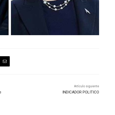
Artículo siguiente
e
INDICADOR POLITICO