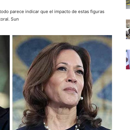
 todo parece indicar que el impacto de estas figuras
toral. Sun