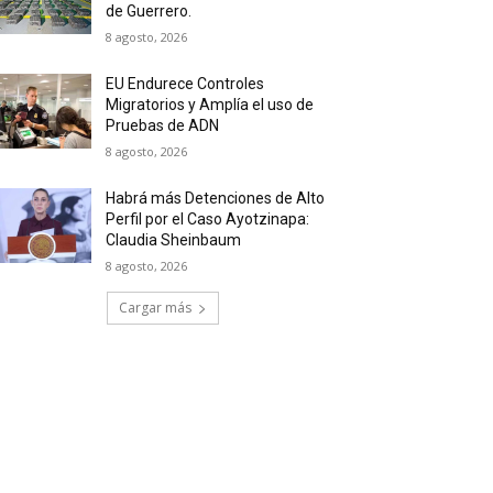
de Guerrero.
8 agosto, 2026
EU Endurece Controles
Migratorios y Amplía el uso de
Pruebas de ADN
8 agosto, 2026
Habrá más Detenciones de Alto
Perfil por el Caso Ayotzinapa:
Claudia Sheinbaum
8 agosto, 2026
Cargar más