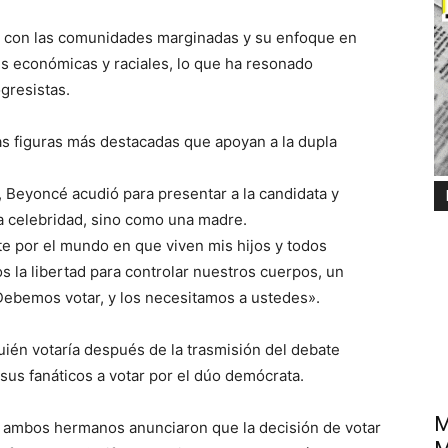
 con las comunidades marginadas y su enfoque en
es económicas y raciales, lo que ha resonado
gresistas.
as figuras más destacadas que apoyan a la dupla
, Beyoncé acudió para presentar a la candidata y
 celebridad, sino como una madre.
 por el mundo en que viven mis hijos y todos
 la libertad para controlar nuestros cuerpos, un
Debemos votar, y los necesitamos a ustedes».
ién votaría después de la trasmisión del debate
sus fanáticos a votar por el dúo demócrata.
M
e, ambos hermanos anunciaron que la decisión de votar