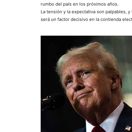
rumbo del país en los próximos años.
La tensión y la expectativa son palpables, y
será un factor decisivo en la contienda elec