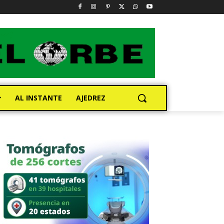
AL INSTANTE
AJEDREZ