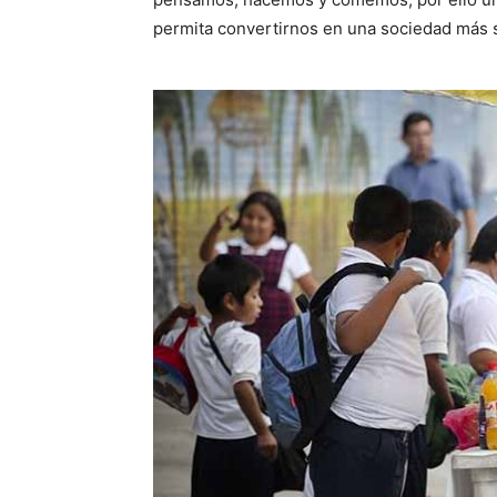
permita convertirnos en una sociedad más 