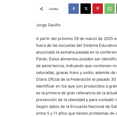
Cuota
Jorge Gaviño
A partir del próximo 29 de marzo de 2025 ent
fuera de las escuelas del Sistema Educativ
anunciado la semana pasada en la conferen
Pardo. Estos alimentos pueden ser identific
de advertencia, indicando que contienen ni
saturadas, grasas trans y sodio; además de 
Diario Oficial de la Federación el pasado 3
identificar en los que son producidos a gran
es la primera de gran relevancia de la actua
prevención de la obesidad y para combatir lo
Según datos de la Encuesta Nacional de Sal
entre 5 y 11 años que tienen problemas de 