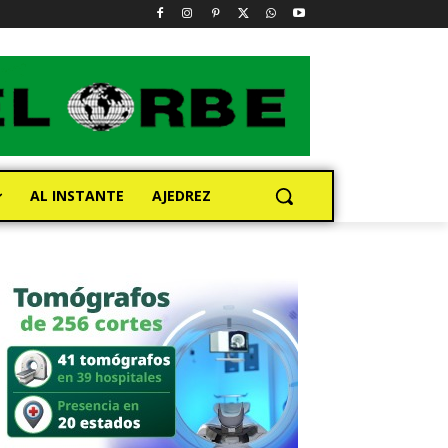
AL INSTANTE
AJEDREZ