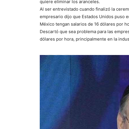
quiere eliminar los aranceles.
Al ser entrevistado cuando finalizó la cere
empresario dijo que Estados Unidos puso e
México tengan salarios de 16 dólares por ho
Descartó que sea problema para las empres
dólares por hora, principalmente en la indu