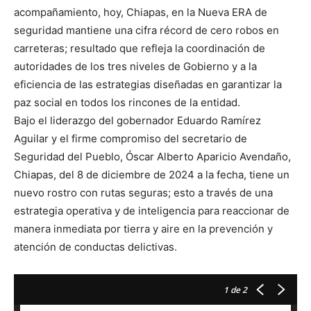
acompañamiento, hoy, Chiapas, en la Nueva ERA de
seguridad mantiene una cifra récord de cero robos en
carreteras; resultado que refleja la coordinación de
autoridades de los tres niveles de Gobierno y a la
eficiencia de las estrategias diseñadas en garantizar la
paz social en todos los rincones de la entidad.
Bajo el liderazgo del gobernador Eduardo Ramírez
Aguilar y el firme compromiso del secretario de
Seguridad del Pueblo, Óscar Alberto Aparicio Avendaño,
Chiapas, del 8 de diciembre de 2024 a la fecha, tiene un
nuevo rostro con rutas seguras; esto a través de una
estrategia operativa y de inteligencia para reaccionar de
manera inmediata por tierra y aire en la prevención y
atención de conductas delictivas.
1
de 2