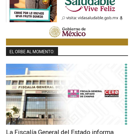
EL ORBE AL MOMENTO:
La Fiscalía General del Estado informa