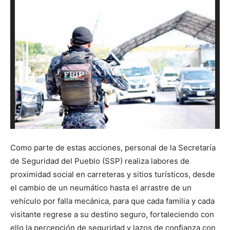
Como parte de estas acciones, personal de la Secretaría
de Seguridad del Pueblo (SSP) realiza labores de
proximidad social en carreteras y sitios turísticos, desde
el cambio de un neumático hasta el arrastre de un
vehículo por falla mecánica, para que cada familia y cada
visitante regrese a su destino seguro, fortaleciendo con
ello la percepción de seguridad y lazos de confianza con