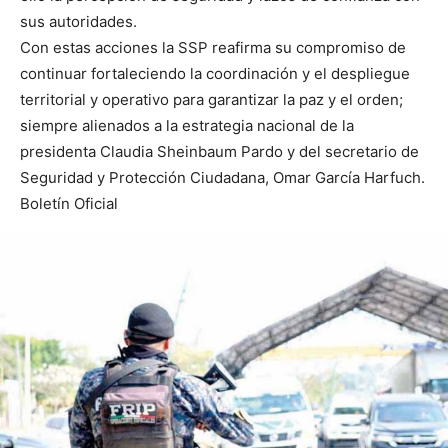
sus autoridades.
Con estas acciones la SSP reafirma su compromiso de
continuar fortaleciendo la coordinación y el despliegue
territorial y operativo para garantizar la paz y el orden;
siempre alienados a la estrategia nacional de la
presidenta Claudia Sheinbaum Pardo y del secretario de
Seguridad y Protección Ciudadana, Omar García Harfuch.
Boletín Oficial