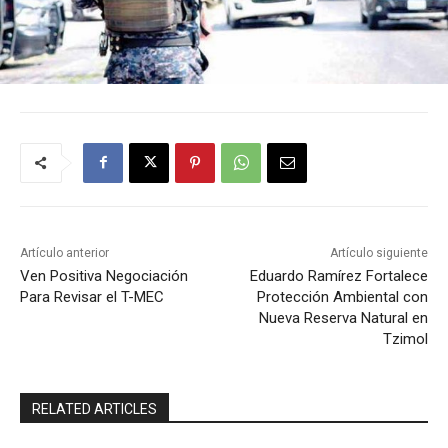
Artículo anterior
Artículo siguiente
Ven Positiva Negociación
Eduardo Ramírez Fortalece
Para Revisar el T-MEC
Protección Ambiental con
Nueva Reserva Natural en
Tzimol
RELATED ARTICLES