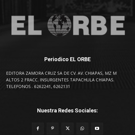
Periodico EL ORBE
EDITORA ZAMORA CRUZ SA DE CV. AV. CHIAPAS, MZ M
ALTOS 2 FRACC. INSURGENTES TAPACHULA CHIAPAS.
TELEFONOS . 6262241, 6262131
Nuestra Redes Sociales: