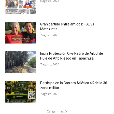
8 agosto, 2026
Gran partido entre amigos: FGE vs
Motozintla.
7 agosto, 2026
Inicia Protección Civil Retiro de Árbol de
Hule de Alto Riesgo en Tapachula.
7 agosto, 2026
Participa en la Carrera Atlética 4K de la 36
zona militar.
7 agosto, 2026
Cargar más