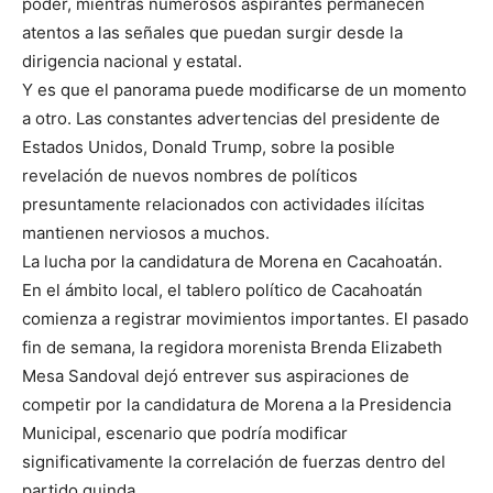
poder, mientras numerosos aspirantes permanecen
atentos a las señales que puedan surgir desde la
dirigencia nacional y estatal.
Y es que el panorama puede modificarse de un momento
a otro. Las constantes advertencias del presidente de
Estados Unidos, Donald Trump, sobre la posible
revelación de nuevos nombres de políticos
presuntamente relacionados con actividades ilícitas
mantienen nerviosos a muchos.
La lucha por la candidatura de Morena en Cacahoatán.
En el ámbito local, el tablero político de Cacahoatán
comienza a registrar movimientos importantes. El pasado
fin de semana, la regidora morenista Brenda Elizabeth
Mesa Sandoval dejó entrever sus aspiraciones de
competir por la candidatura de Morena a la Presidencia
Municipal, escenario que podría modificar
significativamente la correlación de fuerzas dentro del
partido guinda.