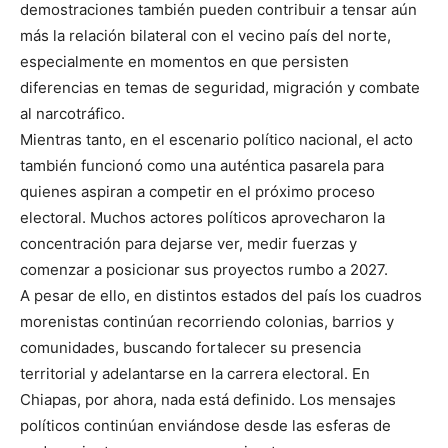
demostraciones también pueden contribuir a tensar aún
más la relación bilateral con el vecino país del norte,
especialmente en momentos en que persisten
diferencias en temas de seguridad, migración y combate
al narcotráfico.
Mientras tanto, en el escenario político nacional, el acto
también funcionó como una auténtica pasarela para
quienes aspiran a competir en el próximo proceso
electoral. Muchos actores políticos aprovecharon la
concentración para dejarse ver, medir fuerzas y
comenzar a posicionar sus proyectos rumbo a 2027.
A pesar de ello, en distintos estados del país los cuadros
morenistas continúan recorriendo colonias, barrios y
comunidades, buscando fortalecer su presencia
territorial y adelantarse en la carrera electoral. En
Chiapas, por ahora, nada está definido. Los mensajes
políticos continúan enviándose desde las esferas de