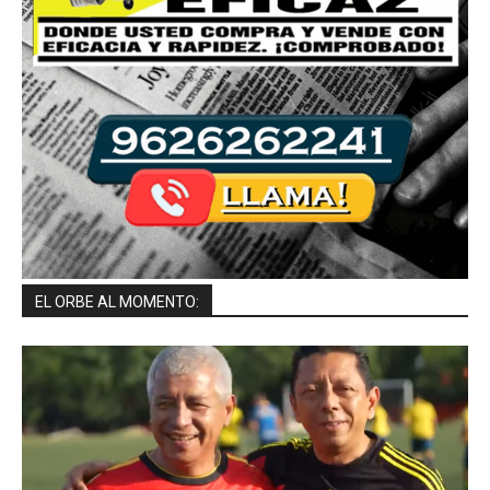
EL ORBE AL MOMENTO: