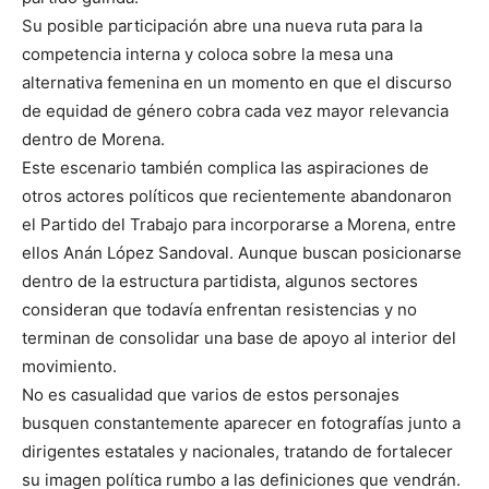
Su posible participación abre una nueva ruta para la
competencia interna y coloca sobre la mesa una
alternativa femenina en un momento en que el discurso
de equidad de género cobra cada vez mayor relevancia
dentro de Morena.
Este escenario también complica las aspiraciones de
otros actores políticos que recientemente abandonaron
el Partido del Trabajo para incorporarse a Morena, entre
ellos Anán López Sandoval. Aunque buscan posicionarse
dentro de la estructura partidista, algunos sectores
consideran que todavía enfrentan resistencias y no
terminan de consolidar una base de apoyo al interior del
movimiento.
No es casualidad que varios de estos personajes
busquen constantemente aparecer en fotografías junto a
dirigentes estatales y nacionales, tratando de fortalecer
su imagen política rumbo a las definiciones que vendrán.