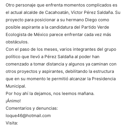
Otro personaje que enfrenta momentos complicados es
el actual alcalde de Cacahoatán, Víctor Pérez Saldaña. Su
proyecto para posicionar a su hermano Diego como
posible aspirante a la candidatura del Partido Verde
Ecologista de México parece enfrentar cada vez más
obstáculos.
Con el paso de los meses, varios integrantes del grupo
político que llevó a Pérez Saldaña al poder han
comenzado a tomar distancia y algunos ya caminan con
otros proyectos y aspirantes, debilitando la estructura
que en su momento le permitió alcanzar la Presidencia
Municipal.
Por hoy ahí la dejamos, nos leemos mañana.
¡Ánimo!
Comentarios y denuncias:
loque46@hotmail.com
Visita: