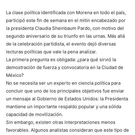
La clase política identificada con Morena en todo el país,
participó este fin de semana en el mitin encabezado por
la presidenta Claudia Sheinbaum Pardo, con motivo del
segundo aniversario de su triunfo en las urnas. Más allá
de la celebración partidista, el evento dejó diversas
lecturas políticas que vale la pena analizar.
La primera pregunta es obligada: ¿para qué sirvió la
demostración de fuerza y convocatoria en la Ciudad de
México?
No se necesita ser un experto en ciencia política para
concluir que uno de los principales objetivos fue enviar
un mensaje al Gobierno de Estados Unidos: la Presidenta
mantiene un importante respaldo popular y una sólida
capacidad de movilización.
Sin embargo, existen otras interpretaciones menos
favorables. Algunos analistas consideran que este tipo de