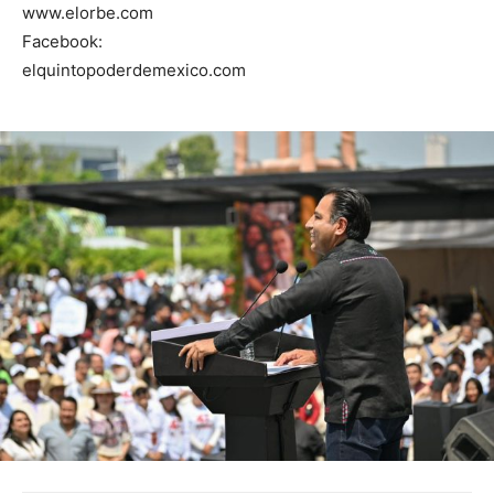
www.elorbe.com
Facebook:
elquintopoderdemexico.com