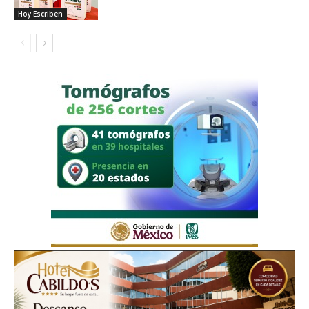
Hoy Escriben