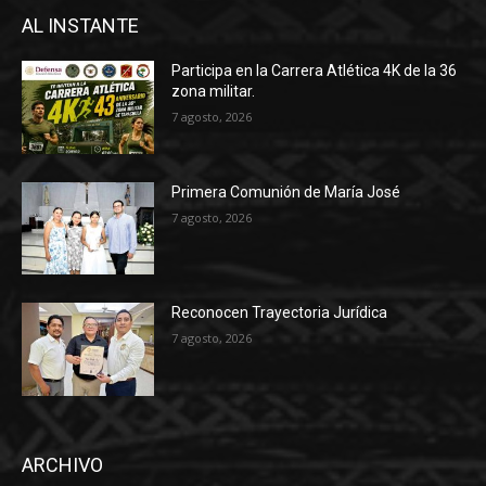
AL INSTANTE
Participa en la Carrera Atlética 4K de la 36
zona militar.
7 agosto, 2026
Primera Comunión de María José
7 agosto, 2026
Reconocen Trayectoria Jurídica
7 agosto, 2026
ARCHIVO