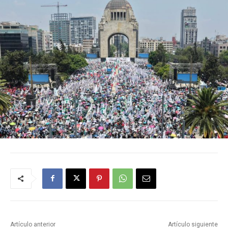
Artículo anterior
Artículo siguiente