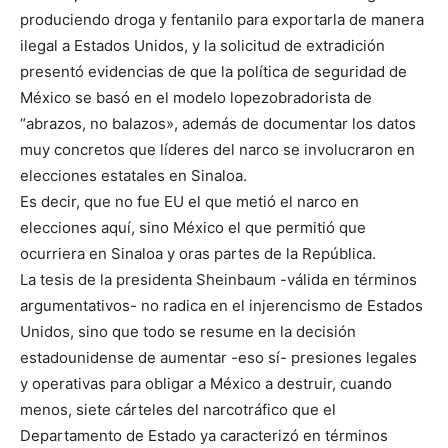
produciendo droga y fentanilo para exportarla de manera
ilegal a Estados Unidos, y la solicitud de extradición
presentó evidencias de que la política de seguridad de
México se basó en el modelo lopezobradorista de
“abrazos, no balazos», además de documentar los datos
muy concretos que líderes del narco se involucraron en
elecciones estatales en Sinaloa.
Es decir, que no fue EU el que metió el narco en
elecciones aquí, sino México el que permitió que
ocurriera en Sinaloa y oras partes de la República.
La tesis de la presidenta Sheinbaum -válida en términos
argumentativos- no radica en el injerencismo de Estados
Unidos, sino que todo se resume en la decisión
estadounidense de aumentar -eso sí- presiones legales
y operativas para obligar a México a destruir, cuando
menos, siete cárteles del narcotráfico que el
Departamento de Estado ya caracterizó en términos