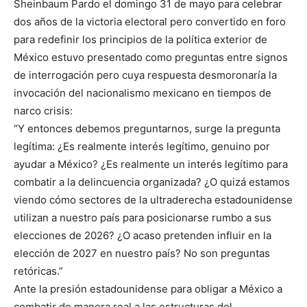
Sheinbaum Pardo el domingo 31 de mayo para celebrar
dos años de la victoria electoral pero convertido en foro
para redefinir los principios de la política exterior de
México estuvo presentado como preguntas entre signos
de interrogación pero cuya respuesta desmoronaría la
invocación del nacionalismo mexicano en tiempos de
narco crisis:
“Y entonces debemos preguntarnos, surge la pregunta
legítima: ¿Es realmente interés legítimo, genuino por
ayudar a México? ¿Es realmente un interés legítimo para
combatir a la delincuencia organizada? ¿O quizá estamos
viendo cómo sectores de la ultraderecha estadounidense
utilizan a nuestro país para posicionarse rumbo a sus
elecciones de 2026? ¿O acaso pretenden influir en la
elección de 2027 en nuestro país? No son preguntas
retóricas.”
Ante la presión estadounidense para obligar a México a
combatir de manera real a las estructuras del