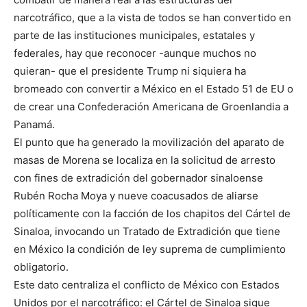
narcotráfico, que a la vista de todos se han convertido en
parte de las instituciones municipales, estatales y
federales, hay que reconocer -aunque muchos no
quieran- que el presidente Trump ni siquiera ha
bromeado con convertir a México en el Estado 51 de EU o
de crear una Confederación Americana de Groenlandia a
Panamá.
El punto que ha generado la movilización del aparato de
masas de Morena se localiza en la solicitud de arresto
con fines de extradición del gobernador sinaloense
Rubén Rocha Moya y nueve coacusados de aliarse
políticamente con la facción de los chapitos del Cártel de
Sinaloa, invocando un Tratado de Extradición que tiene
en México la condición de ley suprema de cumplimiento
obligatorio.
Este dato centraliza el conflicto de México con Estados
Unidos por el narcotráfico: el Cártel de Sinaloa sigue