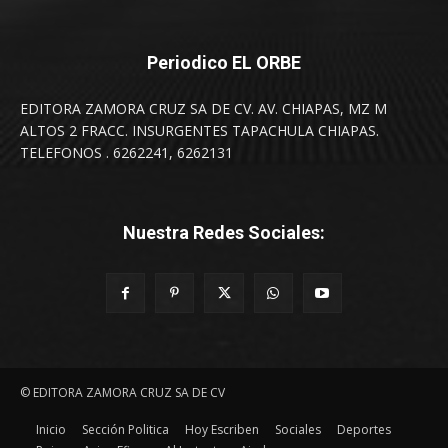
Periodico EL ORBE
EDITORA ZAMORA CRUZ SA DE CV. AV. CHIAPAS, MZ M
ALTOS 2 FRACC. INSURGENTES TAPACHULA CHIAPAS.
TELEFONOS . 6262241, 6262131
Nuestra Redes Sociales:
© EDITORA ZAMORA CRUZ SA DE CV
Inicio
Sección Politica
Hoy Escriben
Sociales
Deportes