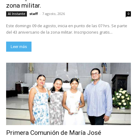
zona militar.
staff
-
7 agosto, 2026
Al Instante
0
Este domingo 09 de agosto, inicia en punto de las 07 hrs. Se parte
del 43 aniversario de la zona militar. Inscripciones gratis...
Leer más
Primera Comunión de María José