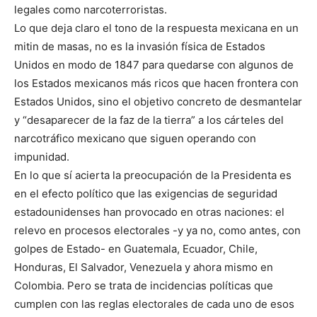
legales como narcoterroristas.
Lo que deja claro el tono de la respuesta mexicana en un
mitin de masas, no es la invasión física de Estados
Unidos en modo de 1847 para quedarse con algunos de
los Estados mexicanos más ricos que hacen frontera con
Estados Unidos, sino el objetivo concreto de desmantelar
y “desaparecer de la faz de la tierra” a los cárteles del
narcotráfico mexicano que siguen operando con
impunidad.
En lo que sí acierta la preocupación de la Presidenta es
en el efecto político que las exigencias de seguridad
estadounidenses han provocado en otras naciones: el
relevo en procesos electorales -y ya no, como antes, con
golpes de Estado- en Guatemala, Ecuador, Chile,
Honduras, El Salvador, Venezuela y ahora mismo en
Colombia. Pero se trata de incidencias políticas que
cumplen con las reglas electorales de cada uno de esos