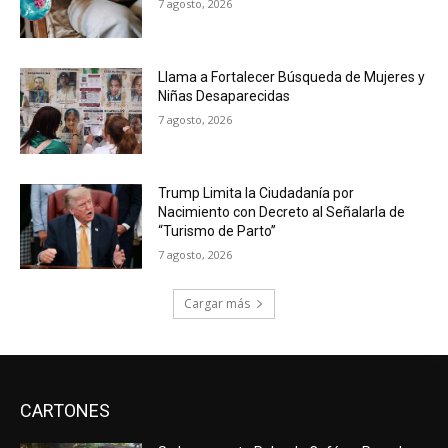
7 agosto, 2026
Llama a Fortalecer Búsqueda de Mujeres y
Niñas Desaparecidas
7 agosto, 2026
Trump Limita la Ciudadanía por
Nacimiento con Decreto al Señalarla de
“Turismo de Parto”
7 agosto, 2026
Cargar más
CARTONES