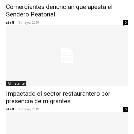
Comerciantes denuncian que apesta el
Sendero Peatonal
staff
-
9 mayo, 2019
0
Al Instante
Impactado el sector restaurantero por
presencia de migrantes
staff
-
9 mayo, 2019
0