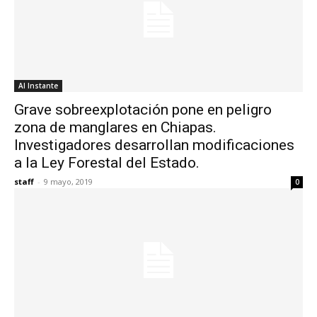
Al Instante
Grave sobreexplotación pone en peligro
zona de manglares en Chiapas.
Investigadores desarrollan modificaciones
a la Ley Forestal del Estado.
staff
-
9 mayo, 2019
0