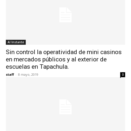
Al Instante
Sin control la operatividad de mini casinos
en mercados públicos y al exterior de
escuelas en Tapachula.
staff
-
8 mayo, 2019
0