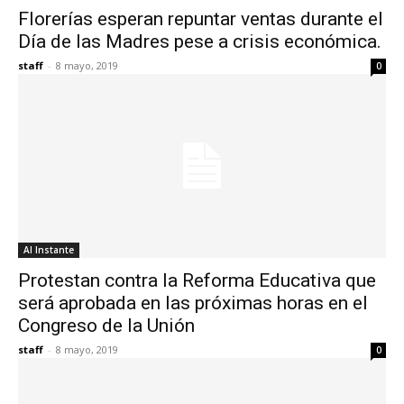
Florerías esperan repuntar ventas durante el
Día de las Madres pese a crisis económica.
staff
-
8 mayo, 2019
0
Al Instante
Protestan contra la Reforma Educativa que
será aprobada en las próximas horas en el
Congreso de la Unión
staff
-
8 mayo, 2019
0