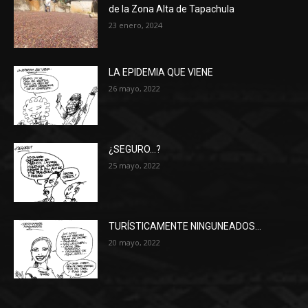
de la Zona Alta de Tapachula
23 enero, 2024
LA EPIDEMIA QUE VIENE
26 mayo, 2022
¿SEGURO…?
25 mayo, 2022
TURÍSTICAMENTE NINGUNEADOS…
20 mayo, 2022