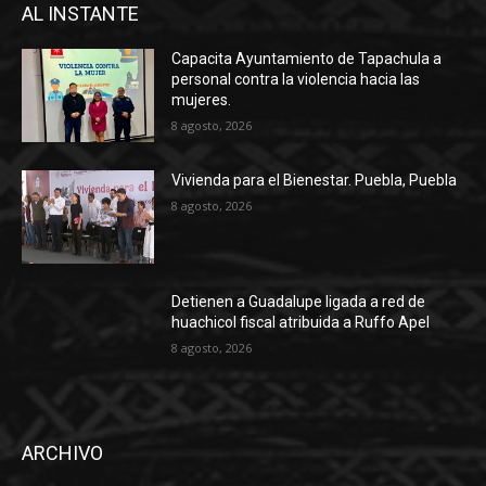
AL INSTANTE
Capacita Ayuntamiento de Tapachula a
personal contra la violencia hacia las
mujeres.
8 agosto, 2026
Vivienda para el Bienestar. Puebla, Puebla
8 agosto, 2026
Detienen a Guadalupe ligada a red de
huachicol fiscal atribuida a Ruffo Apel
8 agosto, 2026
ARCHIVO