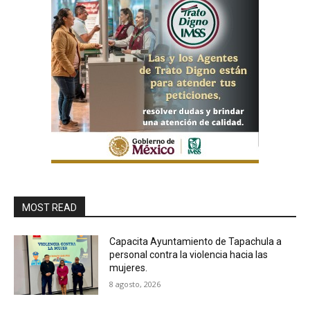
MOST READ
Capacita Ayuntamiento de Tapachula a
personal contra la violencia hacia las
mujeres.
8 agosto, 2026