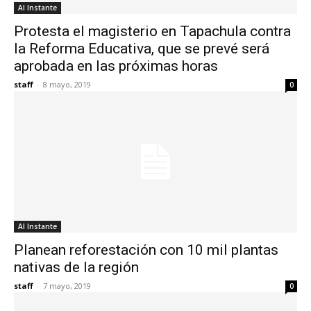
Al Instante
Protesta el magisterio en Tapachula contra
la Reforma Educativa, que se prevé será
aprobada en las próximas horas
staff
-
8 mayo, 2019
0
Al Instante
Planean reforestación con 10 mil plantas
nativas de la región
staff
-
7 mayo, 2019
0