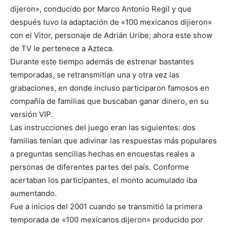
dijeron», conducido por Marco Antonio Regil y que
después tuvo la adaptación de «100 mexicanos dijieron»
con el Vitor, personaje de Adrián Uribe; ahora este show
de TV le pertenece a Azteca.
Durante este tiempo además de estrenar bastantes
temporadas, se retransmitían una y otra vez las
grabaciones, en donde incluso participaron famosos en
compañía de familias que buscaban ganar dinero, en su
versión VIP.
Las instrucciones del juego eran las siguientes: dos
familias tenían que adivinar las respuestas más populares
a preguntas sencillas hechas en encuestas reales a
personas de diferentes partes del país. Conforme
acertaban los participantes, el monto acumulado iba
aumentando.
Fue a inicios del 2001 cuando se transmitió la primera
temporada de «100 mexicanos dijeron» producido por