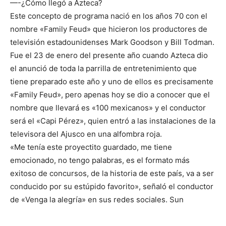
—-¿Cómo llegó a Azteca?
Este concepto de programa nació en los años 70 con el
nombre «Family Feud» que hicieron los productores de
televisión estadounidenses Mark Goodson y Bill Todman.
Fue el 23 de enero del presente año cuando Azteca dio
el anunció de toda la parrilla de entretenimiento que
tiene preparado este año y uno de ellos es precisamente
«Family Feud», pero apenas hoy se dio a conocer que el
nombre que llevará es «100 mexicanos» y el conductor
será el «Capi Pérez», quien entró a las instalaciones de la
televisora del Ajusco en una alfombra roja.
«Me tenía este proyectito guardado, me tiene
emocionado, no tengo palabras, es el formato más
exitoso de concursos, de la historia de este país, va a ser
conducido por su estúpido favorito», señaló el conductor
de «Venga la alegría» en sus redes sociales. Sun