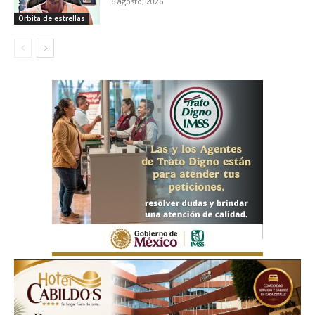
6 agosto, 2026
Orbita de estrellas