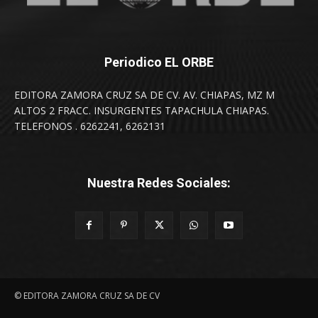
Periodico EL ORBE
EDITORA ZAMORA CRUZ SA DE CV. AV. CHIAPAS, MZ M
ALTOS 2 FRACC. INSURGENTES TAPACHULA CHIAPAS.
TELEFONOS . 6262241, 6262131
Nuestra Redes Sociales:
© EDITORA ZAMORA CRUZ SA DE CV