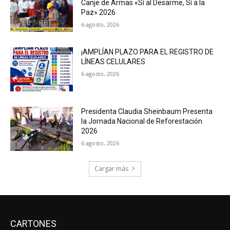
Canje de Armas «Sí al Desarme, Sí a la
Paz» 2026
6 agosto, 2026
¡AMPLÍAN PLAZO PARA EL REGISTRO DE
LÍNEAS CELULARES
6 agosto, 2026
Presidenta Claudia Sheinbaum Presenta
la Jornada Nacional de Reforestación
2026
6 agosto, 2026
Cargar más
CARTONES