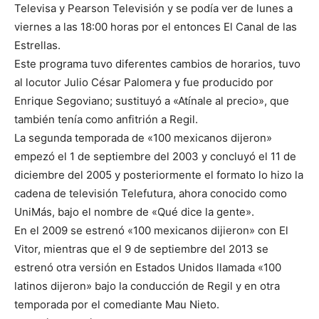
Televisa y Pearson Televisión y se podía ver de lunes a
viernes a las 18:00 horas por el entonces El Canal de las
Estrellas.
Este programa tuvo diferentes cambios de horarios, tuvo
al locutor Julio César Palomera y fue producido por
Enrique Segoviano; sustituyó a «Atínale al precio», que
también tenía como anfitrión a Regil.
La segunda temporada de «100 mexicanos dijeron»
empezó el 1 de septiembre del 2003 y concluyó el 11 de
diciembre del 2005 y posteriormente el formato lo hizo la
cadena de televisión Telefutura, ahora conocido como
UniMás, bajo el nombre de «Qué dice la gente».
En el 2009 se estrenó «100 mexicanos dijieron» con El
Vitor, mientras que el 9 de septiembre del 2013 se
estrenó otra versión en Estados Unidos llamada «100
latinos dijeron» bajo la conducción de Regil y en otra
temporada por el comediante Mau Nieto.