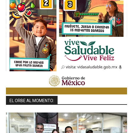
EL ORBE AL MOMENTO: