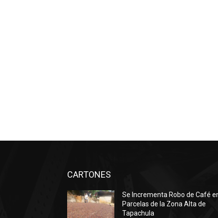
CARTONES
Se Incrementa Robo de Café e
Parcelas de la Zona Alta de
Tapachula