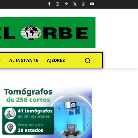
AL INSTANTE
AJEDREZ