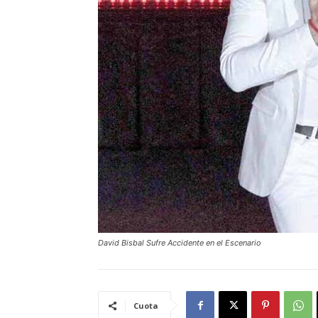
David Bisbal Sufre Accidente en el Escenario
Cuota