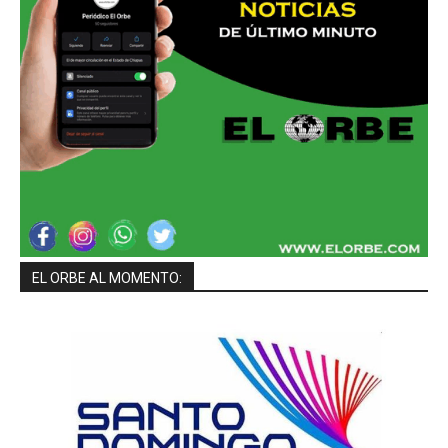
EL ORBE AL MOMENTO: