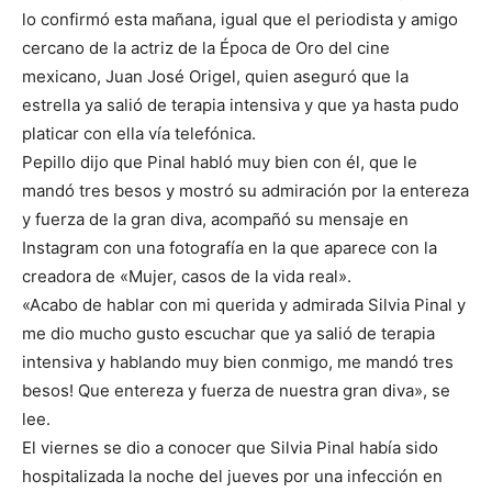
lo confirmó esta mañana, igual que el periodista y amigo
cercano de la actriz de la Época de Oro del cine
mexicano, Juan José Origel, quien aseguró que la
estrella ya salió de terapia intensiva y que ya hasta pudo
platicar con ella vía telefónica.
Pepillo dijo que Pinal habló muy bien con él, que le
mandó tres besos y mostró su admiración por la entereza
y fuerza de la gran diva, acompañó su mensaje en
Instagram con una fotografía en la que aparece con la
creadora de «Mujer, casos de la vida real».
«Acabo de hablar con mi querida y admirada Silvia Pinal y
me dio mucho gusto escuchar que ya salió de terapia
intensiva y hablando muy bien conmigo, me mandó tres
besos! Que entereza y fuerza de nuestra gran diva», se
lee.
El viernes se dio a conocer que Silvia Pinal había sido
hospitalizada la noche del jueves por una infección en