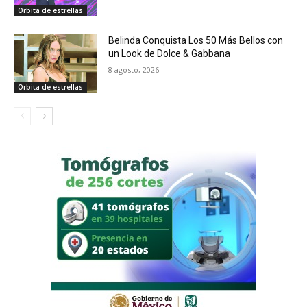
Orbita de estrellas
Belinda Conquista Los 50 Más Bellos con
un Look de Dolce & Gabbana
8 agosto, 2026
Orbita de estrellas