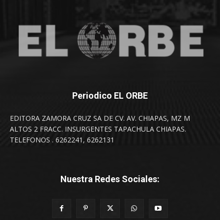
Periodico EL ORBE
EDITORA ZAMORA CRUZ SA DE CV. AV. CHIAPAS, MZ M
ALTOS 2 FRACC. INSURGENTES TAPACHULA CHIAPAS.
TELEFONOS . 6262241, 6262131
Nuestra Redes Sociales: