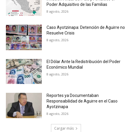
Poder Adquisitivo de las Familias
8 agosto, 2026
Caso Ayotzinapa: Detención de Aguirre no
Resuelve Crisis
8 agosto, 2026
El Dólar Ante la Redistribución del Poder
Económico Mundial
8 agosto, 2026
Reportes ya Documentaban
Responsabilidad de Aguirre en el Caso
Ayotzinapa
8 agosto, 2026
Cargar más