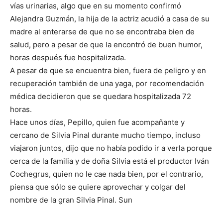
vías urinarias, algo que en su momento confirmó
Alejandra Guzmán, la hija de la actriz acudió a casa de su
madre al enterarse de que no se encontraba bien de
salud, pero a pesar de que la encontró de buen humor,
horas después fue hospitalizada.
A pesar de que se encuentra bien, fuera de peligro y en
recuperación también de una yaga, por recomendación
médica decidieron que se quedara hospitalizada 72
horas.
Hace unos días, Pepillo, quien fue acompañante y
cercano de Silvia Pinal durante mucho tiempo, incluso
viajaron juntos, dijo que no había podido ir a verla porque
cerca de la familia y de doña Silvia está el productor Iván
Cochegrus, quien no le cae nada bien, por el contrario,
piensa que sólo se quiere aprovechar y colgar del
nombre de la gran Silvia Pinal. Sun