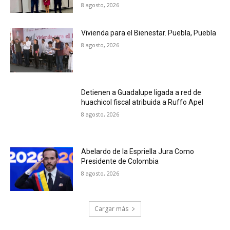
8 agosto, 2026
Vivienda para el Bienestar. Puebla, Puebla
8 agosto, 2026
Detienen a Guadalupe ligada a red de
huachicol fiscal atribuida a Ruffo Apel
8 agosto, 2026
Abelardo de la Espriella Jura Como
Presidente de Colombia
8 agosto, 2026
Cargar más