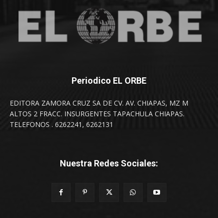
Periodico EL ORBE
EDITORA ZAMORA CRUZ SA DE CV. AV. CHIAPAS, MZ M
ALTOS 2 FRACC. INSURGENTES TAPACHULA CHIAPAS.
TELEFONOS . 6262241, 6262131
Nuestra Redes Sociales: