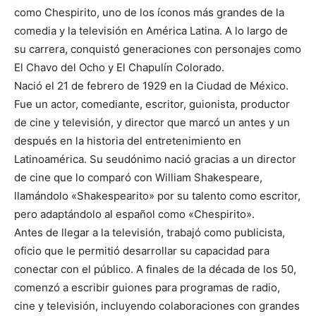
como Chespirito, uno de los íconos más grandes de la
comedia y la televisión en América Latina. A lo largo de
su carrera, conquistó generaciones con personajes como
El Chavo del Ocho y El Chapulín Colorado.
Nació el 21 de febrero de 1929 en la Ciudad de México.
Fue un actor, comediante, escritor, guionista, productor
de cine y televisión, y director que marcó un antes y un
después en la historia del entretenimiento en
Latinoamérica. Su seudónimo nació gracias a un director
de cine que lo comparó con William Shakespeare,
llamándolo «Shakespearito» por su talento como escritor,
pero adaptándolo al español como «Chespirito».
Antes de llegar a la televisión, trabajó como publicista,
oficio que le permitió desarrollar su capacidad para
conectar con el público. A finales de la década de los 50,
comenzó a escribir guiones para programas de radio,
cine y televisión, incluyendo colaboraciones con grandes