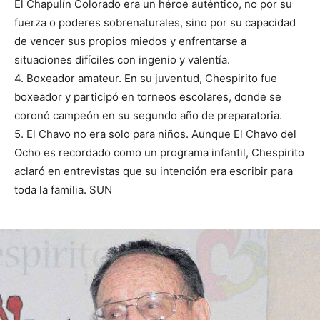
El Chapulín Colorado era un héroe auténtico, no por su
fuerza o poderes sobrenaturales, sino por su capacidad
de vencer sus propios miedos y enfrentarse a
situaciones difíciles con ingenio y valentía.
4. Boxeador amateur. En su juventud, Chespirito fue
boxeador y participó en torneos escolares, donde se
coronó campeón en su segundo año de preparatoria.
5. El Chavo no era solo para niños. Aunque El Chavo del
Ocho es recordado como un programa infantil, Chespirito
aclaró en entrevistas que su intención era escribir para
toda la familia. SUN