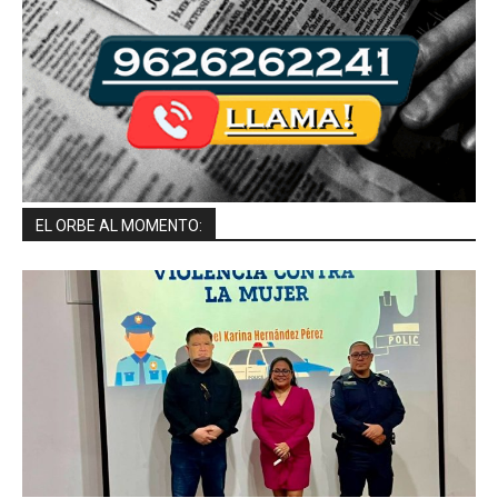
EL ORBE AL MOMENTO: