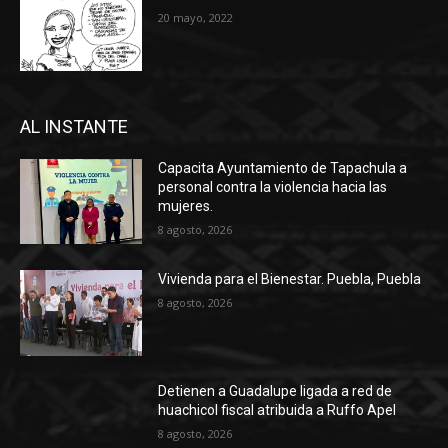
20 mayo, 2022
AL INSTANTE
Capacita Ayuntamiento de Tapachula a
personal contra la violencia hacia las
mujeres.
8 agosto, 2026
Vivienda para el Bienestar. Puebla, Puebla
8 agosto, 2026
Detienen a Guadalupe ligada a red de
huachicol fiscal atribuida a Ruffo Apel
8 agosto, 2026