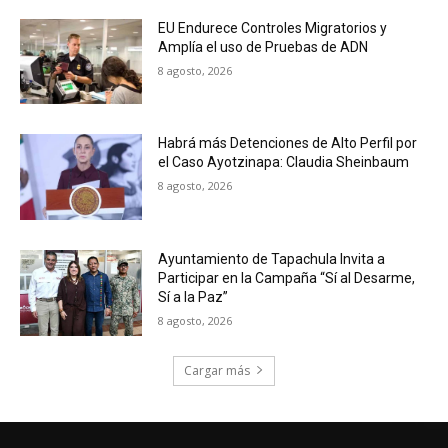
EU Endurece Controles Migratorios y
Amplía el uso de Pruebas de ADN
8 agosto, 2026
Habrá más Detenciones de Alto Perfil por
el Caso Ayotzinapa: Claudia Sheinbaum
8 agosto, 2026
Ayuntamiento de Tapachula Invita a
Participar en la Campaña “Sí al Desarme,
Sí a la Paz”
8 agosto, 2026
Cargar más