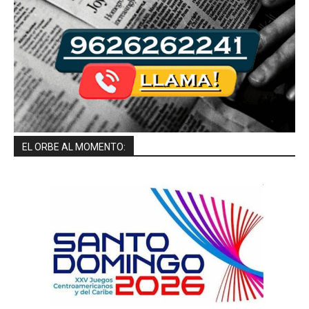
EL ORBE AL MOMENTO: