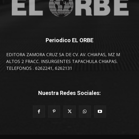
Periodico EL ORBE
EDITORA ZAMORA CRUZ SA DE CV. AV. CHIAPAS, MZ M
ALTOS 2 FRACC. INSURGENTES TAPACHULA CHIAPAS.
TELEFONOS . 6262241, 6262131
Nuestra Redes Sociales: