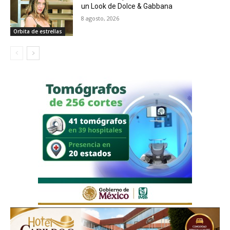
un Look de Dolce & Gabbana
8 agosto, 2026
Orbita de estrellas