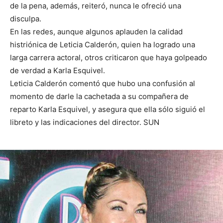
de la pena, además, reiteró, nunca le ofreció una
disculpa.
En las redes, aunque algunos aplauden la calidad
histriónica de Leticia Calderón, quien ha logrado una
larga carrera actoral, otros criticaron que haya golpeado
de verdad a Karla Esquivel.
Leticia Calderón comentó que hubo una confusión al
momento de darle la cachetada a su compañera de
reparto Karla Esquivel, y asegura que ella sólo siguió el
libreto y las indicaciones del director. SUN