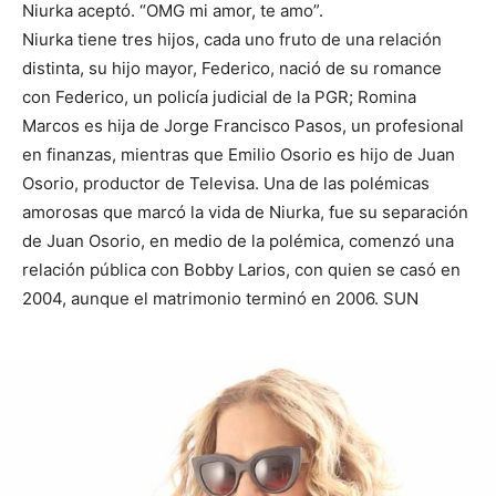
Niurka aceptó. “OMG mi amor, te amo”.
Niurka tiene tres hijos, cada uno fruto de una relación
distinta, su hijo mayor, Federico, nació de su romance
con Federico, un policía judicial de la PGR; Romina
Marcos es hija de Jorge Francisco Pasos, un profesional
en finanzas, mientras que Emilio Osorio es hijo de Juan
Osorio, productor de Televisa. Una de las polémicas
amorosas que marcó la vida de Niurka, fue su separación
de Juan Osorio, en medio de la polémica, comenzó una
relación pública con Bobby Larios, con quien se casó en
2004, aunque el matrimonio terminó en 2006. SUN