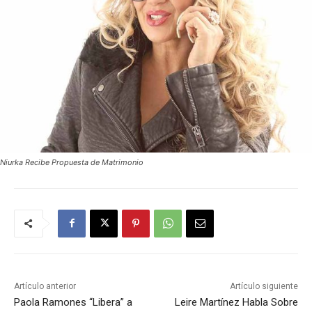
Niurka Recibe Propuesta de Matrimonio
Artículo anterior
Artículo siguiente
Paola Ramones “Libera” a
Leire Martínez Habla Sobre