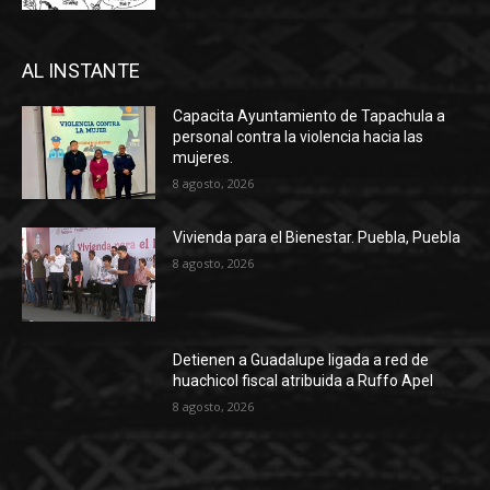
AL INSTANTE
Capacita Ayuntamiento de Tapachula a
personal contra la violencia hacia las
mujeres.
8 agosto, 2026
Vivienda para el Bienestar. Puebla, Puebla
8 agosto, 2026
Detienen a Guadalupe ligada a red de
huachicol fiscal atribuida a Ruffo Apel
8 agosto, 2026