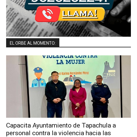
EL ORBE AL MOMENTO:
Capacita Ayuntamiento de Tapachula a
personal contra la violencia hacia las