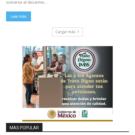
sumarse al desarme...
Leer más
Cargar más
MAS POPULAR