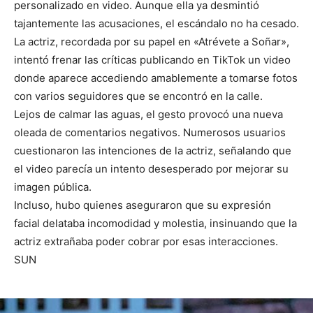
personalizado en video. Aunque ella ya desmintió
tajantemente las acusaciones, el escándalo no ha cesado.
La actriz, recordada por su papel en «Atrévete a Soñar»,
intentó frenar las críticas publicando en TikTok un video
donde aparece accediendo amablemente a tomarse fotos
con varios seguidores que se encontró en la calle.
Lejos de calmar las aguas, el gesto provocó una nueva
oleada de comentarios negativos. Numerosos usuarios
cuestionaron las intenciones de la actriz, señalando que
el video parecía un intento desesperado por mejorar su
imagen pública.
Incluso, hubo quienes aseguraron que su expresión
facial delataba incomodidad y molestia, insinuando que la
actriz extrañaba poder cobrar por esas interacciones.
SUN