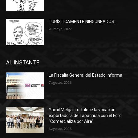
TURÍSTICAMENTE NINGUNEADOS…
20 mayo, 2022
AL INSTANTE
La Fiscalía General del Estado informa
7 agosto, 2026
Yamil Melgar fortalece la vocación
exportadora de Tapachula con el Foro
“Comercializa por Aire”
6 agosto, 2026