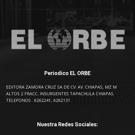
Periodico EL ORBE
EDITORA ZAMORA CRUZ SA DE CV. AV. CHIAPAS, MZ M
ALTOS 2 FRACC. INSURGENTES TAPACHULA CHIAPAS.
TELEFONOS . 6262241, 6262131
Nuestra Redes Sociales: