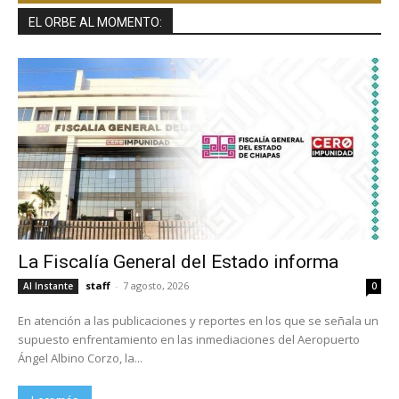
EL ORBE AL MOMENTO:
La Fiscalía General del Estado informa
staff
-
7 agosto, 2026
Al Instante
0
En atención a las publicaciones y reportes en los que se señala un
supuesto enfrentamiento en las inmediaciones del Aeropuerto
Ángel Albino Corzo, la...