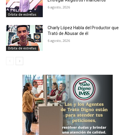
6 agosto, 2026
Orbita de estrellas
Charly López Habla del Productor que
Trató de Abusar de él
6 agosto, 2026
Orbita de estrellas