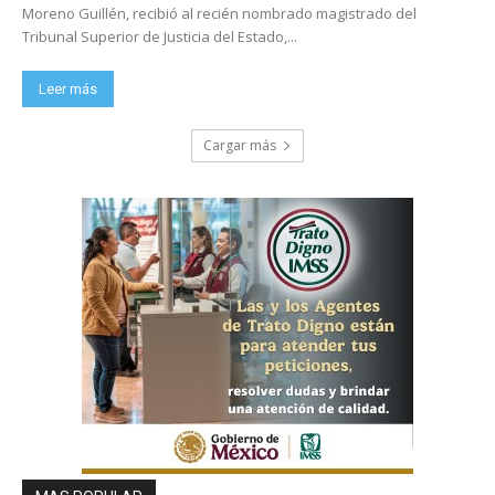
Moreno Guillén, recibió al recién nombrado magistrado del
Tribunal Superior de Justicia del Estado,...
Leer más
Cargar más