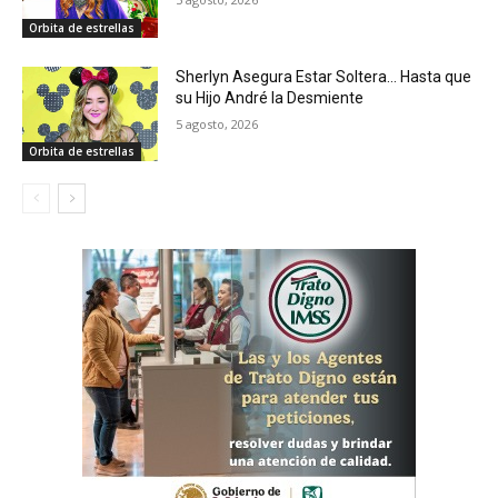
Orbita de estrellas
Sherlyn Asegura Estar Soltera… Hasta que
su Hijo André la Desmiente
5 agosto, 2026
Orbita de estrellas