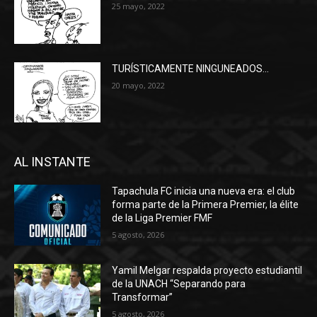
25 mayo, 2022
TURÍSTICAMENTE NINGUNEADOS…
20 mayo, 2022
AL INSTANTE
Tapachula FC inicia una nueva era: el club
forma parte de la Primera Premier, la élite
de la Liga Premier FMF
5 agosto, 2026
Yamil Melgar respalda proyecto estudiantil
de la UNACH “Separando para
Transformar”
5 agosto, 2026