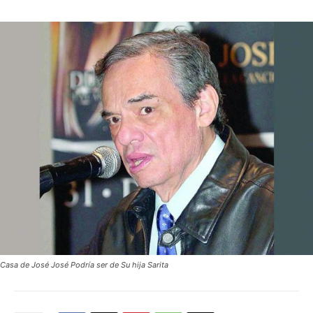
Casa de José José Podría ser de Su hija Sarita