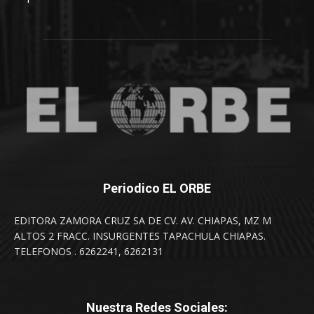
Periodico EL ORBE
EDITORA ZAMORA CRUZ SA DE CV. AV. CHIAPAS, MZ M
ALTOS 2 FRACC. INSURGENTES TAPACHULA CHIAPAS.
TELEFONOS . 6262241, 6262131
Nuestra Redes Sociales: