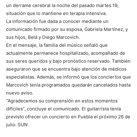
un derrame cerebral la noche del pasado martes 19,
situación que lo mantiene en terapia intensiva.
La información fue dada a conocer mediante un
comunicado firmado por su esposa, Gabriela Martínez, y
sus hijos, Belá y Diego Marcovich.
En el mensaje, la familia del músico señaló que
actualmente permanece hospitalizado, acompañado de
sus seres queridos y bajo pronóstico reservado. También
aseguraron que se encuentra bajo atención de médicos
especialistas. Además, se informó que los conciertos que
Marcovich tenía programados quedarán cancelados hasta
nuevo aviso.
“Agradecemos su comprensión en estos momentos
difíciles”, concluye el comunicado. El guitarrista tenía
previsto ofrecer un concierto en Puebla el próximo 26 de
julio. SUN