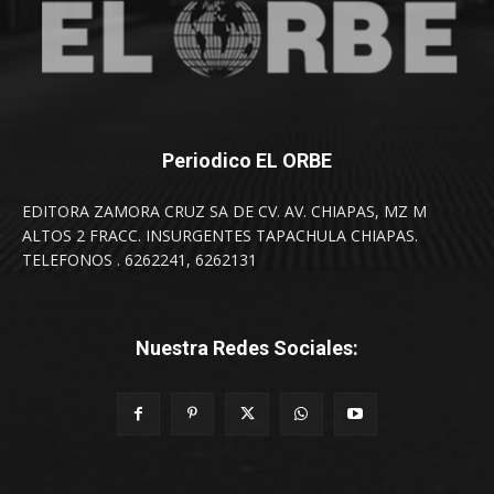
Periodico EL ORBE
EDITORA ZAMORA CRUZ SA DE CV. AV. CHIAPAS, MZ M
ALTOS 2 FRACC. INSURGENTES TAPACHULA CHIAPAS.
TELEFONOS . 6262241, 6262131
Nuestra Redes Sociales: