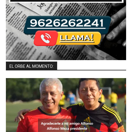
EL ORBE AL MOMENTO: