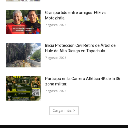
Gran partido entre amigos: FGE vs
Motozintla.
7 agosto, 2026
Inicia Protección Civil Retiro de Árbol de
Hule de Alto Riesgo en Tapachula.
7 agosto, 2026
Participa en la Carrera Atlética 4K de la 36
zona militar.
7 agosto, 2026
Cargar más