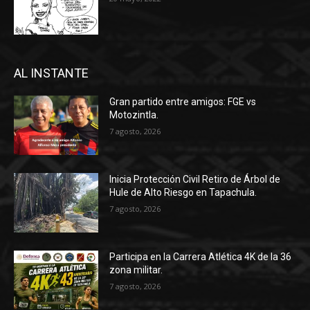
AL INSTANTE
Gran partido entre amigos: FGE vs
Motozintla.
7 agosto, 2026
Inicia Protección Civil Retiro de Árbol de
Hule de Alto Riesgo en Tapachula.
7 agosto, 2026
Participa en la Carrera Atlética 4K de la 36
zona militar.
7 agosto, 2026