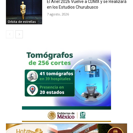
El Ariel 2026 Vuelve a CDMX y se Realizará
en los Estudios Churubusco
7 agosto, 2026
Orbita de estrellas