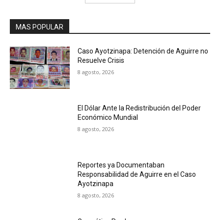
MAS POPULAR
Caso Ayotzinapa: Detención de Aguirre no
Resuelve Crisis
8 agosto, 2026
El Dólar Ante la Redistribución del Poder
Económico Mundial
8 agosto, 2026
Reportes ya Documentaban
Responsabilidad de Aguirre en el Caso
Ayotzinapa
8 agosto, 2026