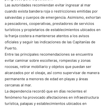
Las autoridades recomiendan evitar ingresar al mar
cuando exista bandera roja o restricciones emitidas por
salvavidas y cuerpos de emergencia. Asimismo, exhortan
a pescadores, cooperativas, prestadores de servicios
turísticos y propietarios de establecimientos ubicados en
la franja costera a mantenerse atentos a los avisos
oficiales y seguir las indicaciones de las Capitanías de
Puerto.
Entre las principales recomendaciones se encuentra
evitar caminar sobre escolleras, rompeolas y zonas
rocosas, retirar mobiliario y objetos que puedan ser
alcanzados por el oleaje, así como supervisar de manera
permanente a menores de edad en playas y áreas
cercanas al mar.
La dependencia recordó que en días recientes el
fenómeno ha provocado afectaciones en infraestructura
turística, palapas y establecimientos ubicados en