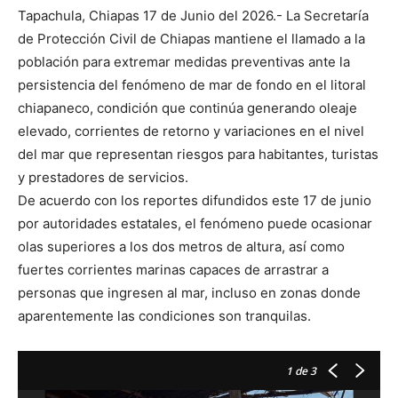
Tapachula, Chiapas 17 de Junio del 2026.- La Secretaría
de Protección Civil de Chiapas mantiene el llamado a la
población para extremar medidas preventivas ante la
persistencia del fenómeno de mar de fondo en el litoral
chiapaneco, condición que continúa generando oleaje
elevado, corrientes de retorno y variaciones en el nivel
del mar que representan riesgos para habitantes, turistas
y prestadores de servicios.
De acuerdo con los reportes difundidos este 17 de junio
por autoridades estatales, el fenómeno puede ocasionar
olas superiores a los dos metros de altura, así como
fuertes corrientes marinas capaces de arrastrar a
personas que ingresen al mar, incluso en zonas donde
aparentemente las condiciones son tranquilas.
1
de 3