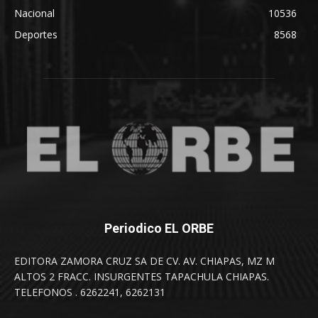
Nacional
10536
Deportes
8568
Periodico EL ORBE
EDITORA ZAMORA CRUZ SA DE CV. AV. CHIAPAS, MZ M
ALTOS 2 FRACC. INSURGENTES TAPACHULA CHIAPAS.
TELEFONOS . 6262241, 6262131