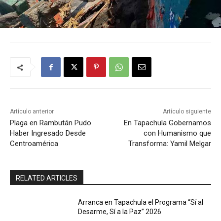
Artículo anterior
Artículo siguiente
Plaga en Rambután Pudo
En Tapachula Gobernamos
Haber Ingresado Desde
con Humanismo que
Centroamérica
Transforma: Yamil Melgar
RELATED ARTICLES
Arranca en Tapachula el Programa “Sí al
Desarme, Sí a la Paz” 2026