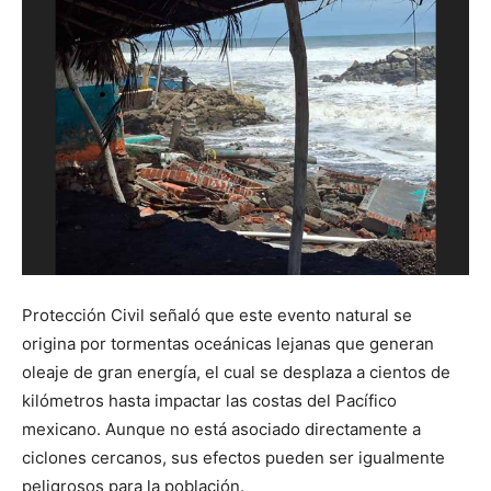
Protección Civil señaló que este evento natural se
origina por tormentas oceánicas lejanas que generan
oleaje de gran energía, el cual se desplaza a cientos de
kilómetros hasta impactar las costas del Pacífico
mexicano. Aunque no está asociado directamente a
ciclones cercanos, sus efectos pueden ser igualmente
peligrosos para la población.