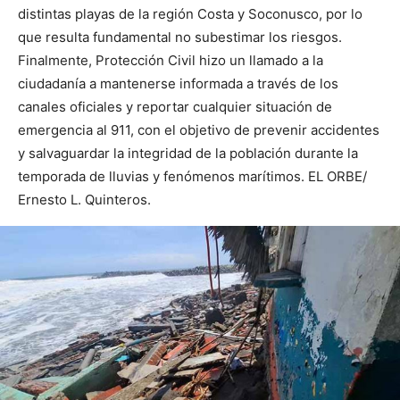
distintas playas de la región Costa y Soconusco, por lo
que resulta fundamental no subestimar los riesgos.
Finalmente, Protección Civil hizo un llamado a la
ciudadanía a mantenerse informada a través de los
canales oficiales y reportar cualquier situación de
emergencia al 911, con el objetivo de prevenir accidentes
y salvaguardar la integridad de la población durante la
temporada de lluvias y fenómenos marítimos. EL ORBE/
Ernesto L. Quinteros.