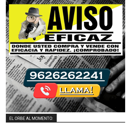
EL ORBE AL MOMENTO: