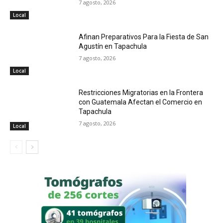
7 agosto, 2026
Local
Afinan Preparativos Para la Fiesta de San
Agustín en Tapachula
7 agosto, 2026
Local
Restricciones Migratorias en la Frontera
con Guatemala Afectan el Comercio en
Tapachula
7 agosto, 2026
Local