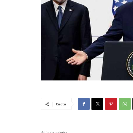
Cuota
Artículo anterior