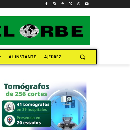
AL INSTANTE
AJEDREZ