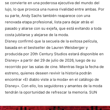
se convierte en una poderosa ejecutiva del mundo del
lujo, lo que provoca una nueva rivalidad entre ambas. Por
su parte, Andy Sachs también reaparece con una
renovada etapa profesional, lista para dejar atrás el
pasado y aliarse con su exjefa, que está evitando a toda
costa jubilarse y alejarse de la moda.
Disney confirmó que la secuela de la exitosa película,
basada en el bestseller de Lauren Weisberger y
producida por 20th Century Studios estará disponible en
Disney+ a partir del 29 de julio de 2026, luego de su
recorrido por las salas de cine. Mientras llega la fecha de
estreno, quienes deseen revivir la historia podrán
encontrar «El diablo viste a la moda» en el catálogo de
Disney+. Con ello, los seguidores y amantes de la moda
tendrán la oportunidad de refrescar la memoria. SUN