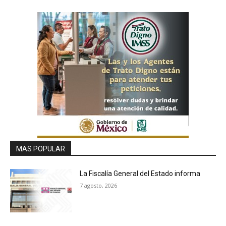
MAS POPULAR
La Fiscalía General del Estado informa
7 agosto, 2026