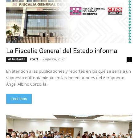
La Fiscalía General del Estado informa
staff
-
7 agosto, 2026
Al Instante
0
En atención a las publicaciones y reportes en los que se señala un
supuesto enfrentamiento en las inmediaciones del Aeropuerto
Ángel Albino Corzo, la...
Leer más