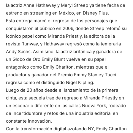
la actriz Anne Hathaway y Meryl Streep ya tiene fecha de
estreno en streaming en México, en Disney Plus.
Esta entrega marcó el regreso de los personajes que
conquistaron al público en 2006, donde Streep retomó su
icónico papel como Miranda Priestly, la editora de la
revista Runway, y Hathaway regresó como la temeraria
Andy Sachs. Asimismo, la actriz británica y ganadora de
un Globo de Oro Emily Blunt vuelve en su papel
antagónico como Emily Charlton, mientras que el
productor y ganador del Premio Emmy Stanley Tucci
regresa como el distinguido Nigel Kipling.
Luego de 20 años desde el lanzamiento de la primera
cinta, esta secuela trae de regreso a Miranda Priestly en
un escenario diferente en las calles Nueva York, rodeado
de incertidumbre y retos de una industria editorial en
constante innovación.
Con la transformación digital azotando NY, Emily Charlton