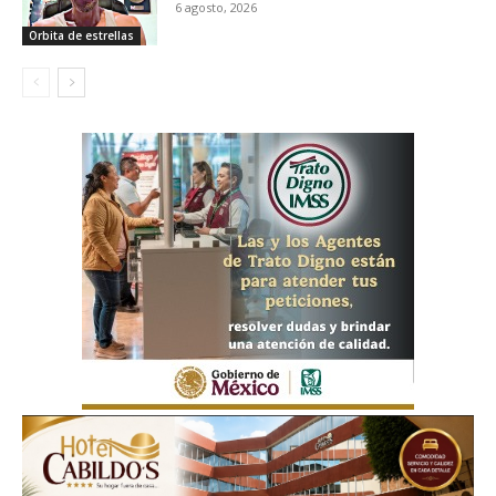
6 agosto, 2026
Orbita de estrellas