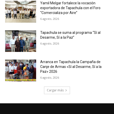
Yamil Melgar fortalece la vocación
exportadora de Tapachula con el Foro
“Comercializa por Aire”
6 agosto, 2026
Tapachula se suma al programa “Sí al
Desarme, Sí a la Paz”
6 agosto, 2026
Arranca en Tapachula la Campaña de
Canje de Armas «Sí al Desarme, Sí a la
Paz» 2026
6 agosto, 2026
Cargar más