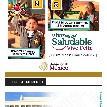
EL ORBE AL MOMENTO: