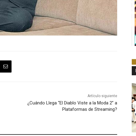
Artículo siguiente
¿Cuándo Llega “El Diablo Viste a la Moda 2” a
Plataformas de Streaming?