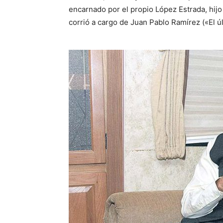
encarnado por el propio López Estrada, hijo 
corrió a cargo de Juan Pablo Ramírez («El 