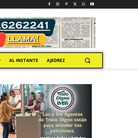
AL INSTANTE
AJEDREZ