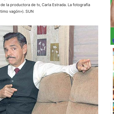
de la productora de tv, Carla Estrada. La fotografía
último vagón»). SUN