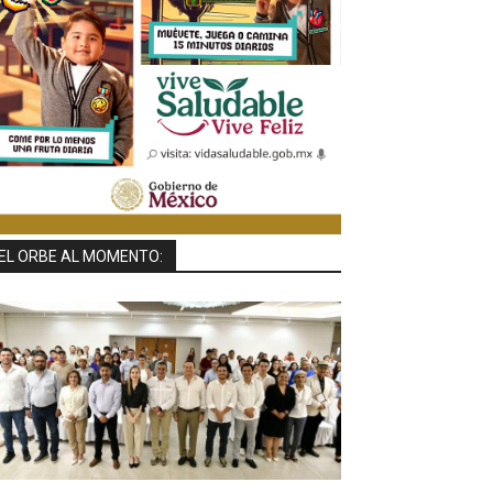
EL ORBE AL MOMENTO: