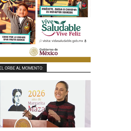
EL ORBE AL MOMENTO: