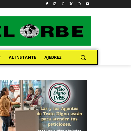
AL INSTANTE
AJEDREZ