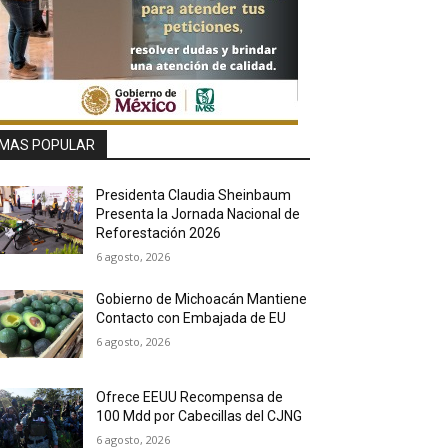
MAS POPULAR
Presidenta Claudia Sheinbaum
Presenta la Jornada Nacional de
Reforestación 2026
6 agosto, 2026
Gobierno de Michoacán Mantiene
Contacto con Embajada de EU
6 agosto, 2026
Ofrece EEUU Recompensa de
100 Mdd por Cabecillas del CJNG
6 agosto, 2026