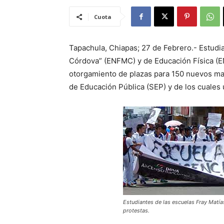
Cuota
Tapachula, Chiapas; 27 de Febrero.- Estudi
Córdova” (ENFMC) y de Educación Física (EN
otorgamiento de plazas para 150 nuevos ma
de Educación Pública (SEP) y de los cuales
Estudiantes de las escuelas Fray Matía
protestas.