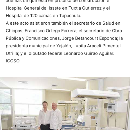
además de que está en proceso de construcción el
Hospital General del Issste en Tuxtla Gutiérrez y el
Hospital de 120 camas en Tapachula.
A este acto asistieron también el secretario de Salud en
Chiapas, Francisco Ortega Farrera; el secretario de Obra
Pública y Comunicaciones, Jorge Betancourt Esponda; la
presidenta municipal de Yajalón, Lupita Araceli Pimentel
Utrilla; y el diputado federal Leonardo Guirao Aguilar.
ICOSO