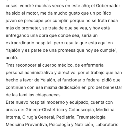
cosas, vendré muchas veces en este año; el Gobernador
ha sido el motor, me da mucho gusto que un político
joven se preocupe por cumplir, porque no se trata nada
más de prometer, se trata de que se vea, y hoy está
entregando una obra que donde sea, sería un
extraordinario hospital, pero resulta que está aquí en
Yajalón y es parte de una promesa que hoy se cumple”,
acotó.
Tras reconocer al cuerpo médico, de enfermería,
personal administrativo y directivo, por el trabajo que han
hecho a favor de Yajalón, el funcionario federal pidió que
continúen con esa misma dedicación en pro del bienestar
de las familias chiapanecas.
Este nuevo hospital moderno y equipado, cuenta con
áreas de: Gineco-Obstetricia y Colposcopia, Medicina
Interna, Cirugía General, Pediatría, Traumatología,
Medicina Preventiva, Psicología y Nutrición, Laboratorio