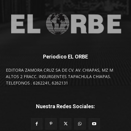
Periodico EL ORBE
EDITORA ZAMORA CRUZ SA DE CV. AV. CHIAPAS, MZ M
ALTOS 2 FRACC. INSURGENTES TAPACHULA CHIAPAS.
TELEFONOS . 6262241, 6262131
Nuestra Redes Sociales: