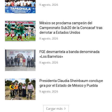
9 agosto, 2026
México se proclama campeón del
Campeonato Sub20 de la Concacaf tras
derrotar a Estados Unidos
9 agosto, 2026
FGE desmantela a banda denominada
«Los Barretos»
9 agosto, 2026
Presidenta Claudia Sheinbaum concluye
gira por el Estado de México y Puebla
9 agosto, 2026
Cargar más