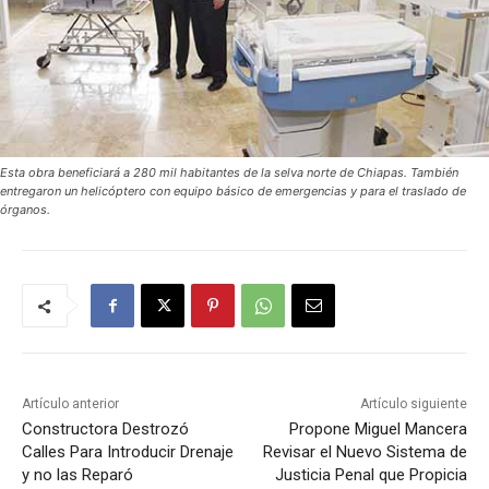
Esta obra beneficiará a 280 mil habitantes de la selva norte de Chiapas. También
entregaron un helicóptero con equipo básico de emergencias y para el traslado de
órganos.
Artículo anterior
Artículo siguiente
Constructora Destrozó
Propone Miguel Mancera
Calles Para Introducir Drenaje
Revisar el Nuevo Sistema de
y no las Reparó
Justicia Penal que Propicia