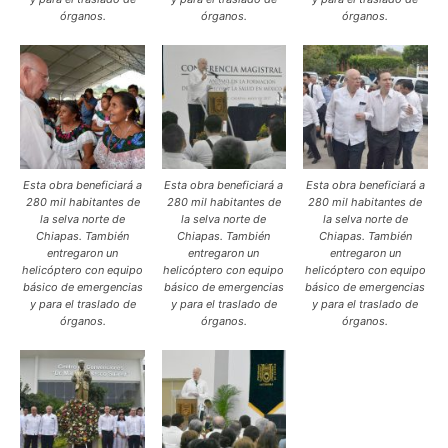
órganos.
órganos.
órganos.
Esta obra beneficiará a
Esta obra beneficiará a
Esta obra beneficiará a
280 mil habitantes de
280 mil habitantes de
280 mil habitantes de
la selva norte de
la selva norte de
la selva norte de
Chiapas. También
Chiapas. También
Chiapas. También
entregaron un
entregaron un
entregaron un
helicóptero con equipo
helicóptero con equipo
helicóptero con equipo
básico de emergencias
básico de emergencias
básico de emergencias
y para el traslado de
y para el traslado de
y para el traslado de
órganos.
órganos.
órganos.