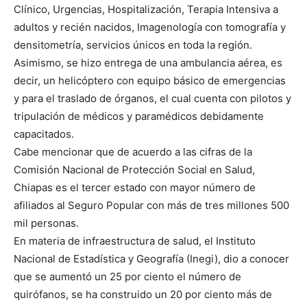
Clínico, Urgencias, Hospitalización, Terapia Intensiva a
adultos y recién nacidos, Imagenología con tomografía y
densitometría, servicios únicos en toda la región.
Asimismo, se hizo entrega de una ambulancia aérea, es
decir, un helicóptero con equipo básico de emergencias
y para el traslado de órganos, el cual cuenta con pilotos y
tripulación de médicos y paramédicos debidamente
capacitados.
Cabe mencionar que de acuerdo a las cifras de la
Comisión Nacional de Protección Social en Salud,
Chiapas es el tercer estado con mayor número de
afiliados al Seguro Popular con más de tres millones 500
mil personas.
En materia de infraestructura de salud, el Instituto
Nacional de Estadística y Geografía (Inegi), dio a conocer
que se aumentó un 25 por ciento el número de
quirófanos, se ha construido un 20 por ciento más de