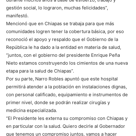
gestión social, lo lograron, muchas felicidades”,
manifestó.
Mencionó que en Chiapas se trabaja para que más
comunidades logren tener la cobertura básica, por eso
reconoció el apoyo y respaldo que el Gobierno de la
República le ha dado a la entidad en materia de salud,
“juntos, con el gobierno del presidente Enrique Peña
Nieto estamos construyendo los cimientos de una nueva
etapa para la salud de Chiapas”.
Por su parte, Narro Robles apuntó que este hospital
permitirá atender a la población en instalaciones dignas,
con personal calificado, equipamiento e instrumentos de
primer nivel, donde se podrán realizar cirugías y
medicina especializada.
“El Presidente les externa su compromiso con Chiapas y
en particular con la salud. Quiero decirle al Gobernador
que tenemos un compromiso juntos, vamos a hacer