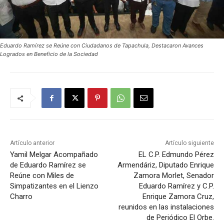
Eduardo Ramírez se Reúne con Ciudadanos de Tapachula, Destacaron Avances
Logrados en Beneficio de la Sociedad
Artículo anterior
Artículo siguiente
Yamil Melgar Acompañado
EL C.P. Edmundo Pérez
de Eduardo Ramírez se
Armendáriz, Diputado Enrique
Reúne con Miles de
Zamora Morlet, Senador
Simpatizantes en el Lienzo
Eduardo Ramírez y C.P.
Charro
Enrique Zamora Cruz,
reunidos en las instalaciones
de Periódico El Orbe.