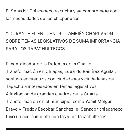
El Senador Chiapaneco escucha y se compromete con
las necesidades de los chiapanecos.
* DURANTE EL ENCUENTRO TAMBIÉN CHARLARON
SOBRE TEMAS LEGISLATIVOS DE SUMA IMPORTANCIA
PARA LOS TAPACHULTECOS.
El coordinador de la Defensa de la Cuarta
Transformación en Chiapas, Eduardo Ramírez Aguilar,
sostuvo encuentros con ciudadanas y ciudadanas de
Tapachula interesados en temas legislativos.
A invitación de grandes cuadros de la Cuarta
Transformación en el municipio, como Yamil Melgar
Bravo y Freddy Escobar Sánchez, el Senador chiapaneco
tuvo un acercamiento con las y los tapachultecos.