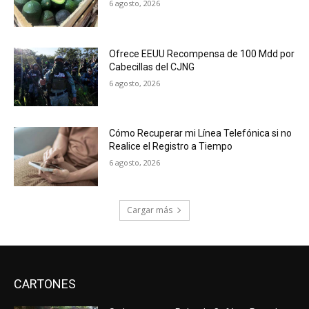
6 agosto, 2026
Ofrece EEUU Recompensa de 100 Mdd por
Cabecillas del CJNG
6 agosto, 2026
Cómo Recuperar mi Línea Telefónica si no
Realice el Registro a Tiempo
6 agosto, 2026
Cargar más
CARTONES