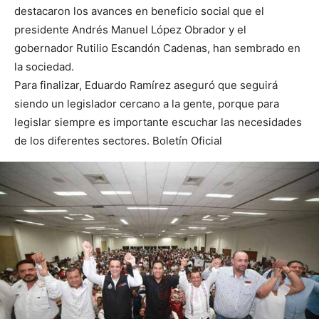
destacaron los avances en beneficio social que el
presidente Andrés Manuel López Obrador y el
gobernador Rutilio Escandón Cadenas, han sembrado en
la sociedad.
Para finalizar, Eduardo Ramírez aseguró que seguirá
siendo un legislador cercano a la gente, porque para
legislar siempre es importante escuchar las necesidades
de los diferentes sectores. Boletín Oficial