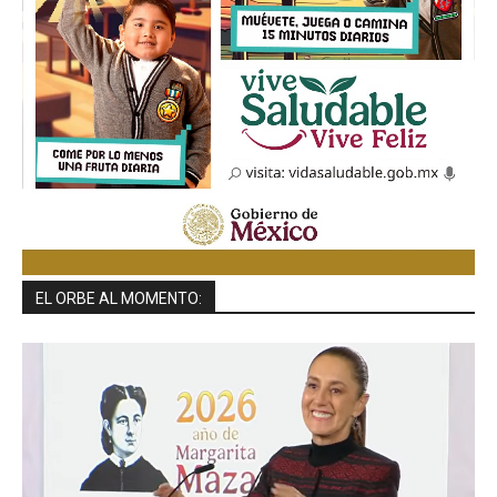
EL ORBE AL MOMENTO: