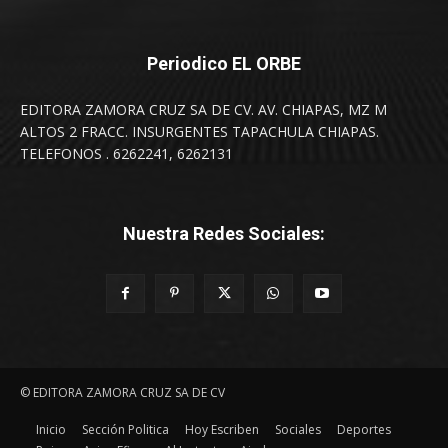
Periodico EL ORBE
EDITORA ZAMORA CRUZ SA DE CV. AV. CHIAPAS, MZ M
ALTOS 2 FRACC. INSURGENTES TAPACHULA CHIAPAS.
TELEFONOS . 6262241, 6262131
Nuestra Redes Sociales:
© EDITORA ZAMORA CRUZ SA DE CV
Inicio
Sección Politica
Hoy Escriben
Sociales
Deportes