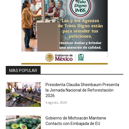
MAS POPULAR
Presidenta Claudia Sheinbaum Presenta
la Jornada Nacional de Reforestación
2026
6 agosto, 2026
Gobierno de Michoacán Mantiene
Contacto con Embajada de EU