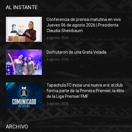
AL INSTANTE
Conferencia de prensa matutina en vivo.
Jueves 06 de agosto 2026 | Presidenta
Claudia Sheinbaum
6 agosto, 2026
Disfrutaron de una Grata Velada
6 agosto, 2026
Tapachula FC inicia una nueva era: el club
forma parte de la Primera Premier, la élite
de la Liga Premier FMF
5 agosto, 2026
ARCHIVO