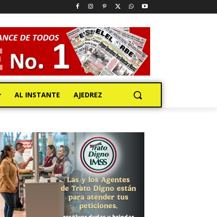
AL INSTANTE
AJEDREZ