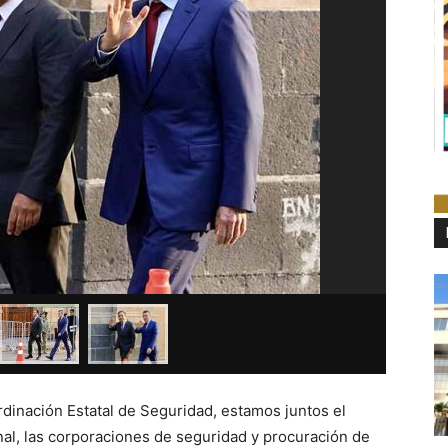
rdinación Estatal de Seguridad, estamos juntos el
nal, las corporaciones de seguridad y procuración de