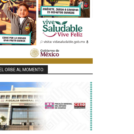
EL ORBE AL MOMENTO: