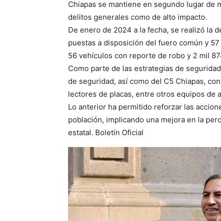
Chiapas se mantiene en segundo lugar de me
delitos generales como de alto impacto.
De enero de 2024 a la fecha, se realizó la 
puestas a disposición del fuero común y 57
56 vehículos con reporte de robo y 2 mil 87
Como parte de las estrategias de seguridad,
de seguridad, así como del C5 Chiapas, con
lectores de placas, entre otros equipos de a
Lo anterior ha permitido reforzar las accion
población, implicando una mejora en la perc
estatal. Boletín Oficial