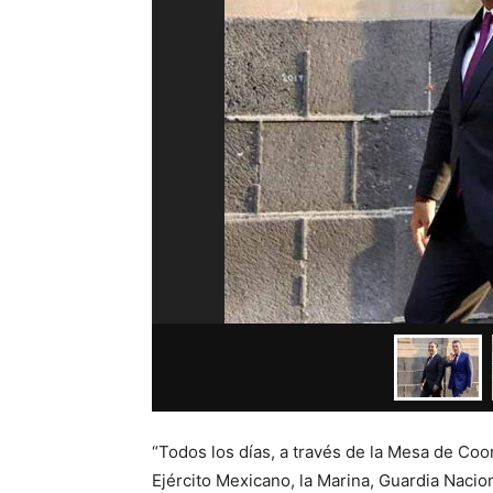
“Todos los días, a través de la Mesa de Coo
Ejército Mexicano, la Marina, Guardia Nacio