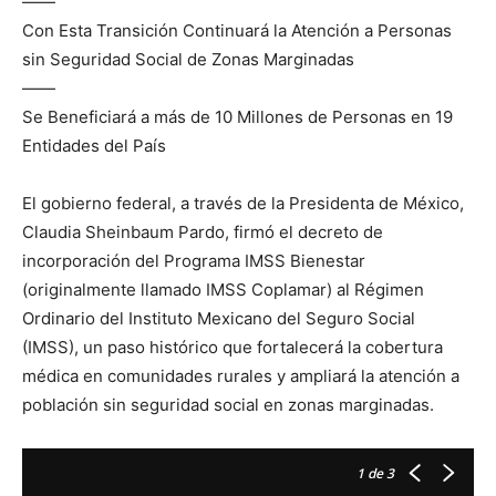
——
Con Esta Transición Continuará la Atención a Personas
sin Seguridad Social de Zonas Marginadas
——
Se Beneficiará a más de 10 Millones de Personas en 19
Entidades del País
El gobierno federal, a través de la Presidenta de México,
Claudia Sheinbaum Pardo, firmó el decreto de
incorporación del Programa IMSS Bienestar
(originalmente llamado IMSS Coplamar) al Régimen
Ordinario del Instituto Mexicano del Seguro Social
(IMSS), un paso histórico que fortalecerá la cobertura
médica en comunidades rurales y ampliará la atención a
población sin seguridad social en zonas marginadas.
1
de 3