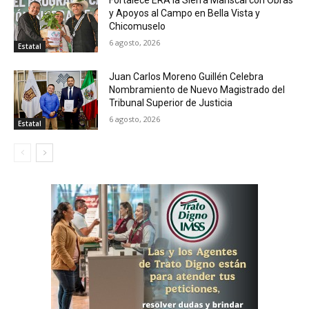
y Apoyos al Campo en Bella Vista y
Chicomuselo
6 agosto, 2026
Estatal
Juan Carlos Moreno Guillén Celebra
Nombramiento de Nuevo Magistrado del
Tribunal Superior de Justicia
6 agosto, 2026
Estatal