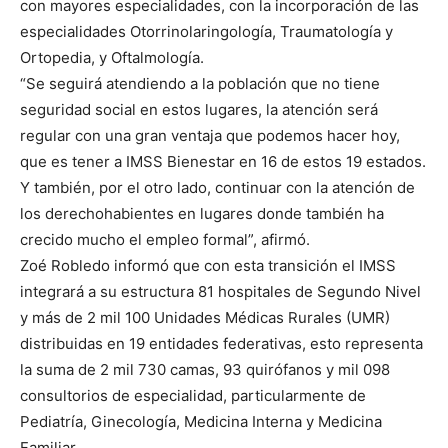
con mayores especialidades, con la incorporación de las
especialidades Otorrinolaringología, Traumatología y
Ortopedia, y Oftalmología.
“Se seguirá atendiendo a la población que no tiene
seguridad social en estos lugares, la atención será
regular con una gran ventaja que podemos hacer hoy,
que es tener a IMSS Bienestar en 16 de estos 19 estados.
Y también, por el otro lado, continuar con la atención de
los derechohabientes en lugares donde también ha
crecido mucho el empleo formal”, afirmó.
Zoé Robledo informó que con esta transición el IMSS
integrará a su estructura 81 hospitales de Segundo Nivel
y más de 2 mil 100 Unidades Médicas Rurales (UMR)
distribuidas en 19 entidades federativas, esto representa
la suma de 2 mil 730 camas, 93 quirófanos y mil 098
consultorios de especialidad, particularmente de
Pediatría, Ginecología, Medicina Interna y Medicina
Familiar.