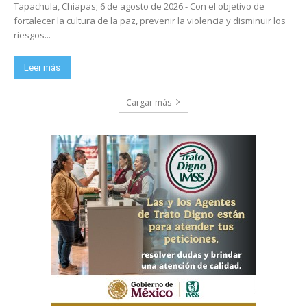
Tapachula, Chiapas; 6 de agosto de 2026.- Con el objetivo de
fortalecer la cultura de la paz, prevenir la violencia y disminuir los
riesgos...
Leer más
Cargar más