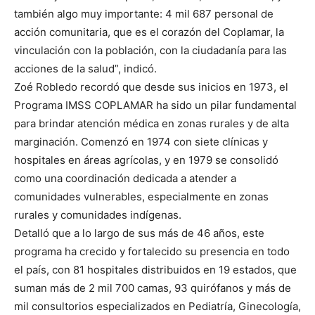
también algo muy importante: 4 mil 687 personal de
acción comunitaria, que es el corazón del Coplamar, la
vinculación con la población, con la ciudadanía para las
acciones de la salud”, indicó.
Zoé Robledo recordó que desde sus inicios en 1973, el
Programa IMSS COPLAMAR ha sido un pilar fundamental
para brindar atención médica en zonas rurales y de alta
marginación. Comenzó en 1974 con siete clínicas y
hospitales en áreas agrícolas, y en 1979 se consolidó
como una coordinación dedicada a atender a
comunidades vulnerables, especialmente en zonas
rurales y comunidades indígenas.
Detalló que a lo largo de sus más de 46 años, este
programa ha crecido y fortalecido su presencia en todo
el país, con 81 hospitales distribuidos en 19 estados, que
suman más de 2 mil 700 camas, 93 quirófanos y más de
mil consultorios especializados en Pediatría, Ginecología,