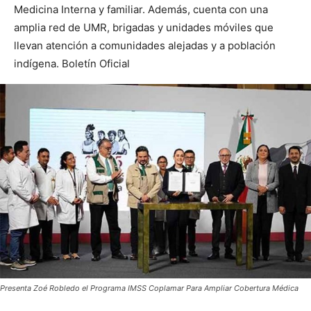
Medicina Interna y familiar. Además, cuenta con una
amplia red de UMR, brigadas y unidades móviles que
llevan atención a comunidades alejadas y a población
indígena. Boletín Oficial
Presenta Zoé Robledo el Programa IMSS Coplamar Para Ampliar Cobertura Médica