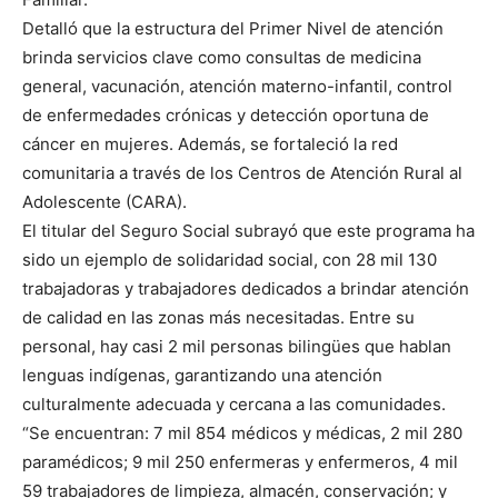
Detalló que la estructura del Primer Nivel de atención
brinda servicios clave como consultas de medicina
general, vacunación, atención materno-infantil, control
de enfermedades crónicas y detección oportuna de
cáncer en mujeres. Además, se fortaleció la red
comunitaria a través de los Centros de Atención Rural al
Adolescente (CARA).
El titular del Seguro Social subrayó que este programa ha
sido un ejemplo de solidaridad social, con 28 mil 130
trabajadoras y trabajadores dedicados a brindar atención
de calidad en las zonas más necesitadas. Entre su
personal, hay casi 2 mil personas bilingües que hablan
lenguas indígenas, garantizando una atención
culturalmente adecuada y cercana a las comunidades.
“Se encuentran: 7 mil 854 médicos y médicas, 2 mil 280
paramédicos; 9 mil 250 enfermeras y enfermeros, 4 mil
59 trabajadores de limpieza, almacén, conservación; y