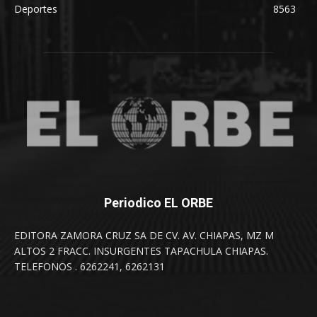
Deportes
8563
Periodico EL ORBE
EDITORA ZAMORA CRUZ SA DE CV. AV. CHIAPAS, MZ M
ALTOS 2 FRACC. INSURGENTES TAPACHULA CHIAPAS.
TELEFONOS . 6262241, 6262131