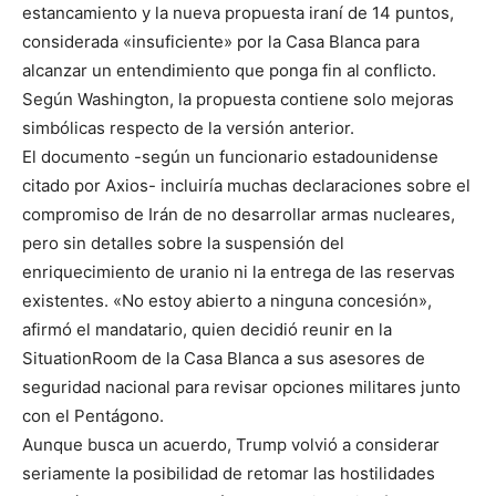
estancamiento y la nueva propuesta iraní de 14 puntos,
considerada «insuficiente» por la Casa Blanca para
alcanzar un entendimiento que ponga fin al conflicto.
Según Washington, la propuesta contiene solo mejoras
simbólicas respecto de la versión anterior.
El documento -según un funcionario estadounidense
citado por Axios- incluiría muchas declaraciones sobre el
compromiso de Irán de no desarrollar armas nucleares,
pero sin detalles sobre la suspensión del
enriquecimiento de uranio ni la entrega de las reservas
existentes. «No estoy abierto a ninguna concesión»,
afirmó el mandatario, quien decidió reunir en la
SituationRoom de la Casa Blanca a sus asesores de
seguridad nacional para revisar opciones militares junto
con el Pentágono.
Aunque busca un acuerdo, Trump volvió a considerar
seriamente la posibilidad de retomar las hostilidades