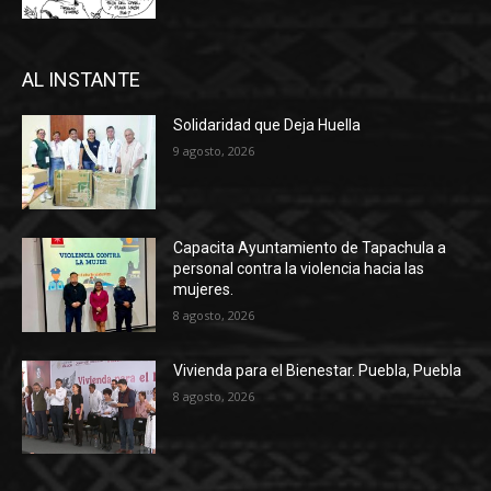
AL INSTANTE
Solidaridad que Deja Huella
9 agosto, 2026
Capacita Ayuntamiento de Tapachula a
personal contra la violencia hacia las
mujeres.
8 agosto, 2026
Vivienda para el Bienestar. Puebla, Puebla
8 agosto, 2026