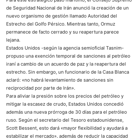
de Seguridad Nacional de Irán anunció la creación de un
nuevo organismo de gestión llamado Autoridad del
Estrecho del Golfo Pérsico. Mientras tanto, Ormuz
permanece de facto cerrado y su reapertura parece
lejana.
Estados Unidos -según la agencia semioficial Tasnim-
propuso una exención temporal de sanciones al petróleo
iraní a cambio de un acuerdo de paz y la reapertura del
estrecho. Sin embargo, un funcionario de la Casa Blanca
aclaró: «no habrá levantamiento de sanciones sin
reciprocidad por parte de Irán».
Para aliviar la presión sobre los precios del petróleo y
mitigar la escasez de crudo, Estados Unidos concedió
además una nueva prórroga de 30 días para el petróleo
ruso. Según el secretario del Tesoro estadounidense,
Scott Bessent, esto dará «mayor flexibilidad y ayudará a
estabilizar el mercado», además de reducir la capacidad