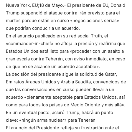
Nueva York, EU;18 de Mayo.- El presidente de EU, Donald
Trump suspendió el ataque contra Irán previsto para el
martes porque están en curso «negociaciones serias»
que podrían conducir a un acuerdo.
En el anuncio publicado en su red social Truth, el
«commander-in-chief» no afloja la presión y reafirma que
Estados Unidos está listo para «proceder con un asalto a
gran escala contra Teherán, con aviso inmediato, en caso
de que no se alcance un acuerdo aceptable».
La decisión del presidente sigue la solicitud de Qatar,
Emiratos Árabes Unidos y Arabia Saudita, convencidos de
que las conversaciones en curso pueden llevar a un
acuerdo «plenamente aceptable para Estados Unidos, así
como para todos los países de Medio Oriente y más allá».
En un eventual pacto, aclaró Trump, habrá un punto
clave: «ningún arma nuclear» para Teherán.
El anuncio del Presidente refleja su frustración ante el