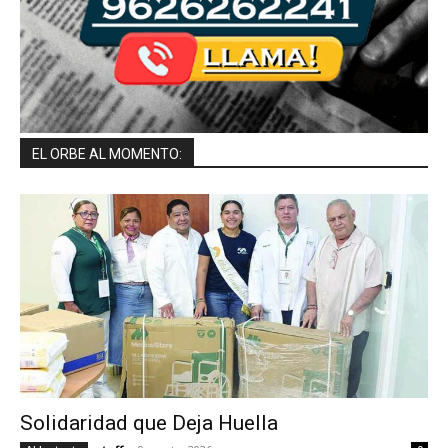
EL ORBE AL MOMENTO:
Solidaridad que Deja Huella