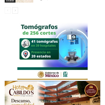
Estatal