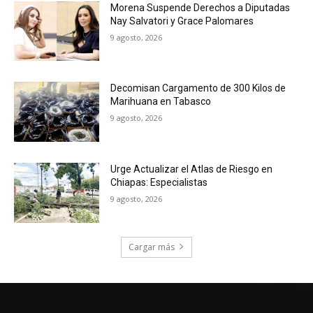
Morena Suspende Derechos a Diputadas
Nay Salvatori y Grace Palomares
9 agosto, 2026
Decomisan Cargamento de 300 Kilos de
Marihuana en Tabasco
9 agosto, 2026
Urge Actualizar el Atlas de Riesgo en
Chiapas: Especialistas
9 agosto, 2026
Cargar más