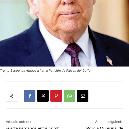
Trump Suspende Ataque a Irán a Petición de Países del Golfo
Artículo anterior
Artículo siguiente
Fuerte percance entre combi
Policía Municipal de