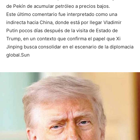
de Pekín de acumular petróleo a precios bajos.
Este último comentario fue interpretado como una
indirecta hacia China, donde está por llegar Vladimir
Putin pocos días después de la visita de Estado de
Trump, en un contexto que confirma el papel que Xi
Jinping busca consolidar en el escenario de la diplomacia
global.Sun