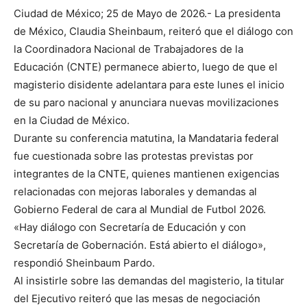
Ciudad de México; 25 de Mayo de 2026.- La presidenta
de México, Claudia Sheinbaum, reiteró que el diálogo con
la Coordinadora Nacional de Trabajadores de la
Educación (CNTE) permanece abierto, luego de que el
magisterio disidente adelantara para este lunes el inicio
de su paro nacional y anunciara nuevas movilizaciones
en la Ciudad de México.
Durante su conferencia matutina, la Mandataria federal
fue cuestionada sobre las protestas previstas por
integrantes de la CNTE, quienes mantienen exigencias
relacionadas con mejoras laborales y demandas al
Gobierno Federal de cara al Mundial de Futbol 2026.
«Hay diálogo con Secretaría de Educación y con
Secretaría de Gobernación. Está abierto el diálogo»,
respondió Sheinbaum Pardo.
Al insistirle sobre las demandas del magisterio, la titular
del Ejecutivo reiteró que las mesas de negociación