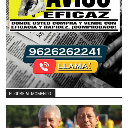
EL ORBE AL MOMENTO: