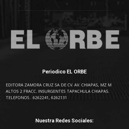
Periodico EL ORBE
EDITORA ZAMORA CRUZ SA DE CV. AV. CHIAPAS, MZ M
ALTOS 2 FRACC. INSURGENTES TAPACHULA CHIAPAS.
TELEFONOS . 6262241, 6262131
Nuestra Redes Sociales: