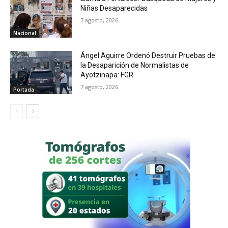
Niñas Desaparecidas
7 agosto, 2026
Nacional
Ángel Aguirre Ordenó Destruir Pruebas de
la Desaparición de Normalistas de
Ayotzinapa: FGR
7 agosto, 2026
Portada