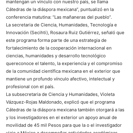
mantengan un vínculo con nuestro país, se llama
Cátedras de la diáspora mexicana”, puntualizó en la
conferencia matutina: “Las mañaneras del pueblo”.
La secretaria de Ciencia, Humanidades, Tecnología e
Innovación (Secihti), Rosaura Ruiz Gutiérrez, señaló que
este programa forma parte de una estrategia de
fortalecimiento de la cooperación internacional en
ciencias, humanidades y desarrollo tecnológico
quereconoce el talento, la experiencia y el compromiso
de la comunidad científica mexicana en el exterior que
mantiene un profundo vínculo afectivo, intelectual y
profesional con el país.
La subsecretaria de Ciencia y Humanidades, Violeta
Vázquez-Rojas Maldonado, explicó que el programa
Cátedras de la diáspora mexicana también otorgará a las
y los investigadores en el exterior un apoyo anual de
movilidad de 45 mil Pesos para que la o el investigador
viaje a México a desempeñar actividades académicas.