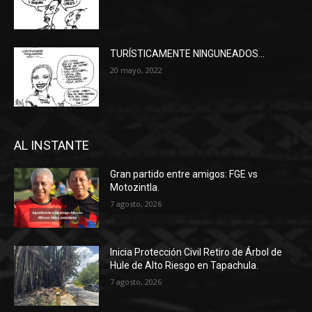
TURÍSTICAMENTE NINGUNEADOS…
20 mayo, 2022
AL INSTANTE
Gran partido entre amigos: FGE vs
Motozintla.
7 agosto, 2026
Inicia Protección Civil Retiro de Árbol de
Hule de Alto Riesgo en Tapachula.
7 agosto, 2026