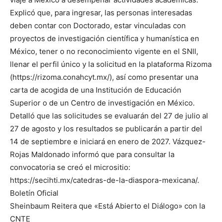
Explicó que, para ingresar, las personas interesadas
deben contar con Doctorado, estar vinculadas con
proyectos de investigación científica y humanística en
México, tener o no reconocimiento vigente en el SNII,
llenar el perfil único y la solicitud en la plataforma Rizoma
(https://rizoma.conahcyt.mx/), así como presentar una
carta de acogida de una Institución de Educación
Superior o de un Centro de investigación en México.
Detalló que las solicitudes se evaluarán del 27 de julio al
27 de agosto y los resultados se publicarán a partir del
14 de septiembre e iniciará en enero de 2027. Vázquez-
Rojas Maldonado informó que para consultar la
convocatoria se creó el micrositio:
https://secihti.mx/catedras-de-la-diaspora-mexicana/.
Boletín Oficial
Sheinbaum Reitera que «Está Abierto el Diálogo» con la
CNTE