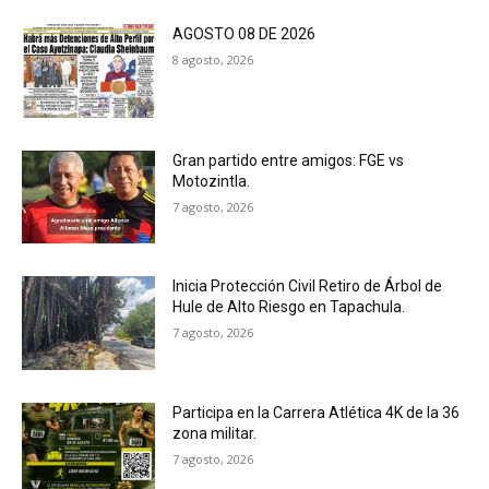
AGOSTO 08 DE 2026
8 agosto, 2026
Gran partido entre amigos: FGE vs
Motozintla.
7 agosto, 2026
Inicia Protección Civil Retiro de Árbol de
Hule de Alto Riesgo en Tapachula.
7 agosto, 2026
Participa en la Carrera Atlética 4K de la 36
zona militar.
7 agosto, 2026