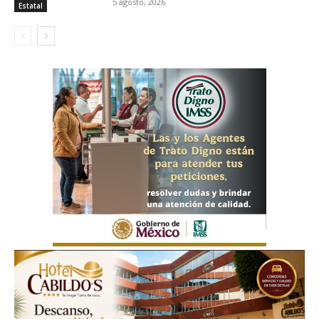
5 agosto, 2026
Estatal