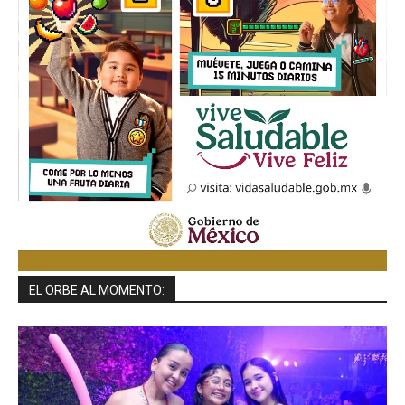
EL ORBE AL MOMENTO: