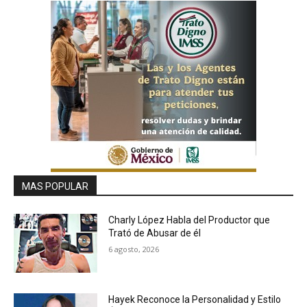
MAS POPULAR
Charly López Habla del Productor que
Trató de Abusar de él
6 agosto, 2026
Hayek Reconoce la Personalidad y Estilo