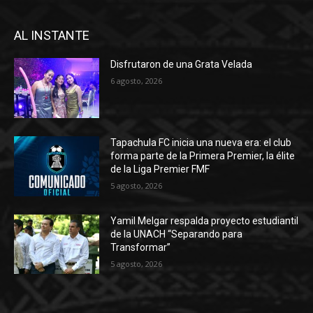
AL INSTANTE
Disfrutaron de una Grata Velada
6 agosto, 2026
Tapachula FC inicia una nueva era: el club
forma parte de la Primera Premier, la élite
de la Liga Premier FMF
5 agosto, 2026
Yamil Melgar respalda proyecto estudiantil
de la UNACH “Separando para
Transformar”
5 agosto, 2026