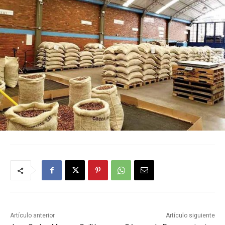
Artículo anterior
Artículo siguiente