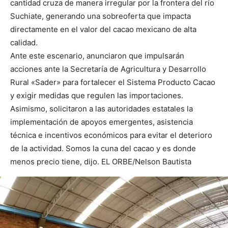
cantidad cruza de manera irregular por la frontera del río
Suchiate, generando una sobreoferta que impacta
directamente en el valor del cacao mexicano de alta
calidad.
Ante este escenario, anunciaron que impulsarán
acciones ante la Secretaría de Agricultura y Desarrollo
Rural «Sader» para fortalecer el Sistema Producto Cacao
y exigir medidas que regulen las importaciones.
Asimismo, solicitaron a las autoridades estatales la
implementación de apoyos emergentes, asistencia
técnica e incentivos económicos para evitar el deterioro
de la actividad. Somos la cuna del cacao y es donde
menos precio tiene, dijo. EL ORBE/Nelson Bautista