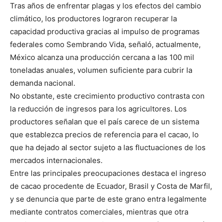
Tras años de enfrentar plagas y los efectos del cambio
climático, los productores lograron recuperar la
capacidad productiva gracias al impulso de programas
federales como Sembrando Vida, señaló, actualmente,
México alcanza una producción cercana a las 100 mil
toneladas anuales, volumen suficiente para cubrir la
demanda nacional.
No obstante, este crecimiento productivo contrasta con
la reducción de ingresos para los agricultores. Los
productores señalan que el país carece de un sistema
que establezca precios de referencia para el cacao, lo
que ha dejado al sector sujeto a las fluctuaciones de los
mercados internacionales.
Entre las principales preocupaciones destaca el ingreso
de cacao procedente de Ecuador, Brasil y Costa de Marfil,
y se denuncia que parte de este grano entra legalmente
mediante contratos comerciales, mientras que otra