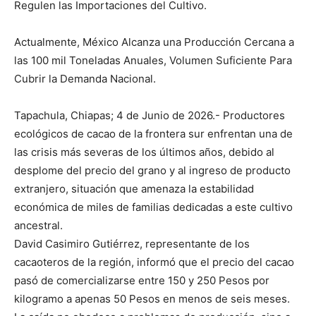
Regulen las Importaciones del Cultivo.
Actualmente, México Alcanza una Producción Cercana a
las 100 mil Toneladas Anuales, Volumen Suficiente Para
Cubrir la Demanda Nacional.
Tapachula, Chiapas; 4 de Junio de 2026.- Productores
ecológicos de cacao de la frontera sur enfrentan una de
las crisis más severas de los últimos años, debido al
desplome del precio del grano y al ingreso de producto
extranjero, situación que amenaza la estabilidad
económica de miles de familias dedicadas a este cultivo
ancestral.
David Casimiro Gutiérrez, representante de los
cacaoteros de la región, informó que el precio del cacao
pasó de comercializarse entre 150 y 250 Pesos por
kilogramo a apenas 50 Pesos en menos de seis meses.