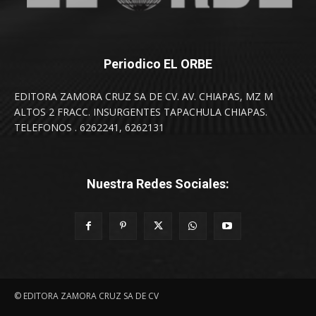
Periodico EL ORBE
EDITORA ZAMORA CRUZ SA DE CV. AV. CHIAPAS, MZ M
ALTOS 2 FRACC. INSURGENTES TAPACHULA CHIAPAS.
TELEFONOS . 6262241, 6262131
Nuestra Redes Sociales:
© EDITORA ZAMORA CRUZ SA DE CV