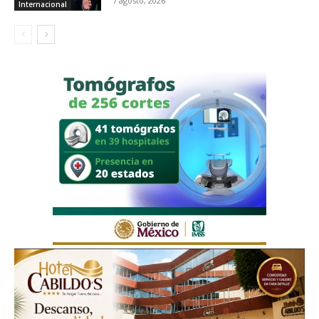
7 agosto, 2026
Internacional