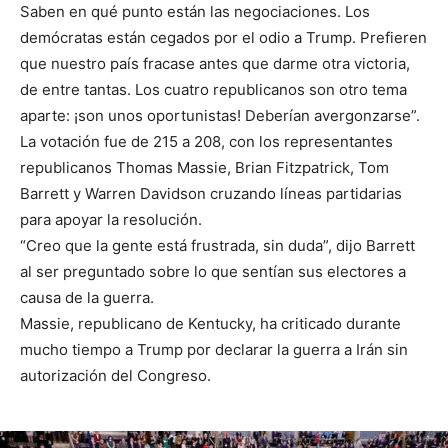
Saben en qué punto están las negociaciones. Los
demócratas están cegados por el odio a Trump. Prefieren
que nuestro país fracase antes que darme otra victoria,
de entre tantas. Los cuatro republicanos son otro tema
aparte: ¡son unos oportunistas! Deberían avergonzarse”.
La votación fue de 215 a 208, con los representantes
republicanos Thomas Massie, Brian Fitzpatrick, Tom
Barrett y Warren Davidson cruzando líneas partidarias
para apoyar la resolución.
“Creo que la gente está frustrada, sin duda”, dijo Barrett
al ser preguntado sobre lo que sentían sus electores a
causa de la guerra.
Massie, republicano de Kentucky, ha criticado durante
mucho tiempo a Trump por declarar la guerra a Irán sin
autorización del Congreso.