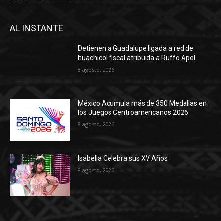
AL INSTANTE
Detienen a Guadalupe ligada a red de
huachicol fiscal atribuida a Ruffo Apel
8 agosto, 2026
México Acumula más de 350 Medallas en
los Juegos Centroamericanos 2026
8 agosto, 2026
Isabella Celebra sus XV Años
8 agosto, 2026