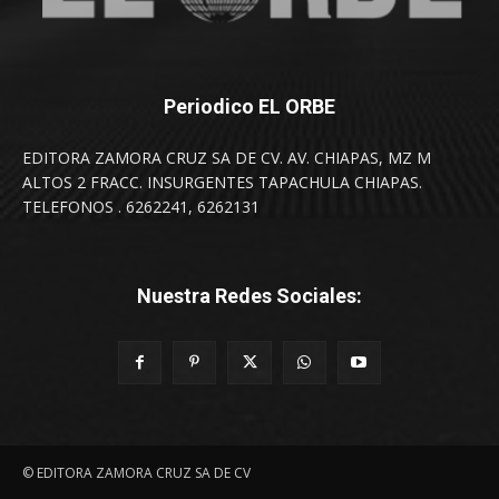
Periodico EL ORBE
EDITORA ZAMORA CRUZ SA DE CV. AV. CHIAPAS, MZ M
ALTOS 2 FRACC. INSURGENTES TAPACHULA CHIAPAS.
TELEFONOS . 6262241, 6262131
Nuestra Redes Sociales:
© EDITORA ZAMORA CRUZ SA DE CV