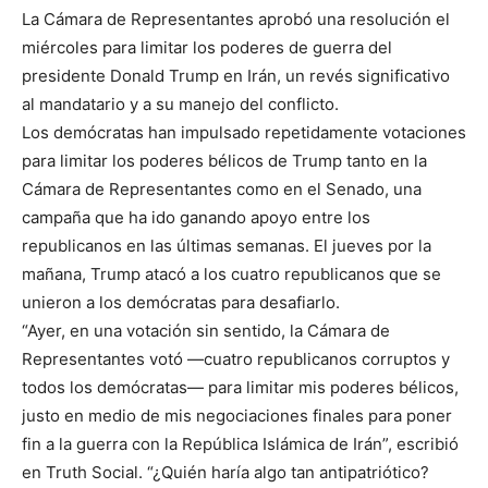
La Cámara de Representantes aprobó una resolución el
miércoles para limitar los poderes de guerra del
presidente Donald Trump en Irán, un revés significativo
al mandatario y a su manejo del conflicto.
Los demócratas han impulsado repetidamente votaciones
para limitar los poderes bélicos de Trump tanto en la
Cámara de Representantes como en el Senado, una
campaña que ha ido ganando apoyo entre los
republicanos en las últimas semanas. El jueves por la
mañana, Trump atacó a los cuatro republicanos que se
unieron a los demócratas para desafiarlo.
“Ayer, en una votación sin sentido, la Cámara de
Representantes votó —cuatro republicanos corruptos y
todos los demócratas— para limitar mis poderes bélicos,
justo en medio de mis negociaciones finales para poner
fin a la guerra con la República Islámica de Irán”, escribió
en Truth Social. “¿Quién haría algo tan antipatriótico?