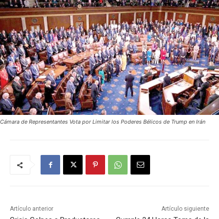
Cámara de Representantes Vota por Limitar los Poderes Bélicos de Trump en Irán
Artículo anterior
Artículo siguiente