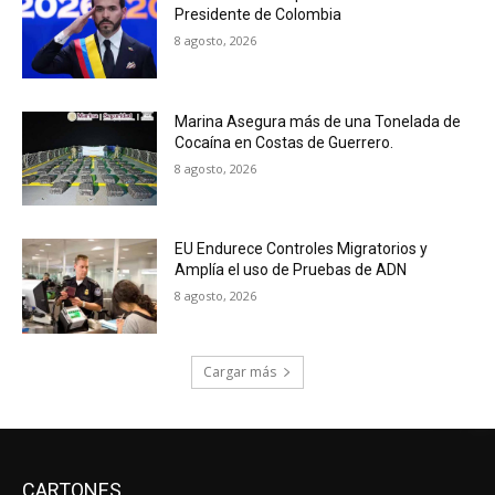
Presidente de Colombia
8 agosto, 2026
Marina Asegura más de una Tonelada de
Cocaína en Costas de Guerrero.
8 agosto, 2026
EU Endurece Controles Migratorios y
Amplía el uso de Pruebas de ADN
8 agosto, 2026
Cargar más
CARTONES