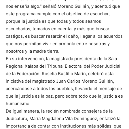
nos enseña algo.” señaló Moreno Guillén, y acentuó que
este programa cumple con el objetivo de escuchar,
porque la justicia es que todas y todos seamos
escuchados, tomados en cuenta, y más que buscar
castigos, es buscar resarcir el daño, llegar a los acuerdos
que nos permitan vivir en armonía entre nosotras y
nosotros y la madre tierra.
En su intervención, la magistrada presidenta de la Sala
Regional Xalapa del Tribunal Electoral del Poder Judicial
de la Federación, Roselia Bustillo Marín, celebró esta
iniciativa del magistrado Juan Carlos Moreno Guillén,
acercándose a todos los pueblos, llevando el mensaje de
que la justicia es la paz, pero sobre todo que la justicia es
humanismo.
De igual manera, la recién nombrada consejera de la
Judicatura, María Magdalena Vila Domínguez, enfatizó la
importancia de contar con instituciones más sólidas, que