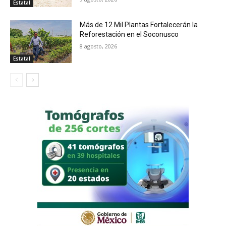
Estatal
Más de 12 Mil Plantas Fortalecerán la
Reforestación en el Soconusco
8 agosto, 2026
Estatal