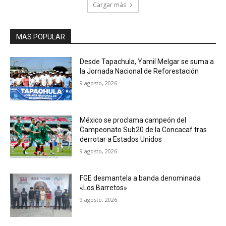
Cargar más
MAS POPULAR
Desde Tapachula, Yamil Melgar se suma a
la Jornada Nacional de Reforestación
9 agosto, 2026
México se proclama campeón del
Campeonato Sub20 de la Concacaf tras
derrotar a Estados Unidos
9 agosto, 2026
FGE desmantela a banda denominada
«Los Barretos»
9 agosto, 2026