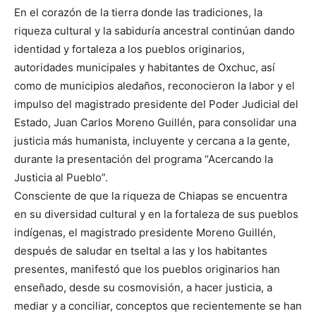
En el corazón de la tierra donde las tradiciones, la
riqueza cultural y la sabiduría ancestral continúan dando
identidad y fortaleza a los pueblos originarios,
autoridades municipales y habitantes de Oxchuc, así
como de municipios aledaños, reconocieron la labor y el
impulso del magistrado presidente del Poder Judicial del
Estado, Juan Carlos Moreno Guillén, para consolidar una
justicia más humanista, incluyente y cercana a la gente,
durante la presentación del programa “Acercando la
Justicia al Pueblo”.
Consciente de que la riqueza de Chiapas se encuentra
en su diversidad cultural y en la fortaleza de sus pueblos
indígenas, el magistrado presidente Moreno Guillén,
después de saludar en tseltal a las y los habitantes
presentes, manifestó que los pueblos originarios han
enseñado, desde su cosmovisión, a hacer justicia, a
mediar y a conciliar, conceptos que recientemente se han