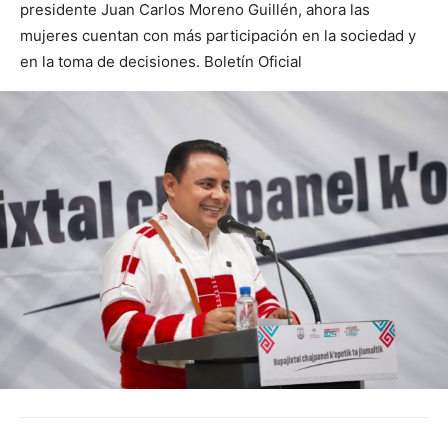
presidente Juan Carlos Moreno Guillén, ahora las
mujeres cuentan con más participación en la sociedad y
en la toma de decisiones. Boletín Oficial