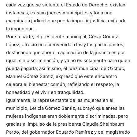
cada vez que se violente el Estado de Derecho, existan
instancias, existan jueces municipales y toda una
maquinaria judicial que pueda impartir justicia, evitando
la impunidad.
Por su parte, el presidente municipal, César Gómez
López, ofreció una bienvenida a las y los participantes,
destacando que ahora la aplicación de la justicia es por
igual, sin discriminación, y ya no es solamente para quien
pueda pagarla; así mismo, el juez municipal de Oxchuc,
Manuel Gómez Santiz, expresó que este encuentro
celebra el bienestar común, reflejando el respeto, la
honestidad y el vivir en tranquilidad.
Igualmente, la representante de las mujeres en el
municipio, Leticia Gómez Santiz, subrayó que antes las
mujeres indígenas eran doblemente discriminadas, pero
gracias al impulso de la presidenta Claudia Sheinbaum
Pardo, del gobernador Eduardo Ramírez y del magistrado