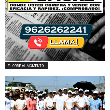
EL ORBE AL MOMENTO: