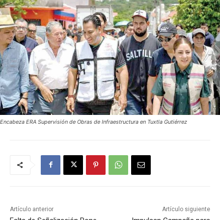
Encabeza ERA Supervisión de Obras de Infraestructura en Tuxtla Gutiérrez
Artículo anterior
Artículo siguiente