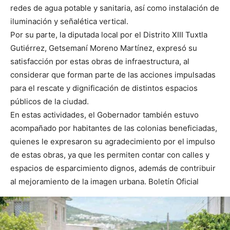
redes de agua potable y sanitaria, así como instalación de
iluminación y señalética vertical.
Por su parte, la diputada local por el Distrito XIII Tuxtla
Gutiérrez, Getsemaní Moreno Martínez, expresó su
satisfacción por estas obras de infraestructura, al
considerar que forman parte de las acciones impulsadas
para el rescate y dignificación de distintos espacios
públicos de la ciudad.
En estas actividades, el Gobernador también estuvo
acompañado por habitantes de las colonias beneficiadas,
quienes le expresaron su agradecimiento por el impulso
de estas obras, ya que les permiten contar con calles y
espacios de esparcimiento dignos, además de contribuir
al mejoramiento de la imagen urbana. Boletín Oficial