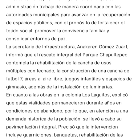
administración trabaja de manera coordinada con las
autoridades municipales para avanzar en la recuperación
de espacios públicos, con el propósito de fortalecer el
tejido social, promover la convivencia familiar y
consolidar entornos de paz.
La secretaria de Infraestructura, Anakaren Gómez Zuart,
informó que el rescate integral del Parque Chapultepec
contempla la rehabilitación de la cancha de usos
múltiples con techado, la construcción de una cancha de
futbol 7, áreas al aire libre, juegos infantiles y espacios de
gimnasio, además de la instalación de luminarias.
En cuanto a las obras en la colonia Los Laguitos, explicó
que estas vialidades permanecieron durante años en
condiciones de abandono, por lo que, en atención a una
demanda histórica de la población, se llevó a cabo su
pavimentación integral. Precisó que la intervención
incluye guarniciones, banquetas, rehabilitación de las