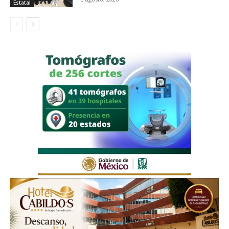
Estatal