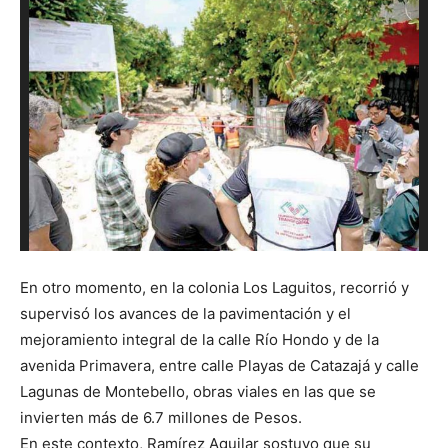
En otro momento, en la colonia Los Laguitos, recorrió y
supervisó los avances de la pavimentación y el
mejoramiento integral de la calle Río Hondo y de la
avenida Primavera, entre calle Playas de Catazajá y calle
Lagunas de Montebello, obras viales en las que se
invierten más de 6.7 millones de Pesos.
En este contexto, Ramírez Aguilar sostuvo que su