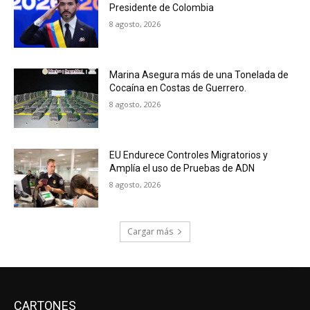
Presidente de Colombia
8 agosto, 2026
Marina Asegura más de una Tonelada de
Cocaína en Costas de Guerrero.
8 agosto, 2026
EU Endurece Controles Migratorios y
Amplía el uso de Pruebas de ADN
8 agosto, 2026
Cargar más
CARTONES