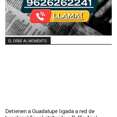
EL ORBE AL MOMENTO:
Detienen a Guadalupe ligada a red de