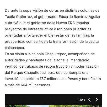
Durante la supervisión de obras en distintas colonias de
Tuxtla Gutiérrez, el gobernador Eduardo Ramírez Aguilar
subrayó que el gobierno de la Nueva ERA impulsa
proyectos de infraestructura y acciones prioritarias
orientadas a fortalecer el bienestar de las familias, la
prosperidad compartida y la transformación de la capital
chiapaneca.
En su visita a la colonia Chapultepec, acompañado de
autoridades y habitantes de la zona, el mandatario
verificó los trabajos de reconstrucción y modernización
del Parque Chapultepec, obra que contempla una
inversión superior a 17.7 millones de Pesos y beneficiará
a más de 604 mil personas.
1
de 4