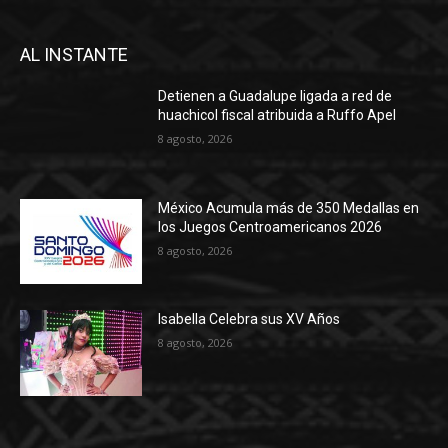
AL INSTANTE
Detienen a Guadalupe ligada a red de
huachicol fiscal atribuida a Ruffo Apel
8 agosto, 2026
México Acumula más de 350 Medallas en
los Juegos Centroamericanos 2026
8 agosto, 2026
Isabella Celebra sus XV Años
8 agosto, 2026