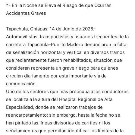
*- En la Noche se Eleva el Riesgo de que Ocurran
Accidentes Graves
Tapachula, Chiapas; 14 de Junio de 2026.-
Automovilistas, transportistas y usuarios frecuentes de la
carretera Tapachula–Puerto Madero denunciaron la falta
de señalización horizontal y vertical en diversos tramos
que recientemente fueron rehabilitados, situación que
consideran representa un grave riesgo para quienes
circulan diariamente por esta importante vía de
comunicación.
Uno de los sectores que más preocupa a los conductores
se localiza a la altura del Hospital Regional de Alta
Especialidad, donde se realizaron trabajos de
reencarpetamiento; sin embargo, hasta la fecha no se
han pintado las líneas divisorias de carriles ni los
señalamientos que permitan identificar los límites de la