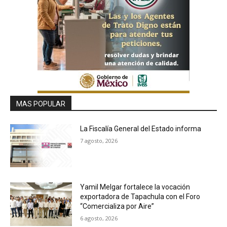
MAS POPULAR
La Fiscalía General del Estado informa
7 agosto, 2026
Yamil Melgar fortalece la vocación
exportadora de Tapachula con el Foro
“Comercializa por Aire”
6 agosto, 2026