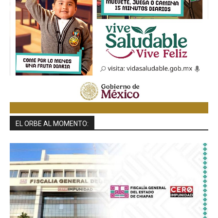
EL ORBE AL MOMENTO: