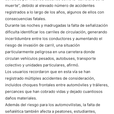
muerte”, debido al elevado número de accidentes
registrados a lo largo de los años, algunos de ellos con
consecuencias fatales.
Durante las noches y madrugadas la falta de señalización
dificulta identificar los carriles de circulación, generando
incertidumbre entre los conductores y aumentando el
riesgo de invasión de carril, una situación
particularmente peligrosa en una carretera donde
circulan vehículos pesados, autobuses, transporte
colectivo y unidades particulares, afirmó.
Los usuarios recordaron que en esta vía se han
registrado múltiples accidentes de consideración,
incluidos choques frontales entre automóviles y tráileres,
percances que han cobrado vidas y dejado cuantiosos
daños materiales.
Además del riesgo para los automovilistas, la falta de
señalética también afecta a peatones, estudiantes,