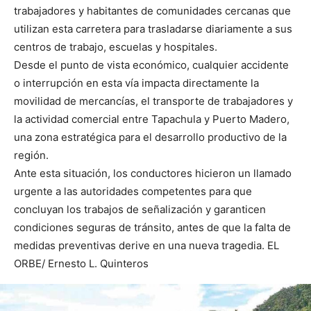
trabajadores y habitantes de comunidades cercanas que
utilizan esta carretera para trasladarse diariamente a sus
centros de trabajo, escuelas y hospitales.
Desde el punto de vista económico, cualquier accidente
o interrupción en esta vía impacta directamente la
movilidad de mercancías, el transporte de trabajadores y
la actividad comercial entre Tapachula y Puerto Madero,
una zona estratégica para el desarrollo productivo de la
región.
Ante esta situación, los conductores hicieron un llamado
urgente a las autoridades competentes para que
concluyan los trabajos de señalización y garanticen
condiciones seguras de tránsito, antes de que la falta de
medidas preventivas derive en una nueva tragedia. EL
ORBE/ Ernesto L. Quinteros