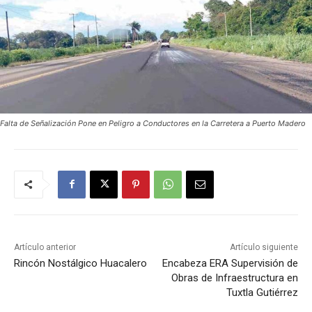
Falta de Señalización Pone en Peligro a Conductores en la Carretera a Puerto Madero
Artículo anterior
Artículo siguiente
Rincón Nostálgico Huacalero
Encabeza ERA Supervisión de
Obras de Infraestructura en
Tuxtla Gutiérrez