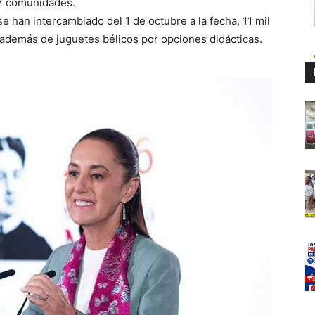
87 comunidades.
se han intercambiado del 1 de octubre a la fecha, 11 mil
 además de juguetes bélicos por opciones didácticas.