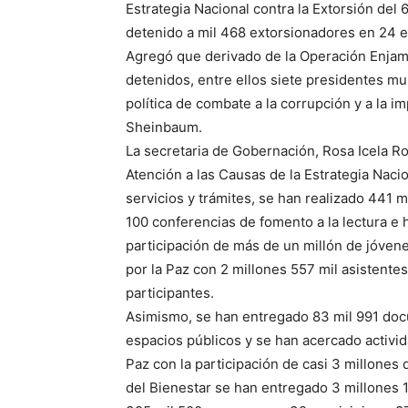
Estrategia Nacional contra la Extorsión del 
detenido a mil 468 extorsionadores en 24 e
Agregó que derivado de la Operación Enjam
detenidos, entre ellos siete presidentes mu
política de combate a la corrupción y a la 
Sheinbaum.
La secretaria de Gobernación, Rosa Icela R
Atención a las Causas de la Estrategia Naci
servicios y trámites, se han realizado 441 m
100 conferencias de fomento a la lectura e h
participación de más de un millón de jóvene
por la Paz con 2 millones 557 mil asistentes
participantes.
Asimismo, se han entregado 83 mil 991 doc
espacios públicos y se han acercado activid
Paz con la participación de casi 3 millones 
del Bienestar se han entregado 3 millones 