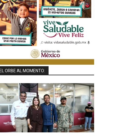
EL ORBE AL MOMENTO: