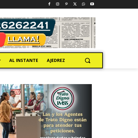
AL INSTANTE
AJEDREZ