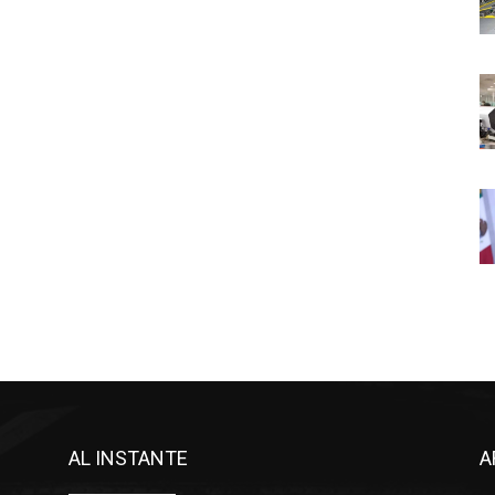
AL INSTANTE
A