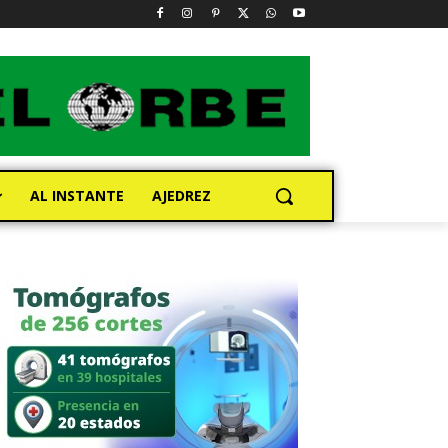
AL INSTANTE
AJEDREZ