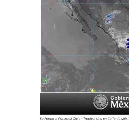
Se Forma el Potencial Ciclón Tropical Uno en Golfo de Méx