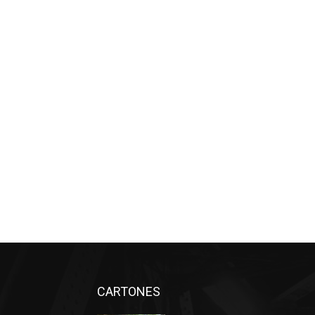
CARTONES